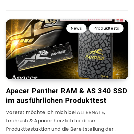
News
Produkttests
Apacer Panther RAM & AS 340 SSD
im ausführlichen Produkttest
Vorerst möchte ich mich bei ALTERNATE,
techrush & Apacer herzlich für diese
Produkttestaktion und die Bereitstellung der…