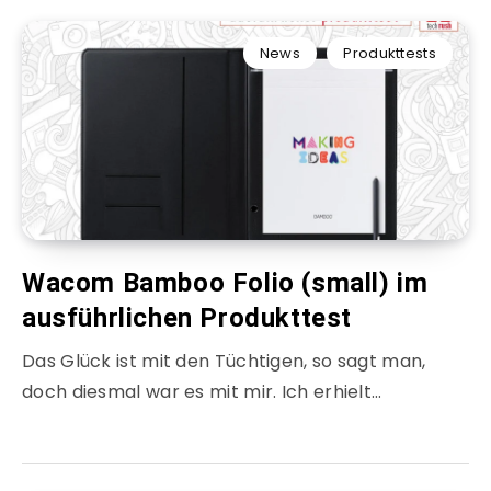
News
Produkttests
Wacom Bamboo Folio (small) im
ausführlichen Produkttest
Das Glück ist mit den Tüchtigen, so sagt man,
doch diesmal war es mit mir. Ich erhielt…