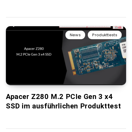
News
Produkttests
Apacer Z280 M.2 PCIe Gen 3 x4
SSD im ausführlichen Produkttest