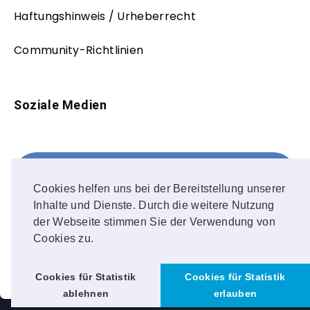
Haftungshinweis / Urheberrecht
Community-Richtlinien
Soziale Medien
Facebook
FOLLOW ME!
Cookies helfen uns bei der Bereitstellung unserer
Inhalte und Dienste. Durch die weitere Nutzung
Instagram
der Webseite stimmen Sie der Verwendung von
Cookies zu.
OUR PHOTOS!
Cookies für Statistik
Cookies für Statistik
ablehnen
erlauben