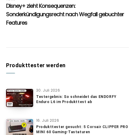
Produkttester werden
30. Juli 2026
Testergebnis: So schneidet das ENDORFY
Enduro L6 im Produkttest ab
16. Juli 2026
Produkttester gesucht: 5 Corsair CLIPPER PRO
MINI 60 Gaming-Tastaturen