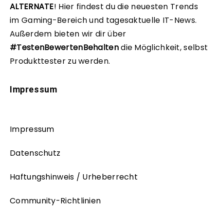
ALTERNATE
!
Hier findest du die neuesten Trends
im Gaming-Bereich und tagesaktuelle IT-News.
Außerdem bieten wir dir über
#TestenBewertenBehalten
die Möglichkeit, selbst
Produkttester zu werden.
Impressum
Impressum
Datenschutz
Haftungshinweis / Urheberrecht
Community-Richtlinien