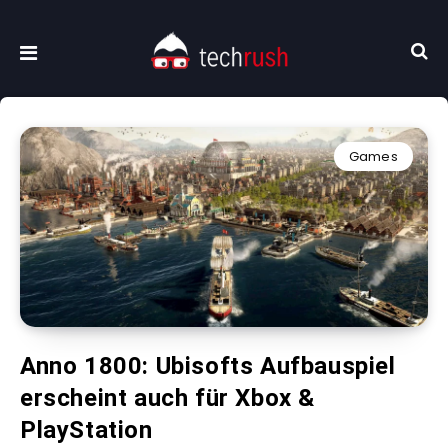
Games
Anno 1800: Ubisofts Aufbauspiel
erscheint auch für Xbox &
PlayStation