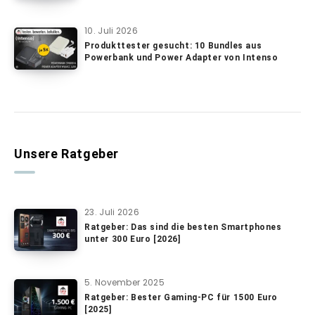
10. Juli 2026
Produkttester gesucht: 10 Bundles aus
Powerbank und Power Adapter von Intenso
Unsere Ratgeber
23. Juli 2026
Ratgeber: Das sind die besten Smartphones
unter 300 Euro [2026]
5. November 2025
Ratgeber: Bester Gaming-PC für 1500 Euro
[2025]