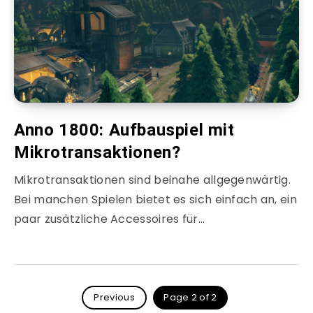
Anno 1800: Aufbauspiel mit
Mikrotransaktionen?
Mikrotransaktionen sind beinahe allgegenwärtig.
Bei manchen Spielen bietet es sich einfach an, ein
paar zusätzliche Accessoires für…
Previous
Page 2 of 2