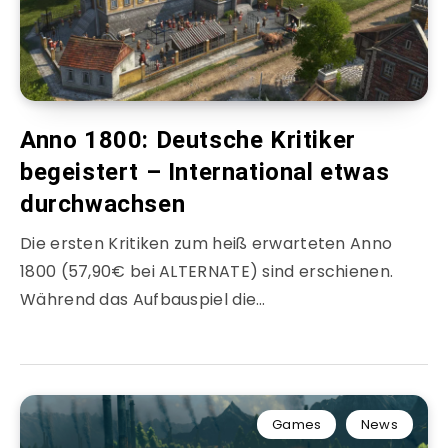
Anno 1800: Deutsche Kritiker
begeistert – International etwas
durchwachsen
Die ersten Kritiken zum heiß erwarteten Anno
1800 (57,90€ bei ALTERNATE) sind erschienen.
Während das Aufbauspiel die…
Games
News