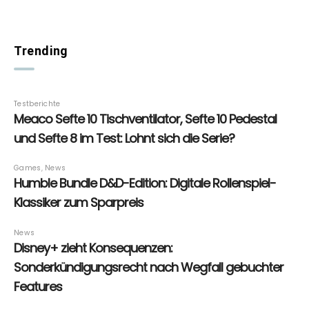
Trending