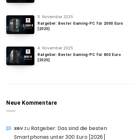
5. November 2025
Ratgeber: Bester Gaming-PC für 2000 Euro
[2025]
4. November 2025
Ratgeber: Bester Gaming-PC für 800 Euro
[2025]
Neue Kommentare
xev
zu
Ratgeber: Das sind die besten
Smartphones unter 300 Euro [2026]