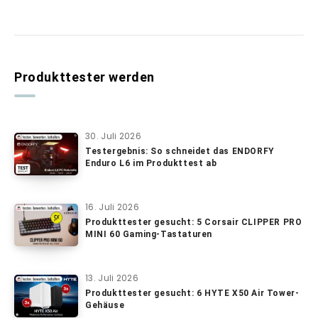
Produkttester werden
30. Juli 2026
Testergebnis: So schneidet das ENDORFY
Enduro L6 im Produkttest ab
16. Juli 2026
Produkttester gesucht: 5 Corsair CLIPPER PRO
MINI 60 Gaming-Tastaturen
13. Juli 2026
Produkttester gesucht: 6 HYTE X50 Air Tower-
Gehäuse