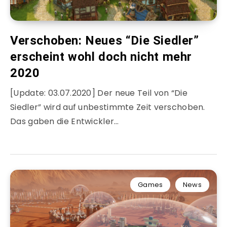
Verschoben: Neues “Die Siedler”
erscheint wohl doch nicht mehr
2020
[Update: 03.07.2020] Der neue Teil von “Die
Siedler” wird auf unbestimmte Zeit verschoben.
Das gaben die Entwickler…
Games
News