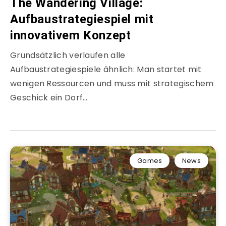
The Wandering Village:
Aufbaustrategiespiel mit
innovativem Konzept
Grundsätzlich verlaufen alle
Aufbaustrategiespiele ähnlich: Man startet mit
wenigen Ressourcen und muss mit strategischem
Geschick ein Dorf…
Games
News