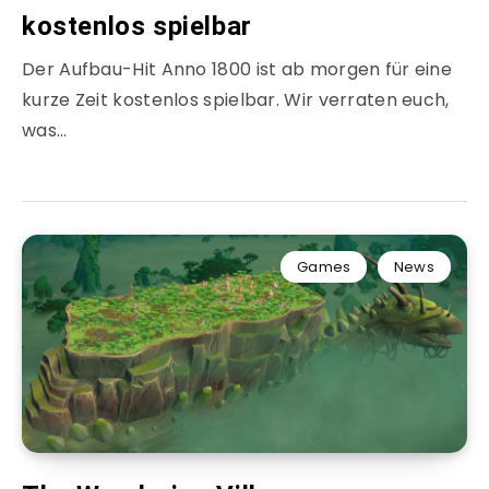
kostenlos spielbar
Der Aufbau-Hit Anno 1800 ist ab morgen für eine
kurze Zeit kostenlos spielbar. Wir verraten euch,
was…
Games
News