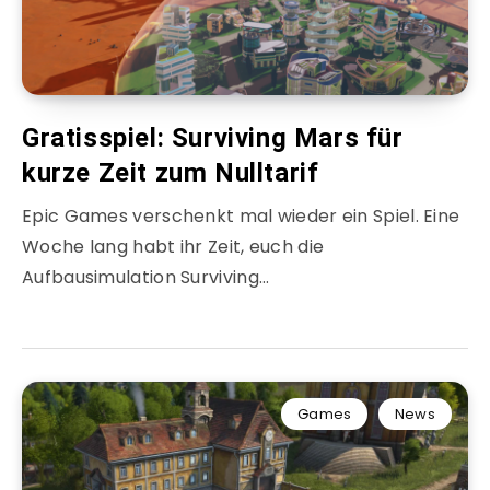
Gratisspiel: Surviving Mars für
kurze Zeit zum Nulltarif
Epic Games verschenkt mal wieder ein Spiel. Eine
Woche lang habt ihr Zeit, euch die
Aufbausimulation Surviving…
Games
News