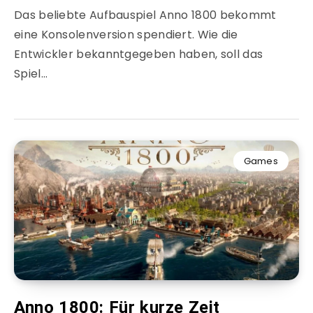
Das beliebte Aufbauspiel Anno 1800 bekommt
eine Konsolenversion spendiert. Wie die
Entwickler bekanntgegeben haben, soll das
Spiel…
Games
Anno 1800: Für kurze Zeit