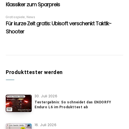
Produkttester werden
30. Juli 2026
Testergebnis: So schneidet das ENDORFY
Enduro L6 im Produkttest ab
16. Juli 2026