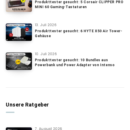
Produkttester gesucht: 5 Corsair CLIPPER PRO
MINI 60 Gaming-Tastaturen
13. Juli 2026
Produkttester gesucht: 6 HYTE X50 Air Tower-
Gehäuse
10. Juli 2026
Produkttester gesucht: 10 Bundles aus
Powerbank und Power Adapter von Intenso
Unsere Ratgeber
7. August 2026