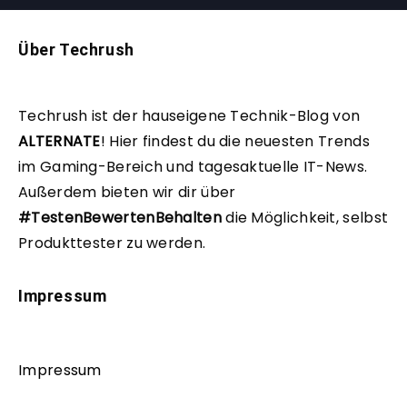
Über Techrush
Techrush ist der hauseigene Technik-Blog von
ALTERNATE
!
Hier findest du die neuesten Trends
im Gaming-Bereich und tagesaktuelle IT-News.
Außerdem bieten wir dir über
#TestenBewertenBehalten
die Möglichkeit, selbst
Produkttester zu werden.
Impressum
Impressum