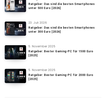
Ratgeber: Das sind die besten Smartphones
unter 500 Euro [2026]
23. Juli 2026
Ratgeber: Das sind die besten Smartphones
unter 300 Euro [2026]
5. November 2025
Ratgeber: Bester Gaming-PC für 1500 Euro
[2025]
5. November 2025
Ratgeber: Bester Gaming-PC für 2000 Euro
[2025]