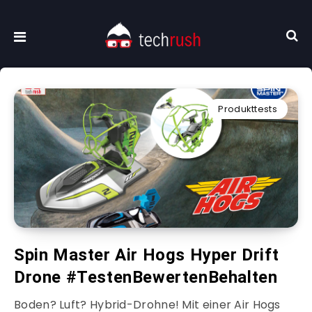
Produkttests
Spin Master Air Hogs Hyper Drift
Drone #TestenBewertenBehalten
Boden? Luft? Hybrid-Drohne! Mit einer Air Hogs