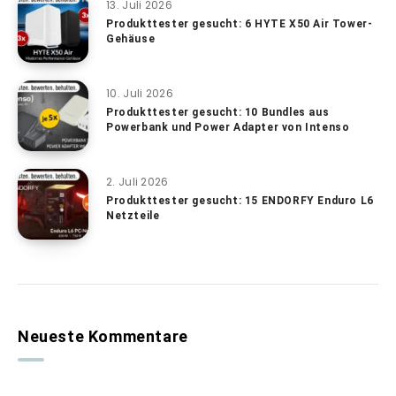
13. Juli 2026
Produkttester gesucht: 6 HYTE X50 Air Tower-
Gehäuse
10. Juli 2026
Produkttester gesucht: 10 Bundles aus
Powerbank und Power Adapter von Intenso
2. Juli 2026
Produkttester gesucht: 15 ENDORFY Enduro L6
Netzteile
Neueste Kommentare