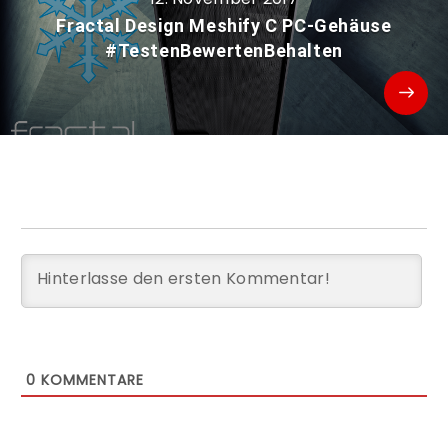
Fractal Design Meshify C PC-Gehäuse
#TestenBewertenBehalten
0
KOMMENTARE