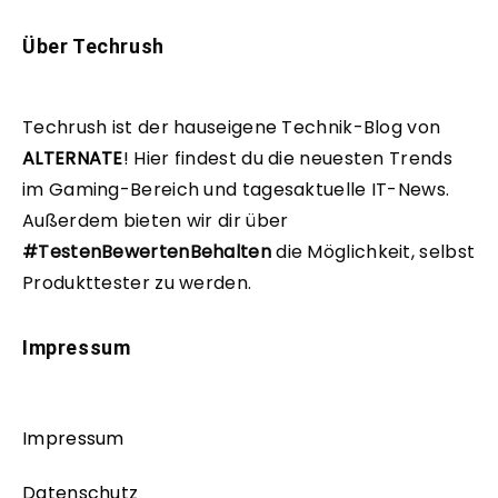
Über Techrush
Techrush ist der hauseigene Technik-Blog von
ALTERNATE
!
Hier findest du die neuesten Trends
im Gaming-Bereich und tagesaktuelle IT-News.
Außerdem bieten wir dir über
#TestenBewertenBehalten
die Möglichkeit, selbst
Produkttester zu werden.
Impressum
Impressum
Datenschutz