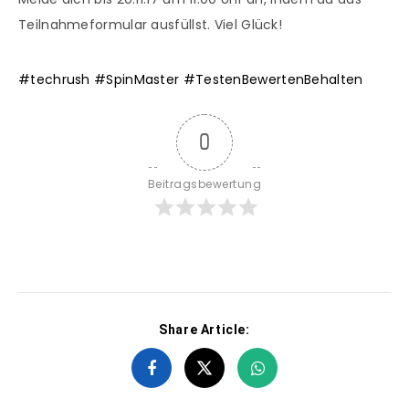
Teilnahmeformular ausfüllst. Viel Glück!
#
techrush
#
SpinMaster
#
TestenBewertenBehalten
0
Beitragsbewertung
Share Article: