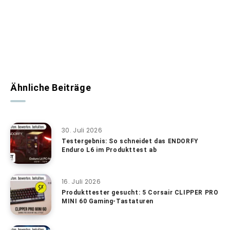
Ähnliche Beiträge
30. Juli 2026
Testergebnis: So schneidet das ENDORFY
Enduro L6 im Produkttest ab
16. Juli 2026
Produkttester gesucht: 5 Corsair CLIPPER PRO
MINI 60 Gaming-Tastaturen