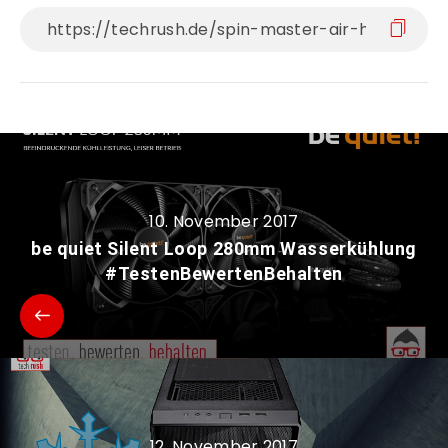
10. November 2017
be quiet Silent Loop 280mm Wasserkühlung
#TestenBewertenBehalten
12. November 2017