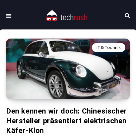
IT & Technik
Den kennen wir doch: Chinesischer
Hersteller präsentiert elektrischen
Käfer-Klon