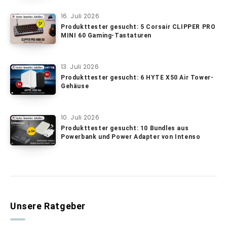
16. Juli 2026
Produkttester gesucht: 5 Corsair CLIPPER PRO
MINI 60 Gaming-Tastaturen
13. Juli 2026
Produkttester gesucht: 6 HYTE X50 Air Tower-
Gehäuse
10. Juli 2026
Produkttester gesucht: 10 Bundles aus
Powerbank und Power Adapter von Intenso
Unsere Ratgeber