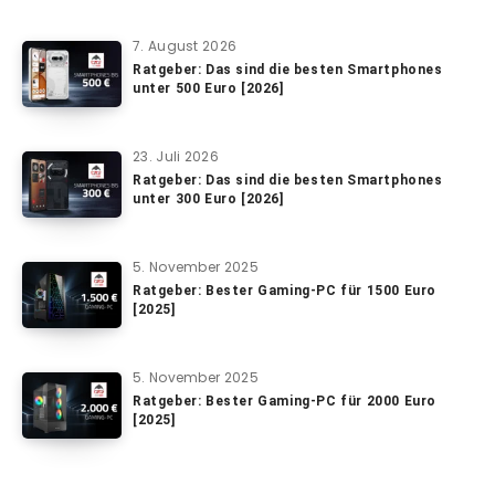
7. August 2026
Ratgeber: Das sind die besten Smartphones
unter 500 Euro [2026]
23. Juli 2026
Ratgeber: Das sind die besten Smartphones
unter 300 Euro [2026]
5. November 2025
Ratgeber: Bester Gaming-PC für 1500 Euro
[2025]
5. November 2025
Ratgeber: Bester Gaming-PC für 2000 Euro
[2025]