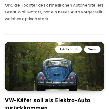
Ora, die Tochter des chinesischen Autoherstellers
Great Wall Motors, hat ein neues Auto vorgestellt,
welches optisch stark…
IT & Technik
News
VW-Käfer soll als Elektro-Auto
zurückkommen