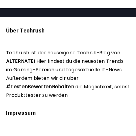
Über Techrush
Techrush ist der hauseigene Technik-Blog von
ALTERNATE
!
Hier findest du die neuesten Trends
im Gaming-Bereich und tagesaktuelle IT-News.
Außerdem bieten wir dir über
#TestenBewertenBehalten
die Möglichkeit, selbst
Produkttester zu werden.
Impressum