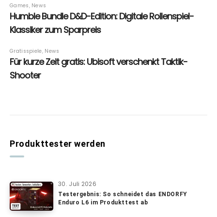
Produkttester werden
30. Juli 2026
Testergebnis: So schneidet das ENDORFY
Enduro L6 im Produkttest ab