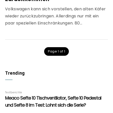
Volkswagen kann sich vorstellen, den alten Käfer
wieder zurückzubringen. Allerdings nur mit ein
paar speziellen Einschränkungen. 80…
Page 1 of 1
Trending