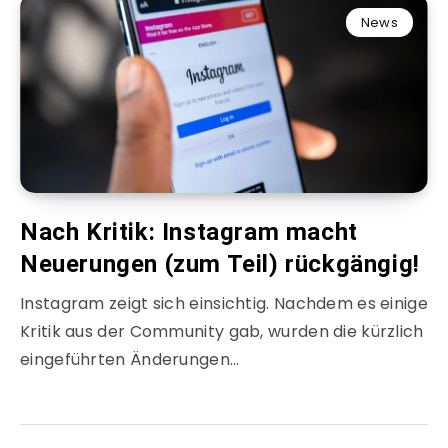
News
Nach Kritik: Instagram macht
Neuerungen (zum Teil) rückgängig!
Instagram zeigt sich einsichtig. Nachdem es einige
Kritik aus der Community gab, wurden die kürzlich
eingeführten Änderungen…