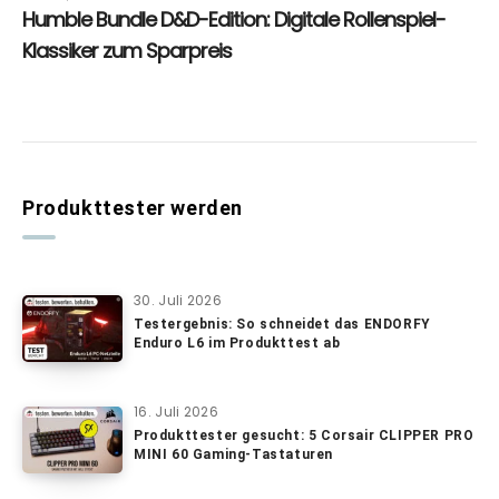
Produkttester werden
30. Juli 2026
Testergebnis: So schneidet das ENDORFY
Enduro L6 im Produkttest ab
16. Juli 2026
Produkttester gesucht: 5 Corsair CLIPPER PRO
MINI 60 Gaming-Tastaturen