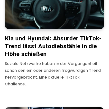
Kia und Hyundai: Absurder TikTok-
Trend lässt Autodiebstähle in die
Höhe schießen
Soziale Netzwerke haben in der Vergangenheit
schon den ein oder anderen fragwürdigen Trend
hervorgebracht. Eine aktuelle TiktTok-
Challenge…