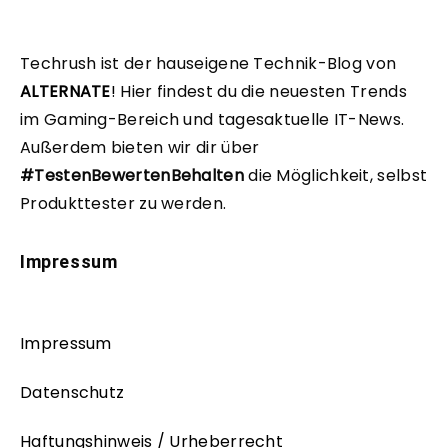
Techrush ist der hauseigene Technik-Blog von
ALTERNATE
!
Hier findest du die neuesten Trends
im Gaming-Bereich und tagesaktuelle IT-News.
Außerdem bieten wir dir über
#TestenBewertenBehalten
die Möglichkeit, selbst
Produkttester zu werden.
Impressum
Impressum
Datenschutz
Haftungshinweis / Urheberrecht