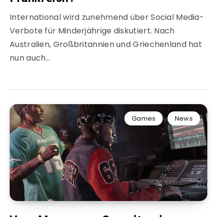
International wird zunehmend über Social Media-
Verbote für Minderjährige diskutiert. Nach
Australien, Großbritannien und Griechenland hat
nun auch…
Games
News