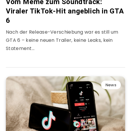
Vom Meme zum Soundtrack:
Viraler TikTok-Hit angeblich in GTA
6
Nach der Release-Verschiebung war es still um
GTA 6 – keine neuen Trailer, keine Leaks, kein
Statement…
News