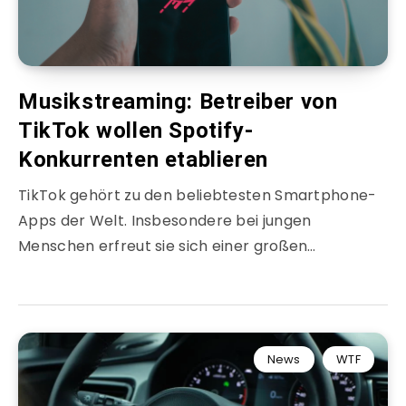
Musikstreaming: Betreiber von
TikTok wollen Spotify-
Konkurrenten etablieren
TikTok gehört zu den beliebtesten Smartphone-
Apps der Welt. Insbesondere bei jungen
Menschen erfreut sie sich einer großen…
News
WTF