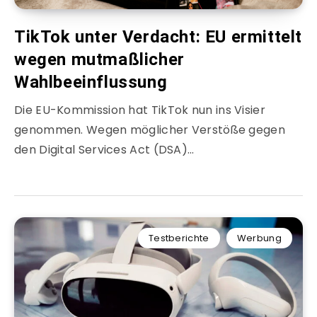
TikTok unter Verdacht: EU ermittelt
wegen mutmaßlicher
Wahlbeeinflussung
Die EU-Kommission hat TikTok nun ins Visier
genommen. Wegen möglicher Verstöße gegen
den Digital Services Act (DSA)…
Testberichte
Werbung