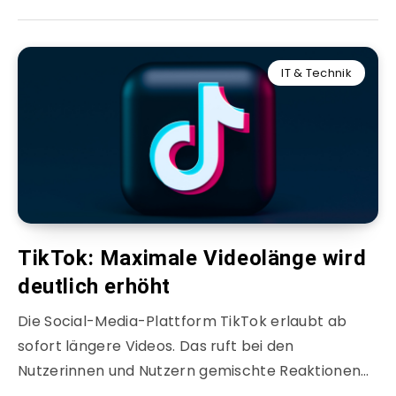
IT & Technik
TikTok: Maximale Videolänge wird
deutlich erhöht
Die Social-Media-Plattform TikTok erlaubt ab
sofort längere Videos. Das ruft bei den
Nutzerinnen und Nutzern gemischte Reaktionen…