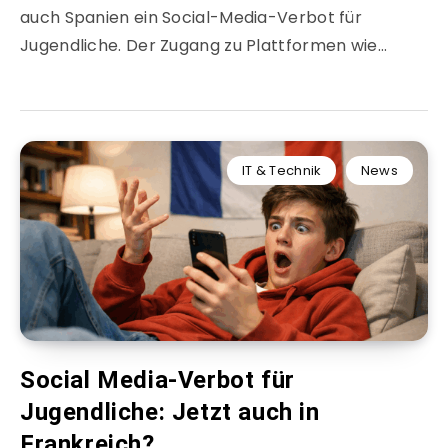
auch Spanien ein Social-Media-Verbot für
Jugendliche. Der Zugang zu Plattformen wie…
IT & Technik
News
Social Media-Verbot für
Jugendliche: Jetzt auch in
Frankreich?