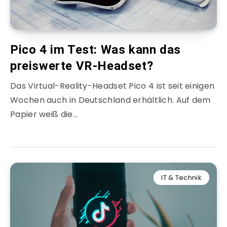
Pico 4 im Test: Was kann das
preiswerte VR-Headset?
Das Virtual-Reality-Headset Pico 4 ist seit einigen
Wochen auch in Deutschland erhältlich. Auf dem
Papier weiß die…
IT & Technik