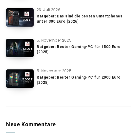
23. Juli 2026
Ratgeber: Das sind die besten Smartphones
unter 300 Euro [2026]
5. November 2025
Ratgeber: Bester Gaming-PC für 1500 Euro
[2025]
5. November 2025
Ratgeber: Bester Gaming-PC für 2000 Euro
[2025]
Neue Kommentare