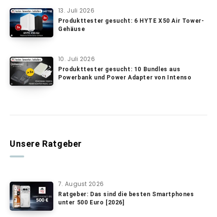
13. Juli 2026
Produkttester gesucht: 6 HYTE X50 Air Tower-
Gehäuse
10. Juli 2026
Produkttester gesucht: 10 Bundles aus
Powerbank und Power Adapter von Intenso
Unsere Ratgeber
7. August 2026
Ratgeber: Das sind die besten Smartphones
unter 500 Euro [2026]