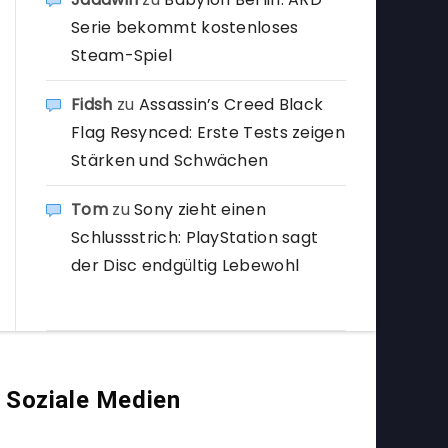
Serie bekommt kostenloses
Steam-Spiel
Fidsh
zu
Assassin’s Creed Black
Flag Resynced: Erste Tests zeigen
Stärken und Schwächen
Tom
zu
Sony zieht einen
Schlussstrich: PlayStation sagt
der Disc endgültig Lebewohl
Soziale Medien