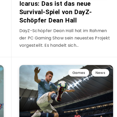
Icarus: Das ist das neue
Survival-Spiel von DayZ-
Schöpfer Dean Hall
DayZ-Schöpfer Dean Hall hat im Rahmen
der PC Gaming Show sein neuestes Projekt
vorgestellt. Es handelt sich…
Games
News