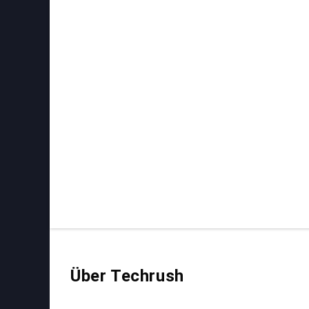
Über Techrush