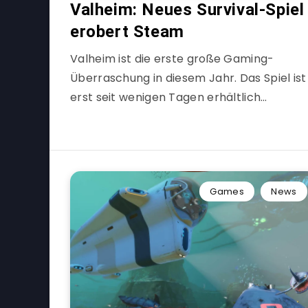
Valheim: Neues Survival-Spiel
erobert Steam
Valheim ist die erste große Gaming-
Überraschung in diesem Jahr. Das Spiel ist
erst seit wenigen Tagen erhältlich…
Games
News