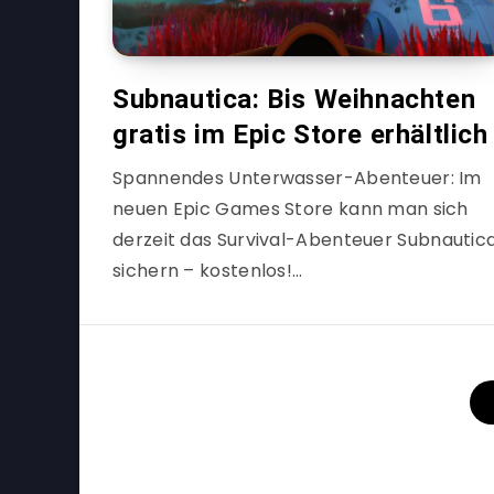
Subnautica: Bis Weihnachten
gratis im Epic Store erhältlich
Spannendes Unterwasser-Abenteuer: Im
neuen Epic Games Store kann man sich
derzeit das Survival-Abenteuer Subnautic
sichern – kostenlos!…