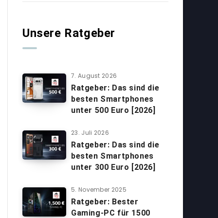
Unsere Ratgeber
7. August 2026
Ratgeber: Das sind die
besten Smartphones
unter 500 Euro [2026]
23. Juli 2026
Ratgeber: Das sind die
besten Smartphones
unter 300 Euro [2026]
5. November 2025
Ratgeber: Bester
Gaming-PC für 1500