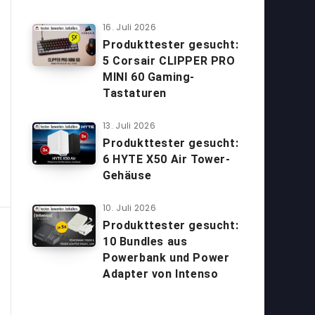
16. Juli 2026
Produkttester gesucht:
5 Corsair CLIPPER PRO
MINI 60 Gaming-
Tastaturen
13. Juli 2026
Produkttester gesucht:
6 HYTE X50 Air Tower-
Gehäuse
10. Juli 2026
Produkttester gesucht:
10 Bundles aus
Powerbank und Power
Adapter von Intenso