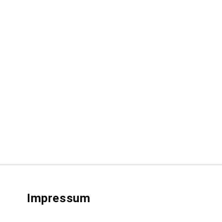
Impressum