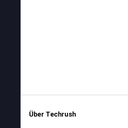
Über Techrush