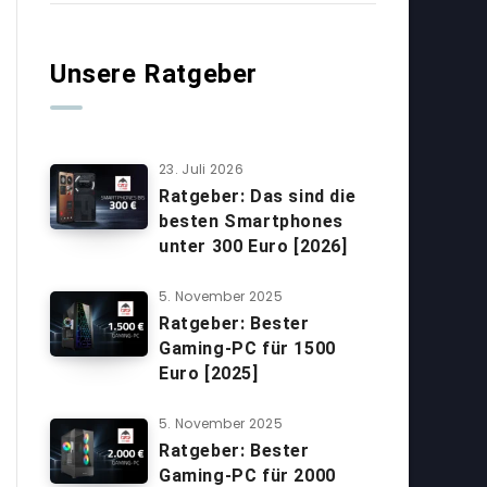
Unsere Ratgeber
23. Juli 2026
Ratgeber: Das sind die
besten Smartphones
unter 300 Euro [2026]
5. November 2025
Ratgeber: Bester
Gaming-PC für 1500
Euro [2025]
5. November 2025
Ratgeber: Bester
Gaming-PC für 2000