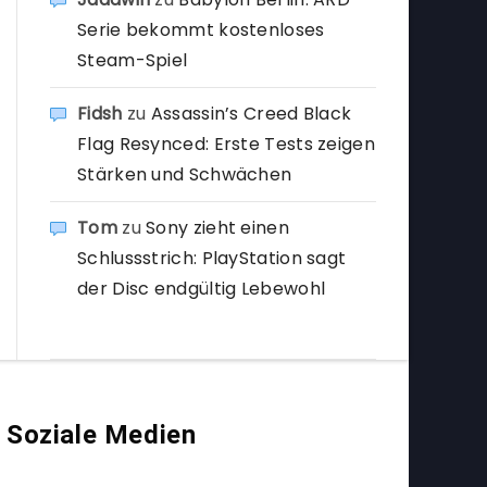
Serie bekommt kostenloses
Steam-Spiel
Fidsh
zu
Assassin’s Creed Black
Flag Resynced: Erste Tests zeigen
Stärken und Schwächen
Tom
zu
Sony zieht einen
Schlussstrich: PlayStation sagt
der Disc endgültig Lebewohl
Soziale Medien