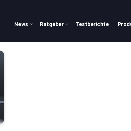
News
Ratgeber
Testberichte
Prod