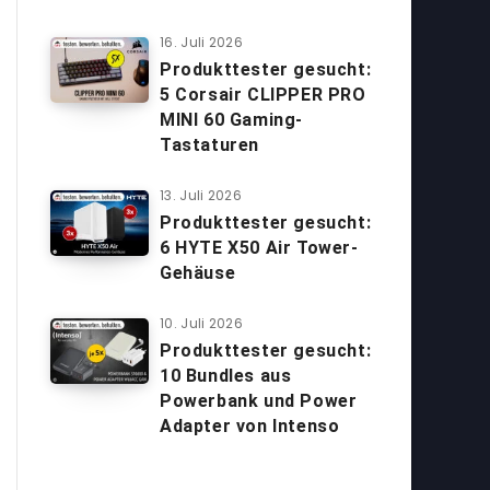
16. Juli 2026
Produkttester gesucht:
5 Corsair CLIPPER PRO
MINI 60 Gaming-
Tastaturen
13. Juli 2026
Produkttester gesucht:
6 HYTE X50 Air Tower-
Gehäuse
10. Juli 2026
Produkttester gesucht:
10 Bundles aus
Powerbank und Power
Adapter von Intenso