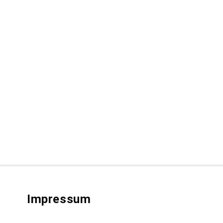
Impressum