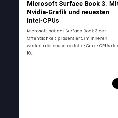
Microsoft Surface Book 3: Mi
Nvidia-Grafik und neuesten
Intel-CPUs
Microsoft hat das Surface Book 3 der
Öffentlichkeit präsentiert. Im Inneren
werkeln die neuesten Intel-Core-CPUs de
10….