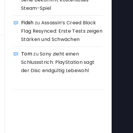
Steam-Spiel
Fidsh
zu
Assassin’s Creed Black
Flag Resynced: Erste Tests zeigen
Stärken und Schwächen
Tom
zu
Sony zieht einen
Schlussstrich: PlayStation sagt
der Disc endgültig Lebewohl