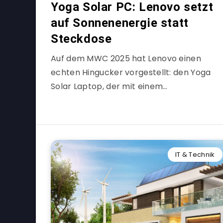
Yoga Solar PC: Lenovo setzt
auf Sonnenenergie statt
Steckdose
Auf dem MWC 2025 hat Lenovo einen
echten Hingucker vorgestellt: den Yoga
Solar Laptop, der mit einem…
IT & Technik