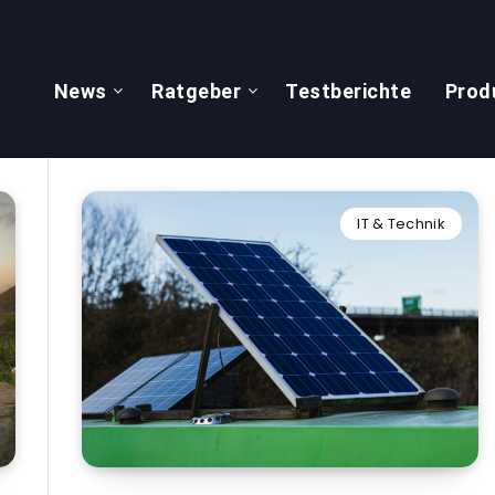
News
Ratgeber
Testberichte
Prod
IT & Technik