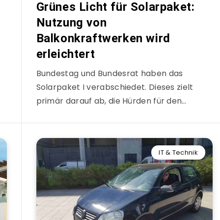
Grünes Licht für Solarpaket:
Nutzung von
Balkonkraftwerken wird
erleichtert
Bundestag und Bundesrat haben das
Solarpaket I verabschiedet. Dieses zielt
primär darauf ab, die Hürden für den…
IT & Technik