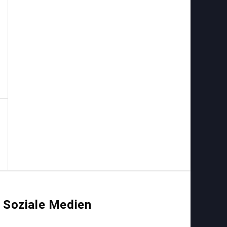
Soziale Medien