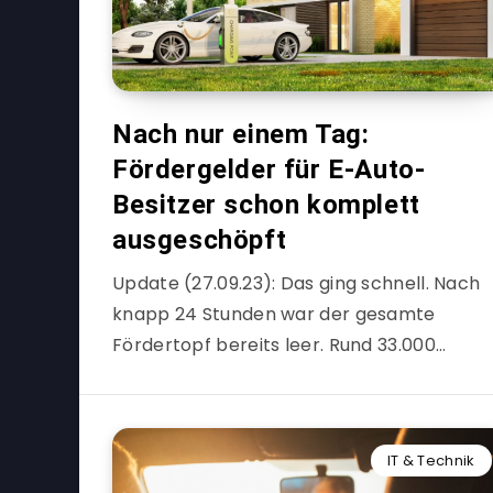
Nach nur einem Tag:
Fördergelder für E-Auto-
Besitzer schon komplett
ausgeschöpft
Update (27.09.23): Das ging schnell. Nach
knapp 24 Stunden war der gesamte
Fördertopf bereits leer. Rund 33.000…
IT & Technik