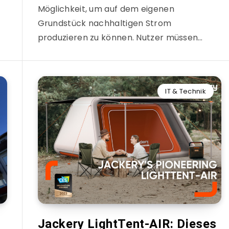
Möglichkeit, um auf dem eigenen
Grundstück nachhaltigen Strom
produzieren zu können. Nutzer müssen…
IT & Technik
Jackery LightTent-AIR: Dieses