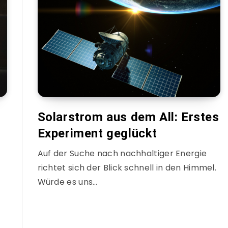
Solarstrom aus dem All: Erstes
Experiment geglückt
Auf der Suche nach nachhaltiger Energie
richtet sich der Blick schnell in den Himmel.
Würde es uns…