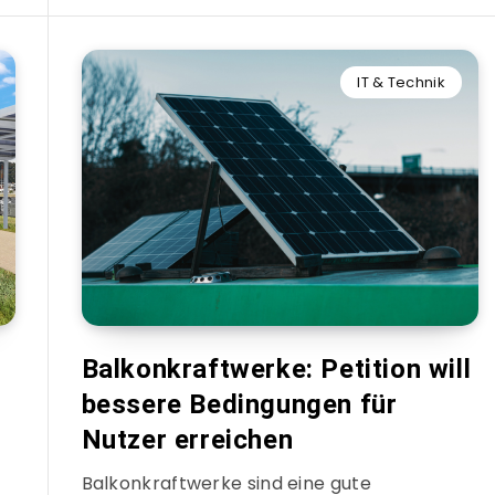
IT & Technik
Balkonkraftwerke: Petition will
bessere Bedingungen für
Nutzer erreichen
Balkonkraftwerke sind eine gute