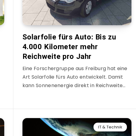
Solarfolie fürs Auto: Bis zu
4.000 Kilometer mehr
Reichweite pro Jahr
Eine Forschergruppe aus Freiburg hat eine
Art Solarfolie fürs Auto entwickelt. Damit
kann Sonnenenergie direkt in Reichweite…
IT & Technik