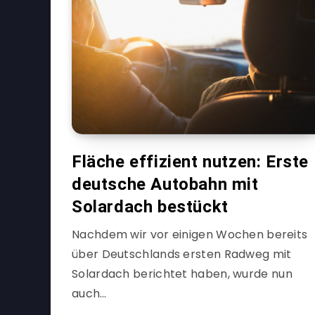
Fläche effizient nutzen: Erste
deutsche Autobahn mit
Solardach bestückt
Nachdem wir vor einigen Wochen bereits
über Deutschlands ersten Radweg mit
Solardach berichtet haben, wurde nun
auch…