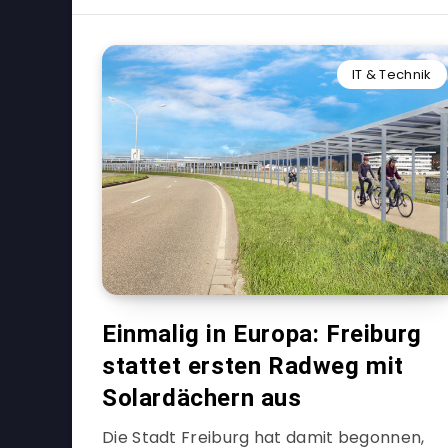
IT & Technik
Einmalig in Europa: Freiburg
stattet ersten Radweg mit
Solardächern aus
Die Stadt Freiburg hat damit begonnen,