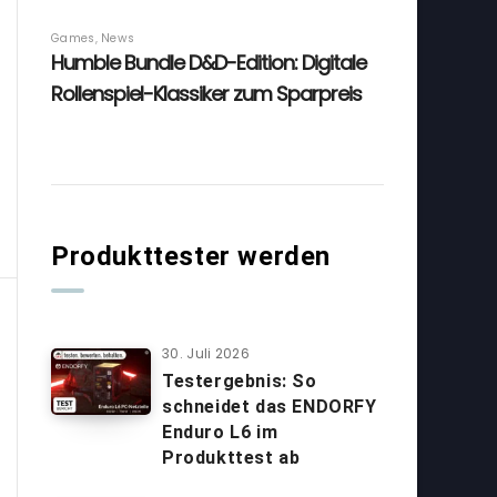
Produkttester werden
30. Juli 2026
Testergebnis: So
schneidet das ENDORFY
Enduro L6 im
Produkttest ab