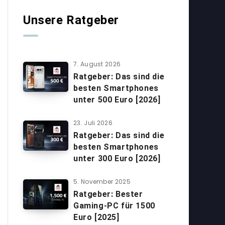
Unsere Ratgeber
7. August 2026
Ratgeber: Das sind die
besten Smartphones
unter 500 Euro [2026]
23. Juli 2026
Ratgeber: Das sind die
besten Smartphones
unter 300 Euro [2026]
5. November 2025
Ratgeber: Bester
Gaming-PC für 1500
Euro [2025]