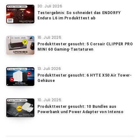
30. Juli 2026
Testergebnis: So schneidet das ENDORFY
Enduro L6 im Produkttest ab
16. Juli 2026
Produkttester gesucht: 5 Corsair CLIPPER PRO
MINI 60 Gaming-Tastaturen
13. Juli 2026
Produkttester gesucht: 6 HYTE X50 Air Tower-
Gehäuse
10. Juli 2026
Produkttester gesucht: 10 Bundles aus
Powerbank und Power Adapter von Intenso