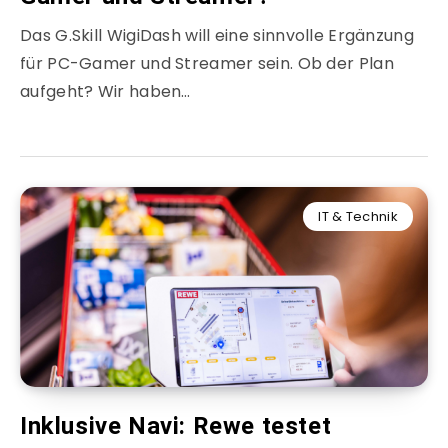
Das G.Skill WigiDash will eine sinnvolle Ergänzung
für PC-Gamer und Streamer sein. Ob der Plan
aufgeht? Wir haben…
IT & Technik
Inklusive Navi: Rewe testet