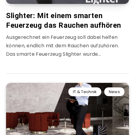
Slighter: Mit einem smarten
Feuerzeug das Rauchen aufhören
Ausgerechnet ein Feuerzeug soll dabei helfen
können, endlich mit dem Rauchen aufzuhören.
Das smarte Feuerzeug Slighter wurde…
IT & Technik
News