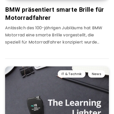
BMW präsentiert smarte Brille für
Motorradfahrer
Anlässlich des 100-jährigen Jubiläums hat BMW
Motorrad eine smarte Brille vorgestellt, die
speziell für Motorradfahrer konzipiert wurde…
IT & Technik
News