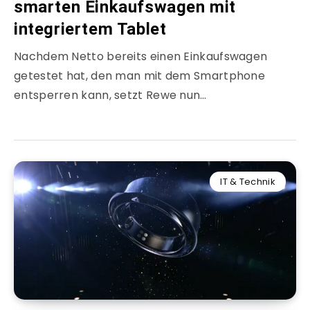
smarten Einkaufswagen mit
integriertem Tablet
Nachdem Netto bereits einen Einkaufswagen
getestet hat, den man mit dem Smartphone
entsperren kann, setzt Rewe nun…
IT & Technik