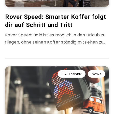
Rover Speed: Smarter Koffer folgt
dir auf Schritt und Tritt
Rover Speed: Bald ist es möglich in den Urlaub zu
fliegen, ohne seinen Koffer ständig mitziehen zu…
IT & Technik
News