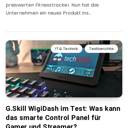
preiswerten Fitnesstracker. Nun hat das
Unternehmen ein neues Produkt ins…
IT & Technik
Testberichte
G.Skill WigiDash im Test: Was kann
das smarte Control Panel für
Gamer und Streamer?