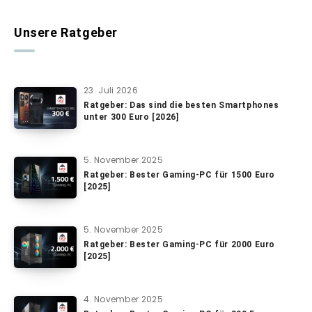
Unsere Ratgeber
23. Juli 2026
Ratgeber: Das sind die besten Smartphones
unter 300 Euro [2026]
5. November 2025
Ratgeber: Bester Gaming-PC für 1500 Euro
[2025]
5. November 2025
Ratgeber: Bester Gaming-PC für 2000 Euro
[2025]
4. November 2025