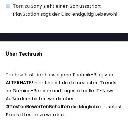
Tom
zu
Sony zieht einen Schlussstrich:
PlayStation sagt der Disc endgültig Lebewohl
Über Techrush
Techrush ist der hauseigene Technik-Blog von
ALTERNATE
!
Hier findest du die neuesten Trends
im Gaming-Bereich und tagesaktuelle IT-News.
Außerdem bieten wir dir über
#TestenBewertenBehalten
die Möglichkeit, selbst
Produkttester zu werden.