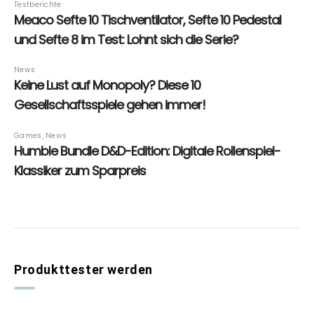
Produkttester werden