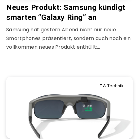
Neues Produkt: Samsung kündigt
smarten “Galaxy Ring” an
Samsung hat gestern Abend nicht nur neue
Smartphones präsentiert, sondern auch noch ein
vollkommen neues Produkt enthüllt:…
IT & Technik