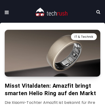
IT & Technik
Misst Vitaldaten: Amazfit bringt
smarten Helio Ring auf den Markt
Die Xiaomi-Tochter Amazfit ist bekannt für ihre