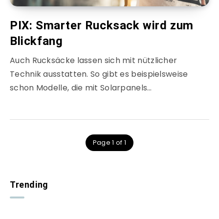
PIX: Smarter Rucksack wird zum
Blickfang
Auch Rucksäcke lassen sich mit nützlicher
Technik ausstatten. So gibt es beispielsweise
schon Modelle, die mit Solarpanels…
Page 1 of 1
Trending