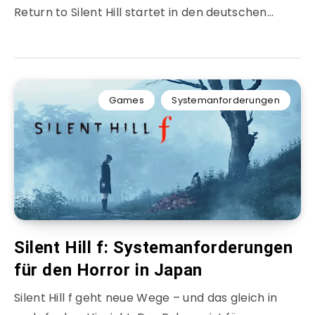
Return to Silent Hill startet in den deutschen…
Games
Systemanforderungen
Silent Hill f: Systemanforderungen
für den Horror in Japan
Silent Hill f geht neue Wege – und das gleich in