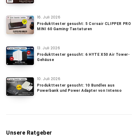
16. Juli 2026
Produkttester gesucht: 5 Corsair CLIPPER PRO
MINI 60 Gaming-Tastaturen
13. Juli 2026
Produkttester gesucht: 6 HYTE X50 Air Tower-
Gehäuse
10. Juli 2026
Produkttester gesucht: 10 Bundles aus
Powerbank und Power Adapter von Intenso
Unsere Ratgeber