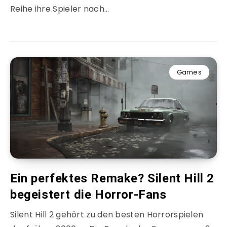
Reihe ihre Spieler nach…
Games
Ein perfektes Remake? Silent Hill 2
begeistert die Horror-Fans
Silent Hill 2 gehört zu den besten Horrorspielen