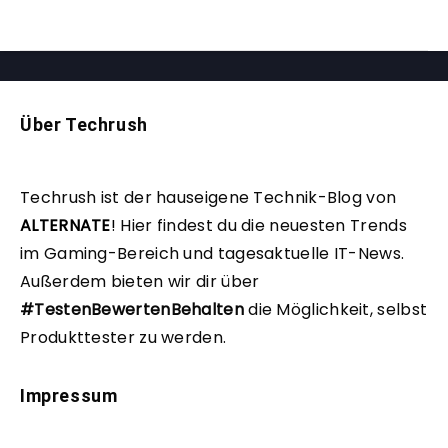
Über Techrush
Techrush ist der hauseigene Technik-Blog von
ALTERNATE
!
Hier findest du die neuesten Trends
im Gaming-Bereich und tagesaktuelle IT-News.
Außerdem bieten wir dir über
#TestenBewertenBehalten
die Möglichkeit, selbst
Produkttester zu werden.
Impressum