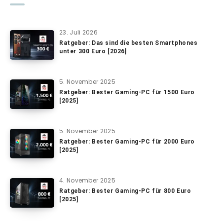
23. Juli 2026
Ratgeber: Das sind die besten Smartphones
unter 300 Euro [2026]
5. November 2025
Ratgeber: Bester Gaming-PC für 1500 Euro
[2025]
5. November 2025
Ratgeber: Bester Gaming-PC für 2000 Euro
[2025]
4. November 2025
Ratgeber: Bester Gaming-PC für 800 Euro
[2025]