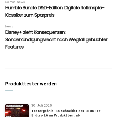
Produkttester werden
30. Juli 2026
Testergebnis: So schneidet das ENDORFY
Enduro L6 im Produkttest ab