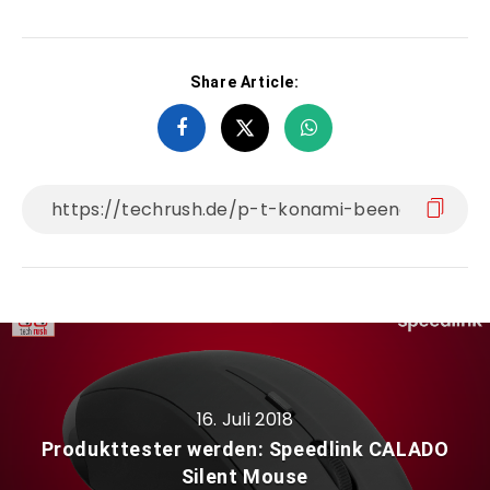
Share Article:
16. Juli 2018
Produkttester werden: Speedlink CALADO
Silent Mouse