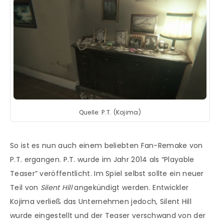
Quelle: P.T. (Kojima)
So ist es nun auch einem beliebten Fan-Remake von
P.T. ergangen. P.T. wurde im Jahr 2014 als “Playable
Teaser” veröffentlicht. Im Spiel selbst sollte ein neuer
Teil von
Silent Hill
angekündigt werden. Entwickler
Kojima verließ das Unternehmen jedoch, Silent Hill
wurde eingestellt und der Teaser verschwand von der