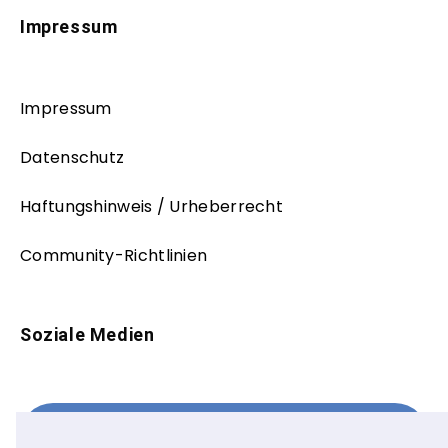
Impressum
Impressum
Datenschutz
Haftungshinweis / Urheberrecht
Community-Richtlinien
Soziale Medien
Facebook