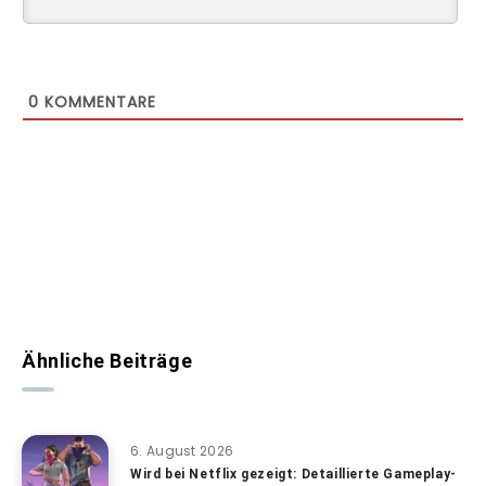
0
KOMMENTARE
Ähnliche Beiträge
6. August 2026
Wird bei Netflix gezeigt: Detaillierte Gameplay-