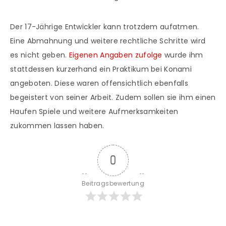
Der 17-Jährige Entwickler kann trotzdem aufatmen.
Eine Abmahnung und weitere rechtliche Schritte wird
es nicht geben.
Eigenen Angaben zufolge
wurde ihm
stattdessen kurzerhand ein Praktikum bei Konami
angeboten. Diese waren offensichtlich ebenfalls
begeistert von seiner Arbeit. Zudem sollen sie ihm einen
Haufen Spiele und weitere Aufmerksamkeiten
zukommen lassen haben.
0
Beitragsbewertung