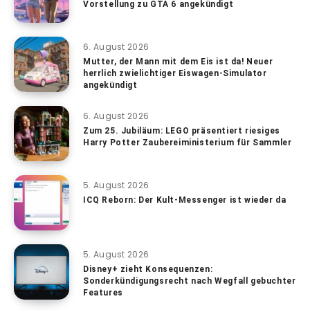
Vorstellung zu GTA 6 angekündigt
6. August 2026
Mutter, der Mann mit dem Eis ist da! Neuer
herrlich zwielichtiger Eiswagen-Simulator
angekündigt
6. August 2026
Zum 25. Jubiläum: LEGO präsentiert riesiges
Harry Potter Zaubereiministerium für Sammler
5. August 2026
ICQ Reborn: Der Kult-Messenger ist wieder da
5. August 2026
Disney+ zieht Konsequenzen:
Sonderkündigungsrecht nach Wegfall gebuchter
Features