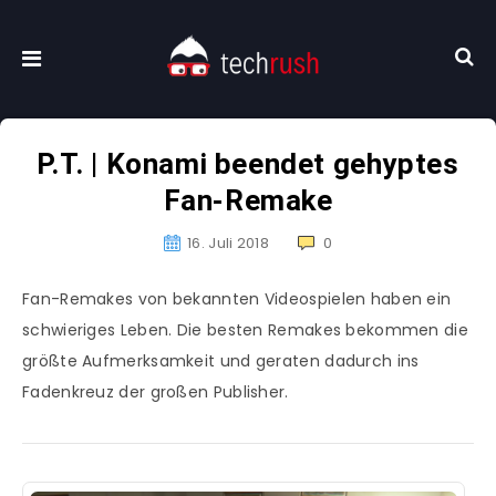
P.T. | Konami beendet gehyptes
Fan-Remake
16. Juli 2018
0
Fan-Remakes von bekannten Videospielen haben ein
schwieriges Leben. Die besten Remakes bekommen die
größte Aufmerksamkeit und geraten dadurch ins
Fadenkreuz der großen Publisher.