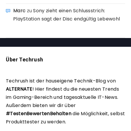
Marc
zu
Sony zieht einen Schlussstrich:
PlayStation sagt der Disc endgültig Lebewohl
Über Techrush
Techrush ist der hauseigene Technik-Blog von
ALTERNATE
!
Hier findest du die neuesten Trends
im Gaming-Bereich und tagesaktuelle IT-News.
Außerdem bieten wir dir über
#TestenBewertenBehalten
die Möglichkeit, selbst
Produkttester zu werden.