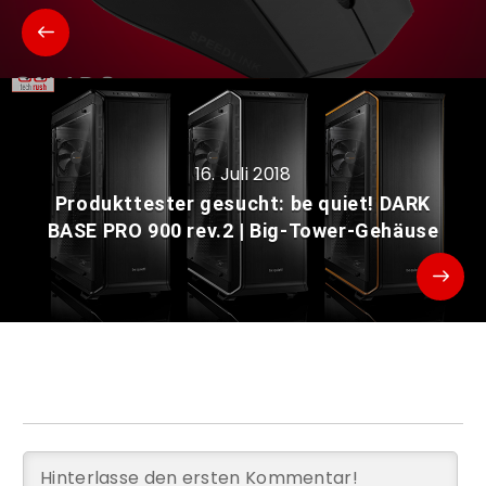
16. Juli 2018
Produkttester gesucht: be quiet! DARK
BASE PRO 900 rev.2 | Big-Tower-Gehäuse