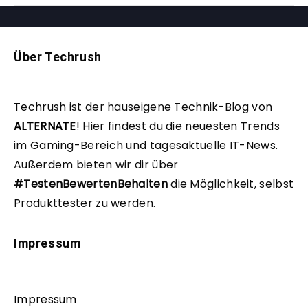
Über Techrush
Techrush ist der hauseigene Technik-Blog von
ALTERNATE
!
Hier findest du die neuesten Trends
im Gaming-Bereich und tagesaktuelle IT-News.
Außerdem bieten wir dir über
#TestenBewertenBehalten
die Möglichkeit, selbst
Produkttester zu werden.
Impressum
Impressum