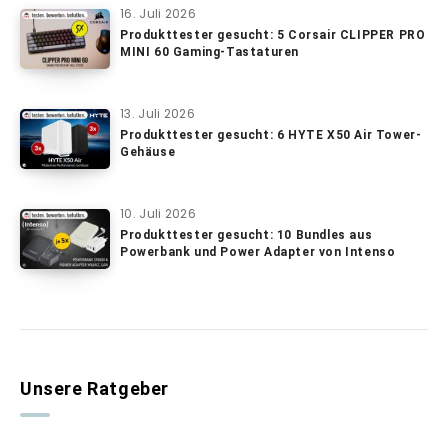
16. Juli 2026
Produkttester gesucht: 5 Corsair CLIPPER PRO
MINI 60 Gaming-Tastaturen
13. Juli 2026
Produkttester gesucht: 6 HYTE X50 Air Tower-
Gehäuse
10. Juli 2026
Produkttester gesucht: 10 Bundles aus
Powerbank und Power Adapter von Intenso
Unsere Ratgeber