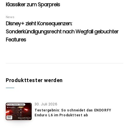
Produkttester werden
30. Juli 2026
Testergebnis: So schneidet das ENDORFY
Enduro L6 im Produkttest ab