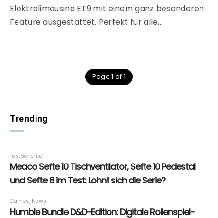
Elektrolimousine ET9 mit einem ganz besonderen
Feature ausgestattet. Perfekt für alle,…
Page 1 of 1
Trending