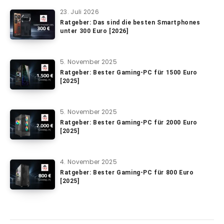
23. Juli 2026
Ratgeber: Das sind die besten Smartphones
unter 300 Euro [2026]
5. November 2025
Ratgeber: Bester Gaming-PC für 1500 Euro
[2025]
5. November 2025
Ratgeber: Bester Gaming-PC für 2000 Euro
[2025]
4. November 2025
Ratgeber: Bester Gaming-PC für 800 Euro
[2025]