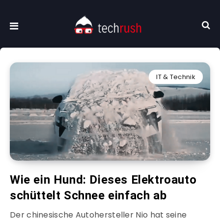
IT & Technik
Wie ein Hund: Dieses Elektroauto
schüttelt Schnee einfach ab
Der chinesische Autohersteller Nio hat seine