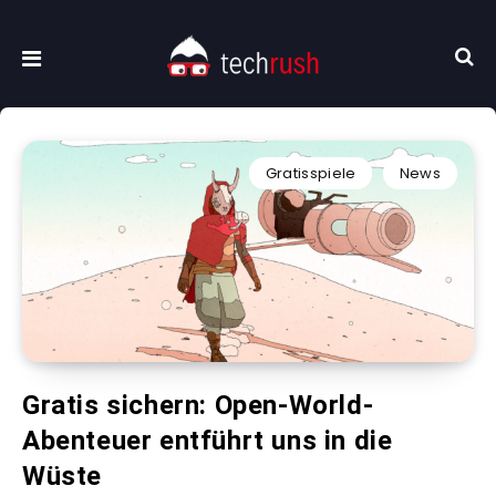
Gratisspiele
News
Gratis sichern: Open-World-
Abenteuer entführt uns in die
Wüste