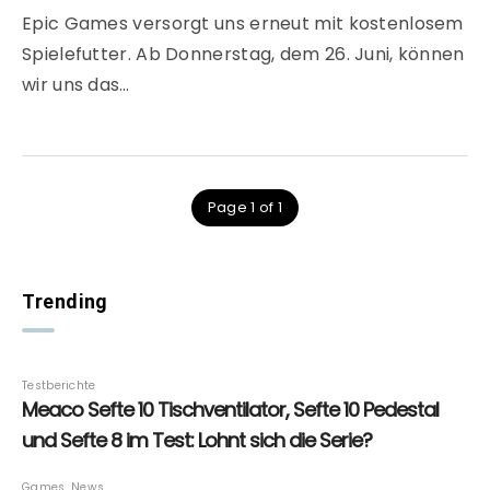
Epic Games versorgt uns erneut mit kostenlosem
Spielefutter. Ab Donnerstag, dem 26. Juni, können
wir uns das…
Page 1 of 1
Trending