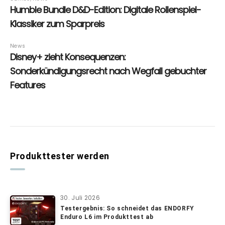
Produkttester werden
30. Juli 2026
Testergebnis: So schneidet das ENDORFY
Enduro L6 im Produkttest ab