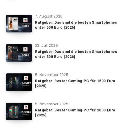
7. August 2026
Ratgeber: Das sind die besten Smartphones
unter 500 Euro [2026]
23. Juli 2026
Ratgeber: Das sind die besten Smartphones
unter 300 Euro [2026]
5. November 2025
Ratgeber: Bester Gaming-PC für 1500 Euro
[2025]
5. November 2025
Ratgeber: Bester Gaming-PC für 2000 Euro
[2025]