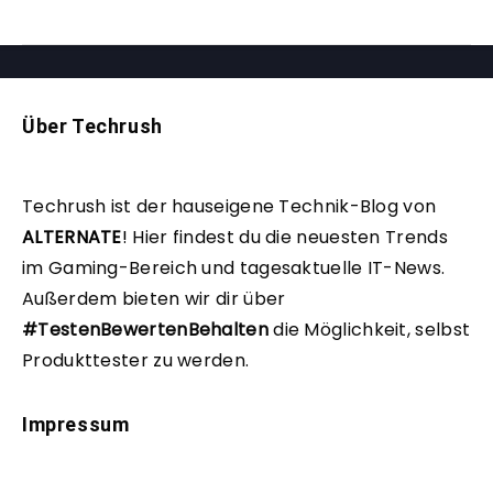
Über Techrush
Techrush ist der hauseigene Technik-Blog von
ALTERNATE
!
Hier findest du die neuesten Trends
im Gaming-Bereich und tagesaktuelle IT-News.
Außerdem bieten wir dir über
#TestenBewertenBehalten
die Möglichkeit, selbst
Produkttester zu werden.
Impressum