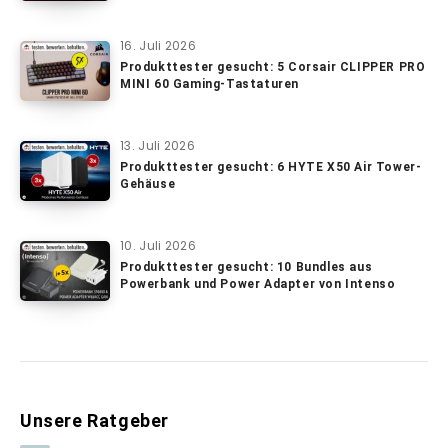
16. Juli 2026
Produkttester gesucht: 5 Corsair CLIPPER PRO
MINI 60 Gaming-Tastaturen
13. Juli 2026
Produkttester gesucht: 6 HYTE X50 Air Tower-
Gehäuse
10. Juli 2026
Produkttester gesucht: 10 Bundles aus
Powerbank und Power Adapter von Intenso
Unsere Ratgeber