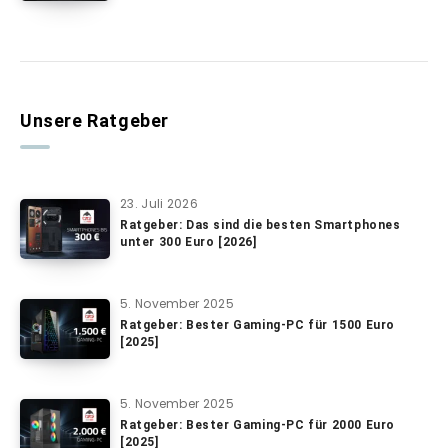
Unsere Ratgeber
23. Juli 2026
Ratgeber: Das sind die besten Smartphones
unter 300 Euro [2026]
5. November 2025
Ratgeber: Bester Gaming-PC für 1500 Euro
[2025]
5. November 2025
Ratgeber: Bester Gaming-PC für 2000 Euro
[2025]