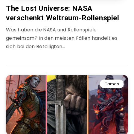
The Lost Universe: NASA
verschenkt Weltraum-Rollenspiel
Was haben die NASA und Rollenspiele
gemeinsam? In den meisten Fällen handelt es
sich bei den Beteiligten…
Games