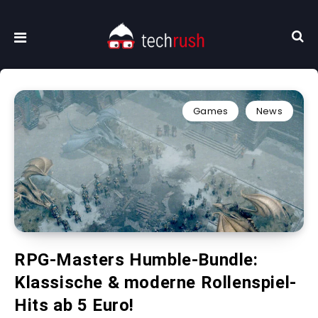
Games
News
RPG-Masters Humble-Bundle:
Klassische & moderne Rollenspiel-
Hits ab 5 Euro!