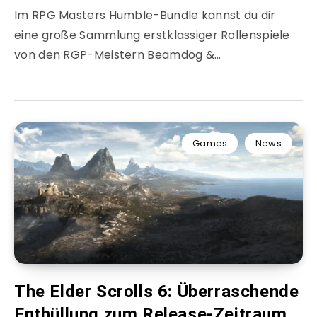
Im RPG Masters Humble-Bundle kannst du dir
eine große Sammlung erstklassiger Rollenspiele
von den RGP-Meistern Beamdog &…
Games
News
The Elder Scrolls 6: Überraschende
Enthüllung zum Release-Zeitraum