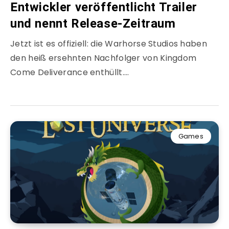
Entwickler veröffentlicht Trailer
und nennt Release-Zeitraum
Jetzt ist es offiziell: die Warhorse Studios haben
den heiß ersehnten Nachfolger von Kingdom
Come Deliverance enthüllt….
Games