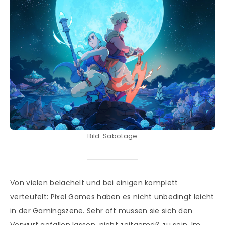
Bild: Sabotage
Von vielen belächelt und bei einigen komplett
verteufelt: Pixel Games haben es nicht unbedingt leicht
in der Gamingszene. Sehr oft müssen sie sich den