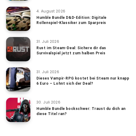
4. August 2026
Humble Bundle D&D-Edition: Digitale
Rollenspiel-Klassiker zum Sparpreis
31. Juli 2026
Rust im Steam-Deal: Sichere dir das
Survivalspiel jetzt zum halben Preis
31. Juli 2026
Dieses Vampir-RPG kostet bei Steam nur knapp
6 Euro – Lohnt sich der Deal?
30. Juli 2026
Humble Bundle bockschwer: Traust du dich an
diese Titel ran?