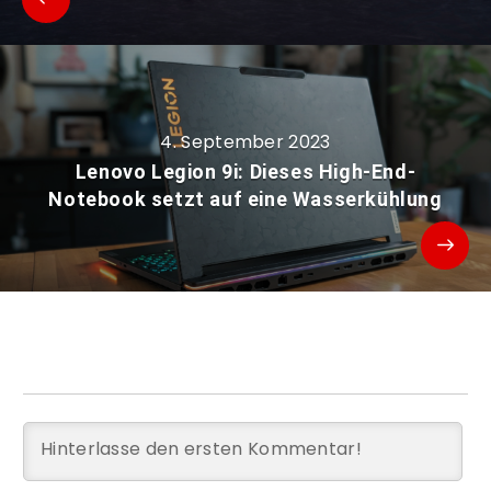
4. September 2023
Lenovo Legion 9i: Dieses High-End-
Notebook setzt auf eine Wasserkühlung