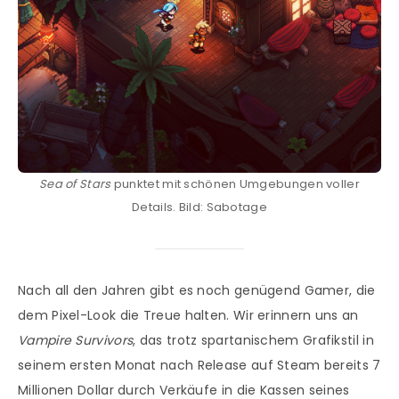
Sea of Stars
punktet mit schönen Umgebungen voller
Details. Bild: Sabotage
Nach all den Jahren gibt es noch genügend Gamer, die
dem Pixel-Look die Treue halten. Wir erinnern uns an
Vampire Survivors
, das trotz spartanischem Grafikstil in
seinem ersten Monat nach Release auf Steam bereits 7
Millionen Dollar durch Verkäufe in die Kassen seines