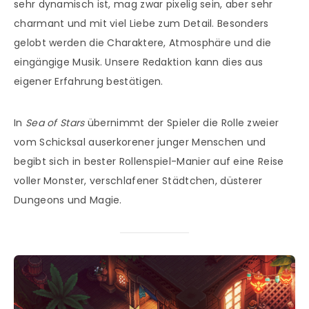
sehr dynamisch ist, mag zwar pixelig sein, aber sehr
charmant und mit viel Liebe zum Detail. Besonders
gelobt werden die Charaktere, Atmosphäre und die
eingängige Musik. Unsere Redaktion kann dies aus
eigener Erfahrung bestätigen.
In
Sea of Stars
übernimmt der Spieler die Rolle zweier
vom Schicksal auserkorener junger Menschen und
begibt sich in bester Rollenspiel-Manier auf eine Reise
voller Monster, verschlafener Städtchen, düsterer
Dungeons und Magie.