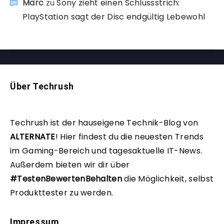
Marc
zu
Sony zieht einen Schlussstrich:
PlayStation sagt der Disc endgültig Lebewohl
Über Techrush
Techrush ist der hauseigene Technik-Blog von
ALTERNATE
!
Hier findest du die neuesten Trends
im Gaming-Bereich und tagesaktuelle IT-News.
Außerdem bieten wir dir über
#TestenBewertenBehalten
die Möglichkeit, selbst
Produkttester zu werden.
Impressum