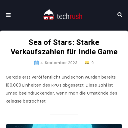
Sea of Stars: Starke
Verkaufszahlen für Indie Game
4. September 2023
0
Gerade erst veröffentlicht und schon wurden bereits
100.000 Einheiten des RPGs abgesetzt. Diese Zahl ist
umso beeindruckender, wenn man die Umstände des
Release betrachtet.