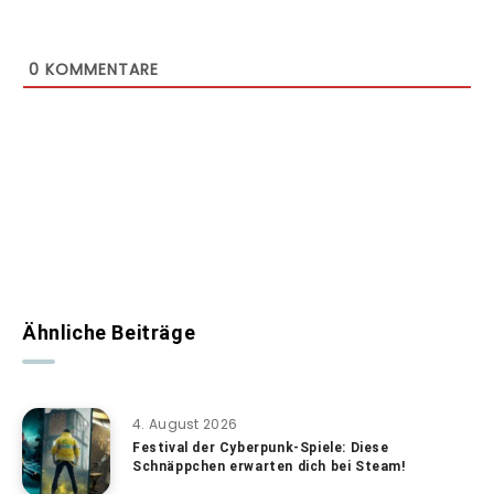
0
KOMMENTARE
Ähnliche Beiträge
4. August 2026
Festival der Cyberpunk-Spiele: Diese
Schnäppchen erwarten dich bei Steam!