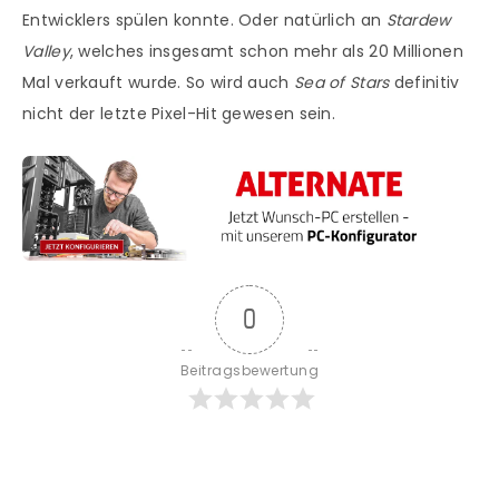
Entwicklers spülen konnte. Oder natürlich an
Stardew
Valley
, welches insgesamt schon mehr als 20 Millionen
Mal verkauft wurde. So wird auch
Sea of Stars
definitiv
nicht der letzte Pixel-Hit gewesen sein.
0
Beitragsbewertung