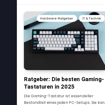
Hardware-Ratgeber
IT & Technik
Ratgeber: Die besten Gaming-
Tastaturen in 2025
Die Gaming-Tastatur ist essenzieller
Bestandteil eines jeden PC-Setups. Sie ka