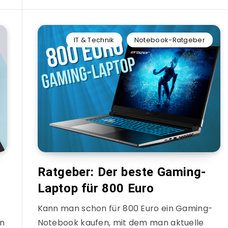
IT & Technik
Notebook-Ratgeber
Ratgeber: Der beste Gaming-
Laptop für 800 Euro
Kann man schon für 800 Euro ein Gaming-
nn
Notebook kaufen, mit dem man aktuelle