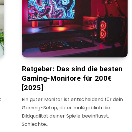
Ratgeber: Das sind die besten
Gaming-Monitore für 200€
[2025]
:
Ein guter Monitor ist entscheidend für dein
Gaming-Setup, da er maßgeblich die
Bildqualität deiner Spiele beeinflusst.
Schlechte…