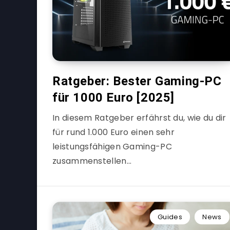
Ratgeber: Bester Gaming-PC
für 1000 Euro [2025]
In diesem Ratgeber erfährst du, wie du dir
für rund 1.000 Euro einen sehr
leistungsfähigen Gaming-PC
zusammenstellen…
Guides
News