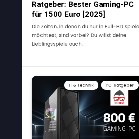
Ratgeber: Bester Gaming-PC
für 1500 Euro [2025]
Die Zeiten, in denen du nur in Full-HD spiel
möchtest, sind vorbei? Du willst deine
Lieblingsspiele auch…
IT & Technik
PC-Ratgeber