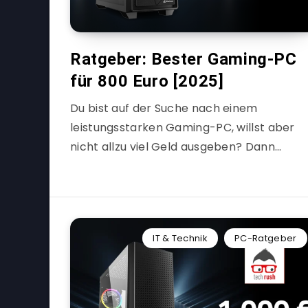
Ratgeber: Bester Gaming-PC
für 800 Euro [2025]
Du bist auf der Suche nach einem
leistungsstarken Gaming-PC, willst aber
nicht allzu viel Geld ausgeben? Dann…
IT & Technik
PC-Ratgeber