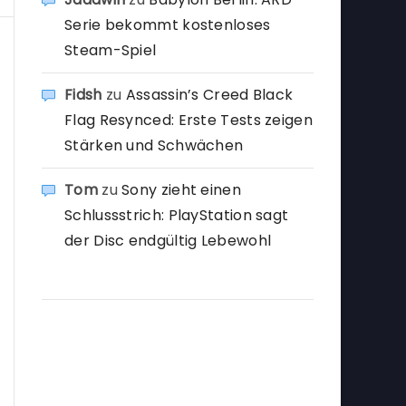
Serie bekommt kostenloses
Steam-Spiel
Fidsh
zu
Assassin’s Creed Black
Flag Resynced: Erste Tests zeigen
Stärken und Schwächen
Tom
zu
Sony zieht einen
Schlussstrich: PlayStation sagt
der Disc endgültig Lebewohl