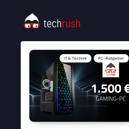
IT & Technik
PC-Ratgeber