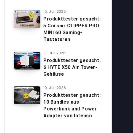
16. Juli 2026
Produkttester gesucht:
5 Corsair CLIPPER PRO
MINI 60 Gaming-
Tastaturen
13. Juli 2026
Produkttester gesucht:
6 HYTE X50 Air Tower-
Gehäuse
10. Juli 2026
Produkttester gesucht:
10 Bundles aus
Powerbank und Power
Adapter von Intenso