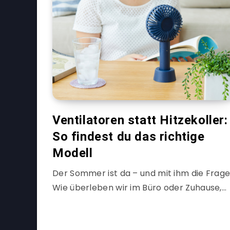
Ventilatoren statt Hitzekoller:
So findest du das richtige
Modell
Der Sommer ist da – und mit ihm die Frage
Wie überleben wir im Büro oder Zuhause,…