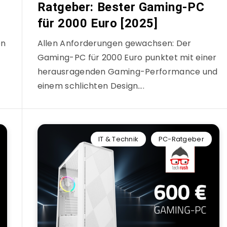
Ratgeber: Bester Gaming-PC
für 2000 Euro [2025]
en
Allen Anforderungen gewachsen: Der
Gaming-PC für 2000 Euro punktet mit einer
herausragenden Gaming-Performance und
einem schlichten Design….
IT & Technik
PC-Ratgeber