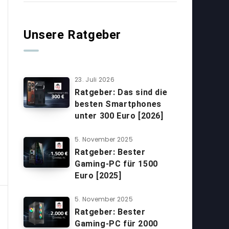
Unsere Ratgeber
23. Juli 2026
Ratgeber: Das sind die
besten Smartphones
unter 300 Euro [2026]
5. November 2025
Ratgeber: Bester
Gaming-PC für 1500
Euro [2025]
5. November 2025
Ratgeber: Bester
Gaming-PC für 2000