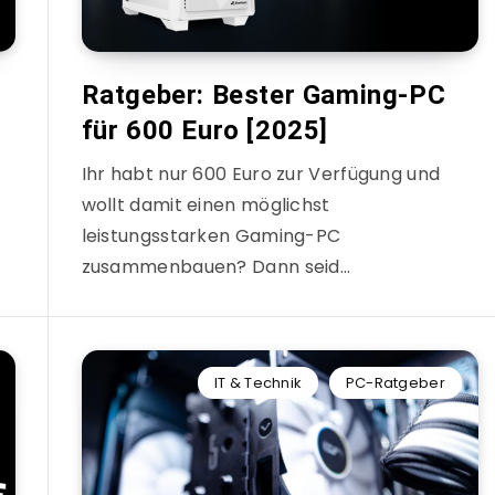
Ratgeber: Bester Gaming-PC
für 600 Euro [2025]
Ihr habt nur 600 Euro zur Verfügung und
wollt damit einen möglichst
leistungsstarken Gaming-PC
zusammenbauen? Dann seid…
IT & Technik
PC-Ratgeber