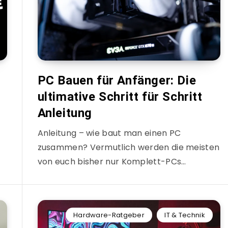
PC Bauen für Anfänger: Die
ultimative Schritt für Schritt
Anleitung
Anleitung – wie baut man einen PC
zusammen? Vermutlich werden die meisten
von euch bisher nur Komplett-PCs…
Hardware-Ratgeber
IT & Technik