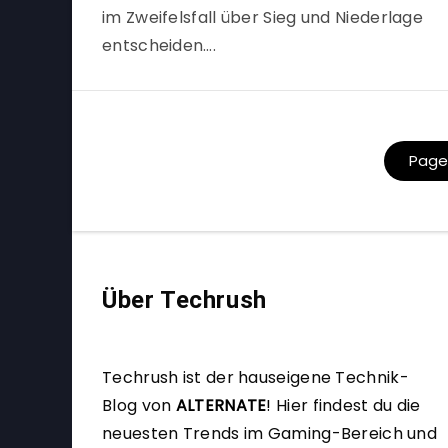
im Zweifelsfall über Sieg und Niederlage
entscheiden….
Page 
Über Techrush
Techrush ist der hauseigene Technik-
Blog von
ALTERNATE
!
Hier findest du die
neuesten Trends im Gaming-Bereich und