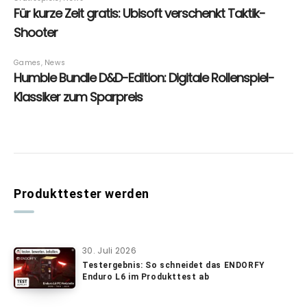
Produkttester werden
30. Juli 2026
Testergebnis: So schneidet das ENDORFY
Enduro L6 im Produkttest ab