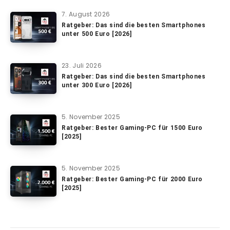
7. August 2026
Ratgeber: Das sind die besten Smartphones
unter 500 Euro [2026]
23. Juli 2026
Ratgeber: Das sind die besten Smartphones
unter 300 Euro [2026]
5. November 2025
Ratgeber: Bester Gaming-PC für 1500 Euro
[2025]
5. November 2025
Ratgeber: Bester Gaming-PC für 2000 Euro
[2025]