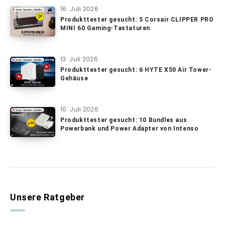
16. Juli 2026
Produkttester gesucht: 5 Corsair CLIPPER PRO
MINI 60 Gaming-Tastaturen
13. Juli 2026
Produkttester gesucht: 6 HYTE X50 Air Tower-
Gehäuse
10. Juli 2026
Produkttester gesucht: 10 Bundles aus
Powerbank und Power Adapter von Intenso
Unsere Ratgeber