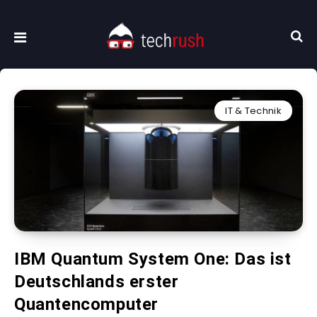
IT & Technik
IBM Quantum System One: Das ist
Deutschlands erster
Quantencomputer