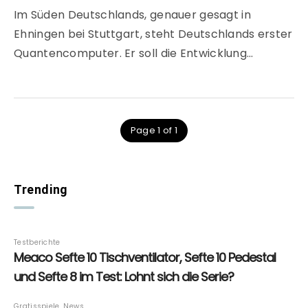
Im Süden Deutschlands, genauer gesagt in
Ehningen bei Stuttgart, steht Deutschlands erster
Quantencomputer. Er soll die Entwicklung…
Page 1 of 1
Trending