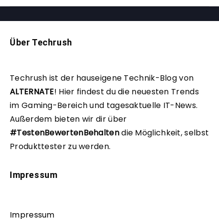
Über Techrush
Techrush ist der hauseigene Technik-Blog von
ALTERNATE
!
Hier findest du die neuesten Trends
im Gaming-Bereich und tagesaktuelle IT-News.
Außerdem bieten wir dir über
#TestenBewertenBehalten
die Möglichkeit, selbst
Produkttester zu werden.
Impressum
Impressum