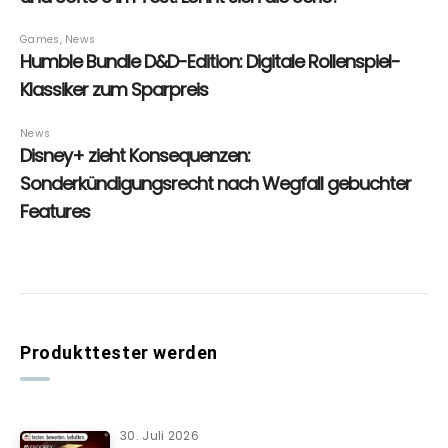
Produkttester werden
30. Juli 2026