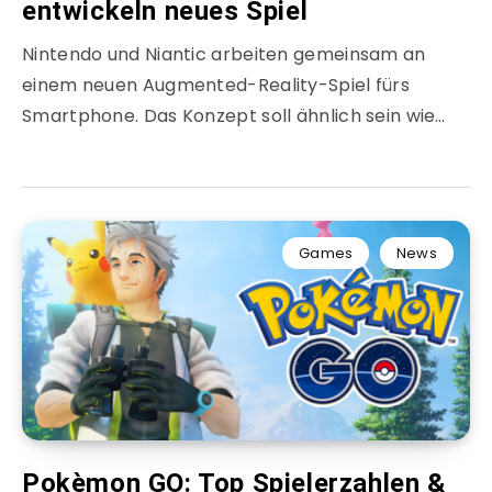
entwickeln neues Spiel
Nintendo und Niantic arbeiten gemeinsam an
einem neuen Augmented-Reality-Spiel fürs
Smartphone. Das Konzept soll ähnlich sein wie…
Games
News
Pokèmon GO: Top Spielerzahlen &