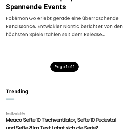
Spannende Events
Pokémon Go erlebt gerade eine überraschende
Renaissance. Entwickler Niantic berichtet von den
höchsten Spielerzahlen seit dem Release…
Page 1 of 1
Trending