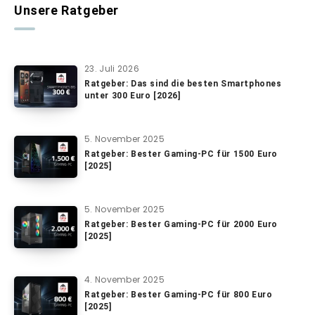
Unsere Ratgeber
23. Juli 2026
Ratgeber: Das sind die besten Smartphones
unter 300 Euro [2026]
5. November 2025
Ratgeber: Bester Gaming-PC für 1500 Euro
[2025]
5. November 2025
Ratgeber: Bester Gaming-PC für 2000 Euro
[2025]
4. November 2025
Ratgeber: Bester Gaming-PC für 800 Euro
[2025]