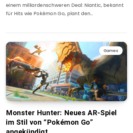
einem milliardenschweren Deal: Niantic, bekannt
für Hits wie Pokémon Go, plant den…
Games
Monster Hunter: Neues AR-Spiel
im Stil von “Pokémon Go”
angekündigt