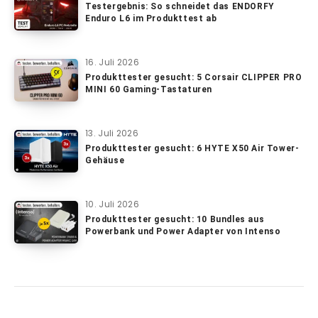
Testergebnis: So schneidet das ENDORFY
Enduro L6 im Produkttest ab
16. Juli 2026
Produkttester gesucht: 5 Corsair CLIPPER PRO
MINI 60 Gaming-Tastaturen
13. Juli 2026
Produkttester gesucht: 6 HYTE X50 Air Tower-
Gehäuse
10. Juli 2026
Produkttester gesucht: 10 Bundles aus
Powerbank und Power Adapter von Intenso