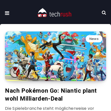
News
Nach Pokémon Go: Niantic plant
wohl Milliarden-Deal
Die Spielebranche steht möglicherweise vor