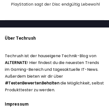
PlayStation sagt der Disc endgültig Lebewohl
Über Techrush
Techrush ist der hauseigene Technik-Blog von
ALTERNATE
!
Hier findest du die neuesten Trends
im Gaming-Bereich und tagesaktuelle IT-News.
Außerdem bieten wir dir über
#TestenBewertenBehalten
die Möglichkeit, selbst
Produkttester zu werden.
Impressum