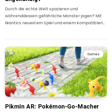
Durch die echte Welt spazieren und
währenddessen gefährliche Monster jagen? Mit
Niantics neuestem Spiel und einem kompatiblen…
Games
Pikmin AR: Pokémon-Go-Macher