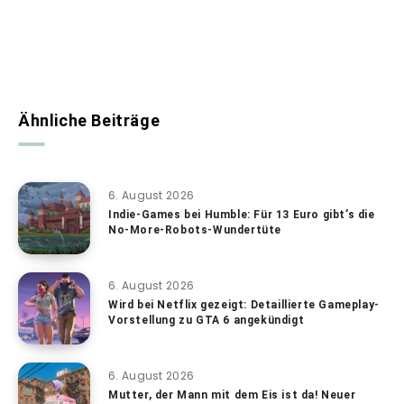
Ähnliche Beiträge
6. August 2026
Indie-Games bei Humble: Für 13 Euro gibt’s die
No-More-Robots-Wundertüte
6. August 2026
Wird bei Netflix gezeigt: Detaillierte Gameplay-
Vorstellung zu GTA 6 angekündigt
6. August 2026
Mutter, der Mann mit dem Eis ist da! Neuer