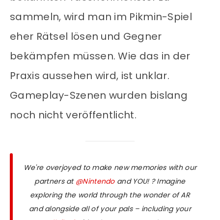
sammeln, wird man im Pikmin-Spiel
eher Rätsel lösen und Gegner
bekämpfen müssen. Wie das in der
Praxis aussehen wird, ist unklar.
Gameplay-Szenen wurden bislang
noch nicht veröffentlicht.
We're overjoyed to make new memories with our
partners at
@Nintendo
and YOU! ? Imagine
exploring the world through the wonder of AR
and alongside all of your pals – including your