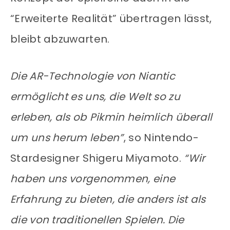
“Erweiterte Realität” übertragen lässt,
bleibt abzuwarten.
Die AR-Technologie von Niantic
ermöglicht es uns, die Welt so zu
erleben, als ob Pikmin heimlich überall
um uns herum leben”
, so Nintendo-
Stardesigner Shigeru Miyamoto.
“Wir
haben uns vorgenommen, eine
Erfahrung zu bieten, die anders ist als
die von traditionellen Spielen. Die