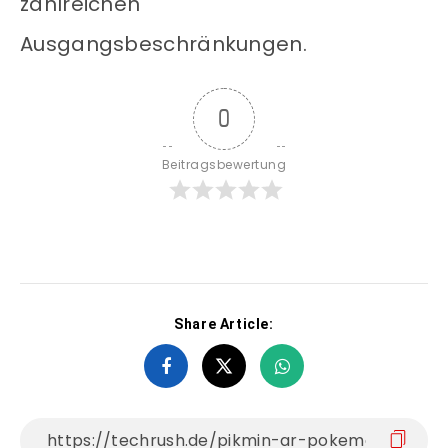
zahlreichen
Ausgangsbeschränkungen.
0
Beitragsbewertung
Share Article: