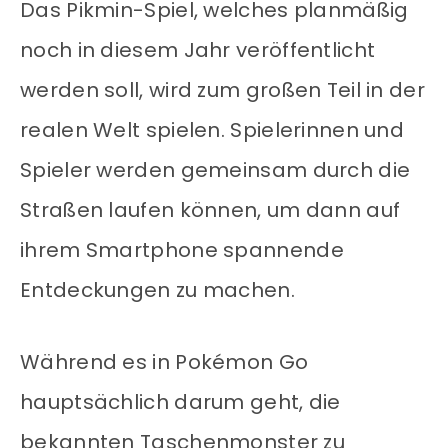
Das Pikmin-Spiel, welches planmäßig
noch in diesem Jahr veröffentlicht
werden soll, wird zum großen Teil in der
realen Welt spielen. Spielerinnen und
Spieler werden gemeinsam durch die
Straßen laufen können, um dann auf
ihrem Smartphone spannende
Entdeckungen zu machen.
Während es in Pokémon Go
hauptsächlich darum geht, die
bekannten Taschenmonster zu