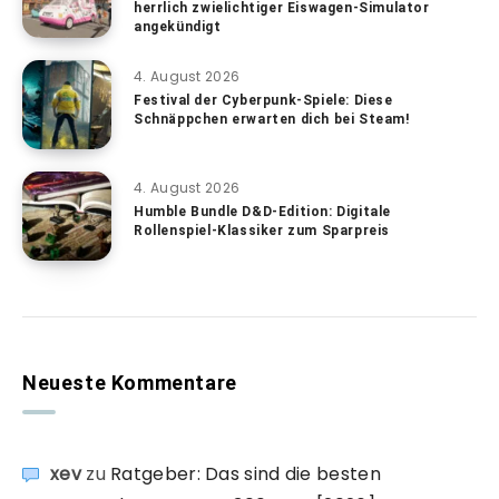
herrlich zwielichtiger Eiswagen-Simulator
angekündigt
4. August 2026
Festival der Cyberpunk-Spiele: Diese
Schnäppchen erwarten dich bei Steam!
4. August 2026
Humble Bundle D&D-Edition: Digitale
Rollenspiel-Klassiker zum Sparpreis
Neueste Kommentare
xev
zu
Ratgeber: Das sind die besten