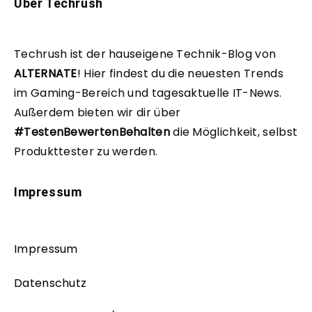
Über Techrush
Techrush ist der hauseigene Technik-Blog von
ALTERNATE
!
Hier findest du die neuesten Trends
im Gaming-Bereich und tagesaktuelle IT-News.
Außerdem bieten wir dir über
#TestenBewertenBehalten
die Möglichkeit, selbst
Produkttester zu werden.
Impressum
Impressum
Datenschutz