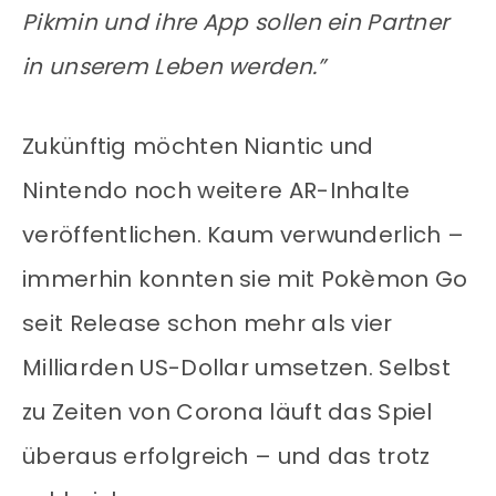
Pikmin und ihre App sollen ein Partner
in unserem Leben werden.”
Zukünftig möchten Niantic und
Nintendo noch weitere AR-Inhalte
veröffentlichen. Kaum verwunderlich –
immerhin konnten sie mit Pokèmon Go
seit Release schon mehr als vier
Milliarden US-Dollar umsetzen. Selbst
zu Zeiten von Corona läuft das Spiel
überaus erfolgreich – und das trotz