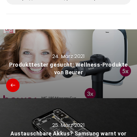
24. März 2021
Produkttester gesucht: Wellness-Produkte
von Beurer
25. März 2021
Austauschbare Akkus? Samsung warnt vor