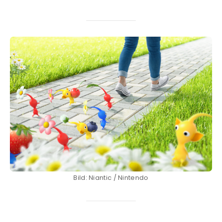
Bild: Niantic / Nintendo