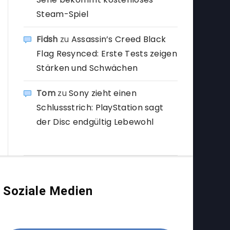
Steam-Spiel
Fidsh
zu
Assassin’s Creed Black
Flag Resynced: Erste Tests zeigen
Stärken und Schwächen
Tom
zu
Sony zieht einen
Schlussstrich: PlayStation sagt
der Disc endgültig Lebewohl
Soziale Medien