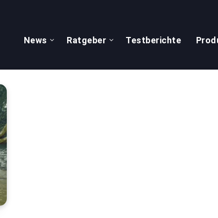
News
Ratgeber
Testberichte
Prod