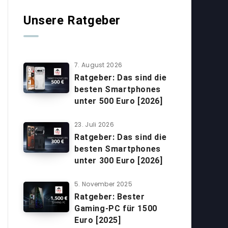
Unsere Ratgeber
7. August 2026
Ratgeber: Das sind die
besten Smartphones
unter 500 Euro [2026]
23. Juli 2026
Ratgeber: Das sind die
besten Smartphones
unter 300 Euro [2026]
5. November 2025
Ratgeber: Bester
Gaming-PC für 1500
Euro [2025]