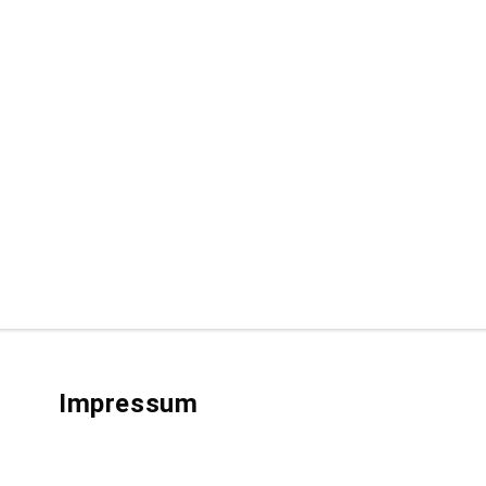
Impressum