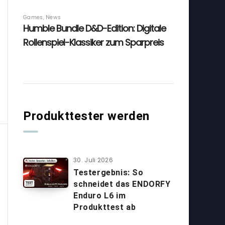
Produkttester werden
30. Juli 2026
Testergebnis: So
schneidet das ENDORFY
Enduro L6 im
Produkttest ab