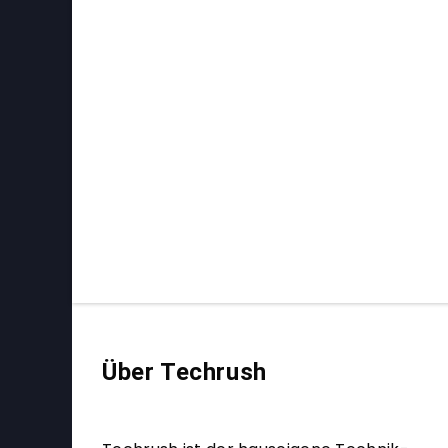
Über Techrush