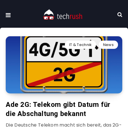
IT & Technik
News
Ade 2G: Telekom gibt Datum für
die Abschaltung bekannt
Die Deutsche Telekom macht sich bereit, das 2G-