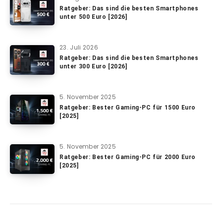
Ratgeber: Das sind die besten Smartphones
unter 500 Euro [2026]
23. Juli 2026
Ratgeber: Das sind die besten Smartphones
unter 300 Euro [2026]
5. November 2025
Ratgeber: Bester Gaming-PC für 1500 Euro
[2025]
5. November 2025
Ratgeber: Bester Gaming-PC für 2000 Euro
[2025]