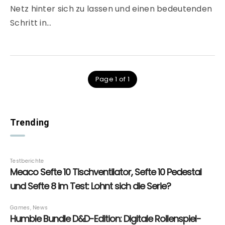
Netz hinter sich zu lassen und einen bedeutenden
Schritt in…
Page 1 of 1
Trending