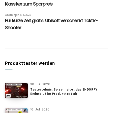
Produkttester werden
30. Juli 2026
Testergebnis: So schneidet das ENDORFY
Enduro L6 im Produkttest ab
16. Juli 2026