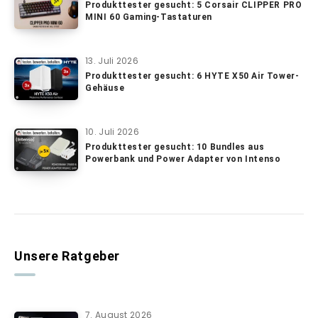
Produkttester gesucht: 5 Corsair CLIPPER PRO
MINI 60 Gaming-Tastaturen
13. Juli 2026
Produkttester gesucht: 6 HYTE X50 Air Tower-
Gehäuse
10. Juli 2026
Produkttester gesucht: 10 Bundles aus
Powerbank und Power Adapter von Intenso
Unsere Ratgeber
7. August 2026