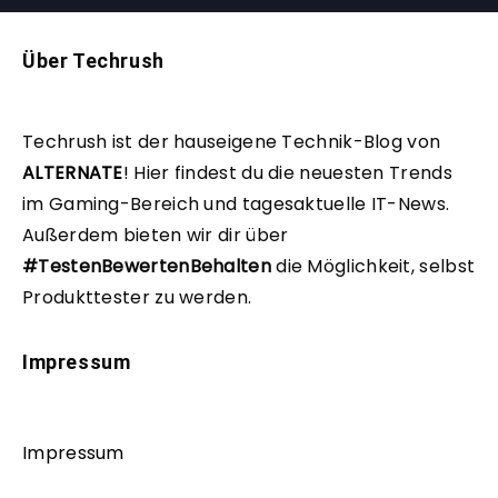
Über Techrush
Techrush ist der hauseigene Technik-Blog von
ALTERNATE
!
Hier findest du die neuesten Trends
im Gaming-Bereich und tagesaktuelle IT-News.
Außerdem bieten wir dir über
#TestenBewertenBehalten
die Möglichkeit, selbst
Produkttester zu werden.
Impressum
Impressum