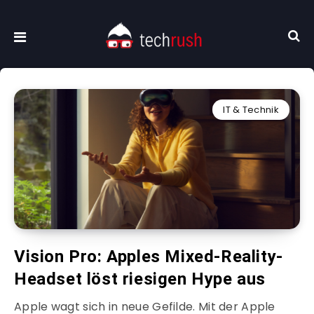
IT & Technik
Vision Pro: Apples Mixed-Reality-
Headset löst riesigen Hype aus
Apple wagt sich in neue Gefilde. Mit der Apple