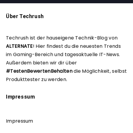
Über Techrush
Techrush ist der hauseigene Technik-Blog von
ALTERNATE
!
Hier findest du die neuesten Trends
im Gaming-Bereich und tagesaktuelle IT-News.
Außerdem bieten wir dir über
#TestenBewertenBehalten
die Möglichkeit, selbst
Produkttester zu werden.
Impressum
Impressum