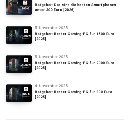
Ratgeber: Das sind die besten Smartphones
unter 300 Euro [2026]
5. November 2025
Ratgeber: Bester Gaming-PC für 1500 Euro
[2025]
5. November 2025
Ratgeber: Bester Gaming-PC für 2000 Euro
[2025]
4. November 2025
Ratgeber: Bester Gaming-PC für 800 Euro
[2025]