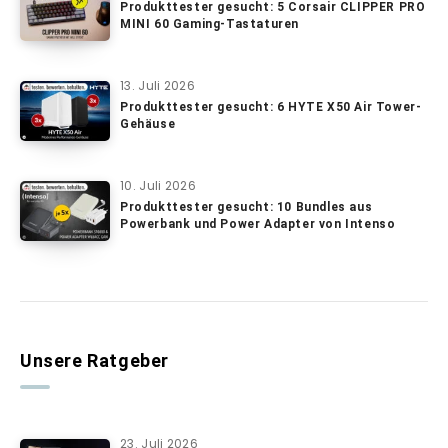
Produkttester gesucht: 5 Corsair CLIPPER PRO
MINI 60 Gaming-Tastaturen
13. Juli 2026
Produkttester gesucht: 6 HYTE X50 Air Tower-
Gehäuse
10. Juli 2026
Produkttester gesucht: 10 Bundles aus
Powerbank und Power Adapter von Intenso
Unsere Ratgeber
23. Juli 2026