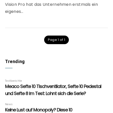
Vision Pro hat das Unternehmen erstmals ein
eigenes…
Page 1 of 1
Trending