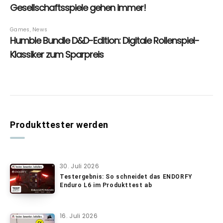
Produkttester werden
30. Juli 2026
Testergebnis: So schneidet das ENDORFY
Enduro L6 im Produkttest ab
16. Juli 2026