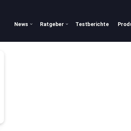
News
Ratgeber
Testberichte
Prod