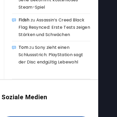
Steam-Spiel
Fidsh
zu
Assassin’s Creed Black
Flag Resynced: Erste Tests zeigen
Stärken und Schwächen
Tom
zu
Sony zieht einen
Schlussstrich: PlayStation sagt
der Disc endgültig Lebewohl
Soziale Medien