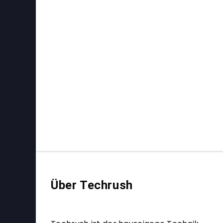
Über Techrush