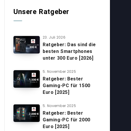
Unsere Ratgeber
23. Juli 2026
Ratgeber: Das sind die
besten Smartphones
unter 300 Euro [2026]
5. November 2025
Ratgeber: Bester
Gaming-PC für 1500
Euro [2025]
5. November 2025
Ratgeber: Bester
Gaming-PC für 2000
Euro [2025]