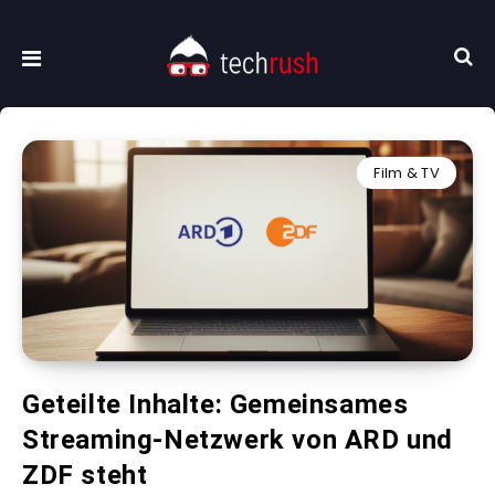
Film & TV
Geteilte Inhalte: Gemeinsames
Streaming-Netzwerk von ARD und
ZDF steht