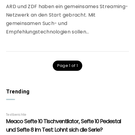
ARD und ZDF haben ein gemeinsames Streaming-
Netzwerk an den Start gebracht. Mit
gemeinsamen Such- und
Empfehlungstechnologien sollen…
Page 1 of 1
Trending