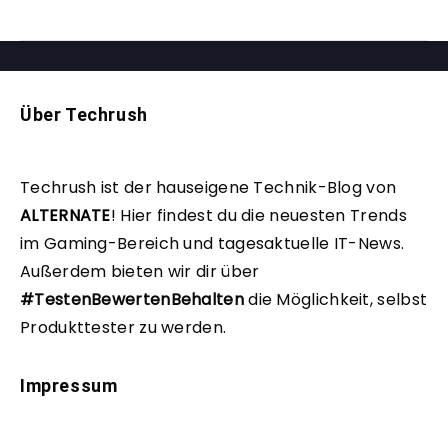
Über Techrush
Techrush ist der hauseigene Technik-Blog von
ALTERNATE
!
Hier findest du die neuesten Trends
im Gaming-Bereich und tagesaktuelle IT-News.
Außerdem bieten wir dir über
#TestenBewertenBehalten
die Möglichkeit, selbst
Produkttester zu werden.
Impressum