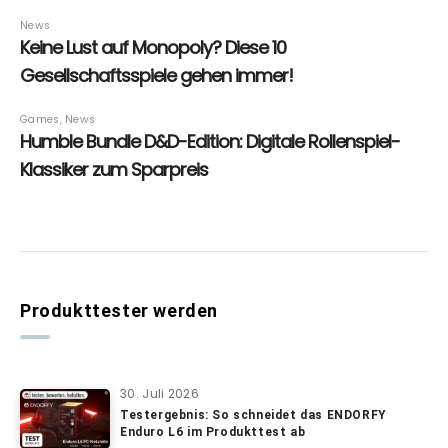
Produkttester werden
30. Juli 2026
Testergebnis: So schneidet das ENDORFY
Enduro L6 im Produkttest ab