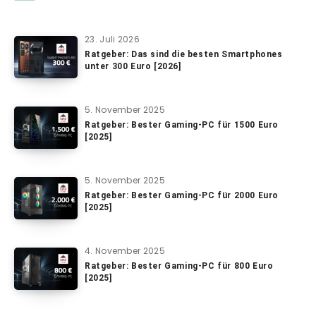
23. Juli 2026
Ratgeber: Das sind die besten Smartphones
unter 300 Euro [2026]
5. November 2025
Ratgeber: Bester Gaming-PC für 1500 Euro
[2025]
5. November 2025
Ratgeber: Bester Gaming-PC für 2000 Euro
[2025]
4. November 2025
Ratgeber: Bester Gaming-PC für 800 Euro
[2025]