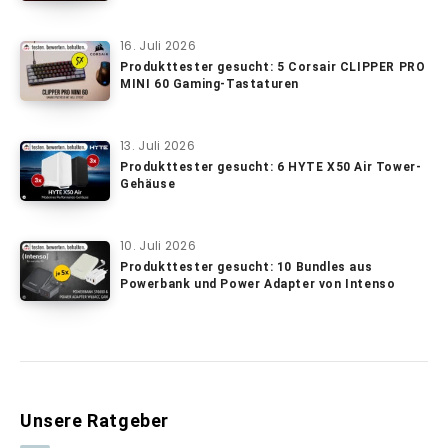
16. Juli 2026
Produkttester gesucht: 5 Corsair CLIPPER PRO
MINI 60 Gaming-Tastaturen
13. Juli 2026
Produkttester gesucht: 6 HYTE X50 Air Tower-
Gehäuse
10. Juli 2026
Produkttester gesucht: 10 Bundles aus
Powerbank und Power Adapter von Intenso
Unsere Ratgeber