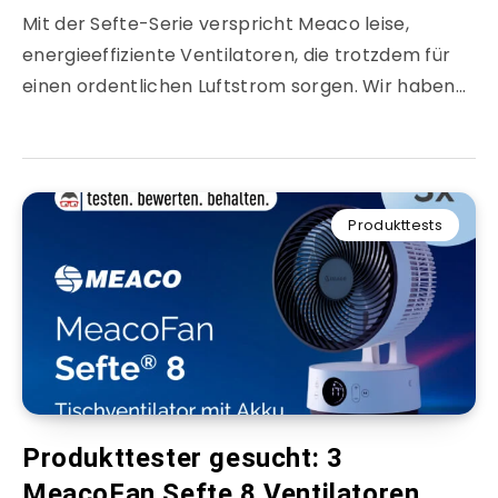
Mit der Sefte-Serie verspricht Meaco leise,
energieeffiziente Ventilatoren, die trotzdem für
einen ordentlichen Luftstrom sorgen. Wir haben…
Produkttests
Produkttester gesucht: 3
MeacoFan Sefte 8 Ventilatoren