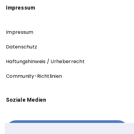
Impressum
Impressum
Datenschutz
Haftungshinweis / Urheberrecht
Community-Richtlinien
Soziale Medien
Facebook
FOLLOW ME!