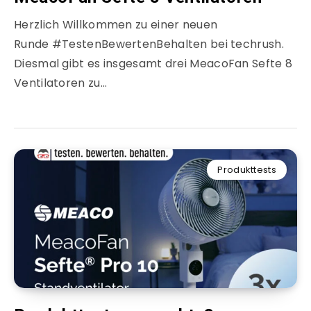
Herzlich Willkommen zu einer neuen
Runde #TestenBewertenBehalten bei techrush.
Diesmal gibt es insgesamt drei MeacoFan Sefte 8
Ventilatoren zu…
Produkttests