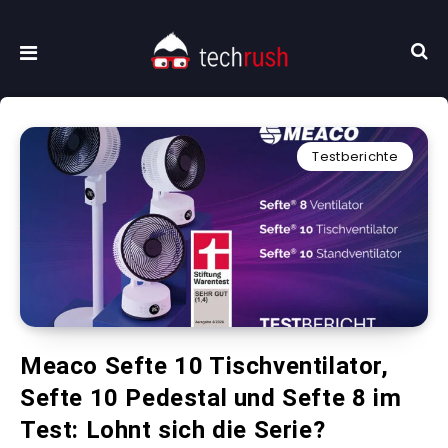
Testberichte
Meaco Sefte 10 Tischventilator,
Sefte 10 Pedestal und Sefte 8 im
Test: Lohnt sich die Serie?