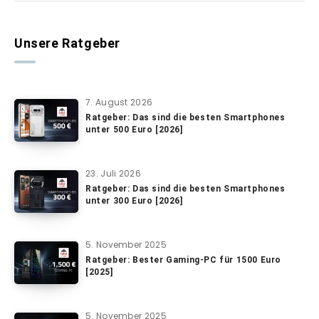
Unsere Ratgeber
7. August 2026
Ratgeber: Das sind die besten Smartphones
unter 500 Euro [2026]
23. Juli 2026
Ratgeber: Das sind die besten Smartphones
unter 300 Euro [2026]
5. November 2025
Ratgeber: Bester Gaming-PC für 1500 Euro
[2025]
5. November 2025