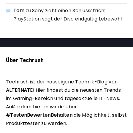
Tom
zu
Sony zieht einen Schlussstrich:
PlayStation sagt der Disc endgültig Lebewohl
Über Techrush
Techrush ist der hauseigene Technik-Blog von
ALTERNATE
!
Hier findest du die neuesten Trends
im Gaming-Bereich und tagesaktuelle IT-News.
Außerdem bieten wir dir über
#TestenBewertenBehalten
die Möglichkeit, selbst
Produkttester zu werden.