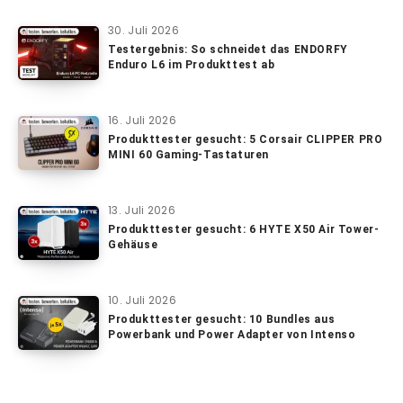
30. Juli 2026
Testergebnis: So schneidet das ENDORFY
Enduro L6 im Produkttest ab
16. Juli 2026
Produkttester gesucht: 5 Corsair CLIPPER PRO
MINI 60 Gaming-Tastaturen
13. Juli 2026
Produkttester gesucht: 6 HYTE X50 Air Tower-
Gehäuse
10. Juli 2026
Produkttester gesucht: 10 Bundles aus
Powerbank und Power Adapter von Intenso