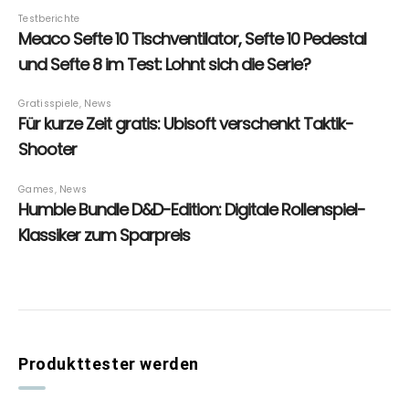
Produkttester werden