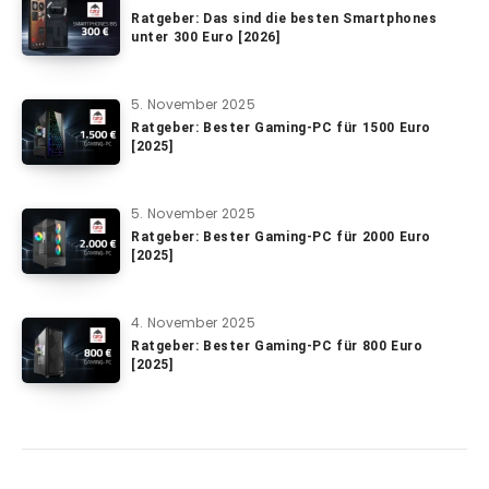
Ratgeber: Das sind die besten Smartphones
unter 300 Euro [2026]
5. November 2025
Ratgeber: Bester Gaming-PC für 1500 Euro
[2025]
5. November 2025
Ratgeber: Bester Gaming-PC für 2000 Euro
[2025]
4. November 2025
Ratgeber: Bester Gaming-PC für 800 Euro
[2025]