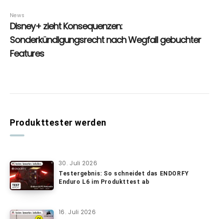
Produkttester werden
30. Juli 2026
Testergebnis: So schneidet das ENDORFY
Enduro L6 im Produkttest ab
16. Juli 2026