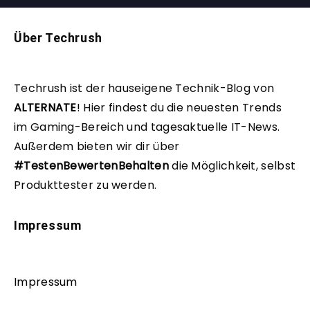
Über Techrush
Techrush ist der hauseigene Technik-Blog von
ALTERNATE
!
Hier findest du die neuesten Trends
im Gaming-Bereich und tagesaktuelle IT-News.
Außerdem bieten wir dir über
#TestenBewertenBehalten
die Möglichkeit, selbst
Produkttester zu werden.
Impressum
Impressum