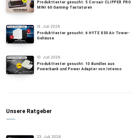
Produkttester gesucht: 5 Corsair CLIPPER PRO
MINI 60 Gaming-Tastaturen
13. Juli 2026
Produkttester gesucht: 6 HYTE X50 Air Tower-
Gehäuse
10. Juli 2026
Produkttester gesucht: 10 Bundles aus
Powerbank und Power Adapter von Intenso
Unsere Ratgeber
23. Juli 2026