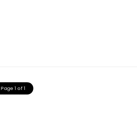
Page 1 of 1