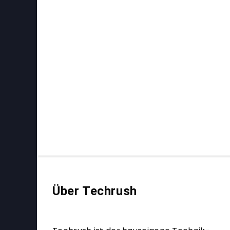
Über Techrush