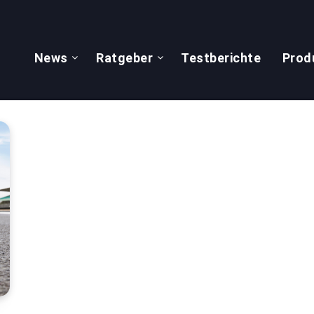
News
Ratgeber
Testberichte
Prod