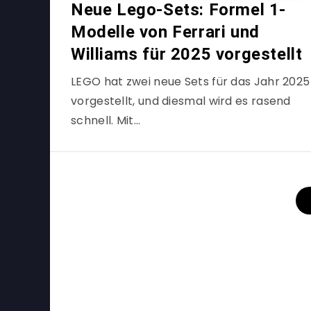
Neue Lego-Sets: Formel 1-
Modelle von Ferrari und
Williams für 2025 vorgestellt
LEGO hat zwei neue Sets für das Jahr 2025
vorgestellt, und diesmal wird es rasend
schnell. Mit…