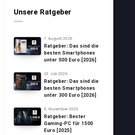
Unsere Ratgeber
7. August 2026
Ratgeber: Das sind die
besten Smartphones
unter 500 Euro [2026]
23. Juli 2026
Ratgeber: Das sind die
besten Smartphones
unter 300 Euro [2026]
5. November 2025
Ratgeber: Bester
Gaming-PC für 1500
Euro [2025]