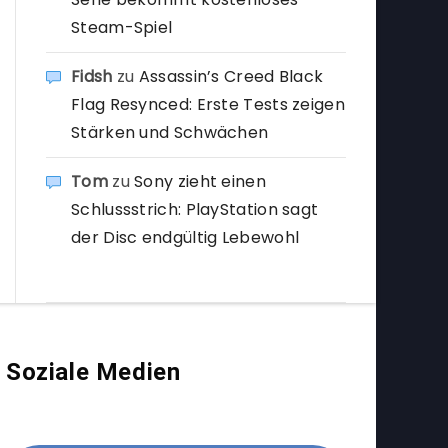
Steam-Spiel
Fidsh
zu
Assassin’s Creed Black
Flag Resynced: Erste Tests zeigen
Stärken und Schwächen
Tom
zu
Sony zieht einen
Schlussstrich: PlayStation sagt
der Disc endgültig Lebewohl
Soziale Medien