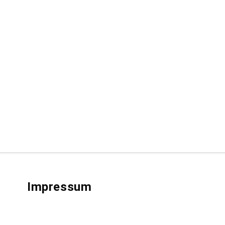
Impressum