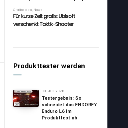
Produkttester werden
30. Juli 2026
Testergebnis: So
schneidet das ENDORFY
Enduro L6 im
Produkttest ab