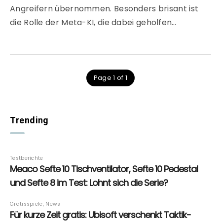
Angreifern übernommen. Besonders brisant ist
die Rolle der Meta-KI, die dabei geholfen…
Page 1 of 1
Trending