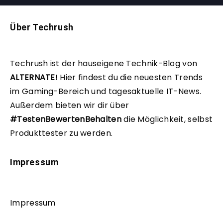
Über Techrush
Techrush ist der hauseigene Technik-Blog von
ALTERNATE
!
Hier findest du die neuesten Trends
im Gaming-Bereich und tagesaktuelle IT-News.
Außerdem bieten wir dir über
#TestenBewertenBehalten
die Möglichkeit, selbst
Produkttester zu werden.
Impressum
Impressum