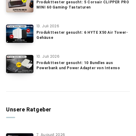
Produkttester gesucht: 5 Corsair CLIPPER PRO
MINI 60 Gaming-Tastaturen
13. Juli 2026
Produkttester gesucht: 6 HYTE X50 Air Tower-
Gehäuse
10. Juli 2026
Produkttester gesucht: 10 Bundles aus
Powerbank und Power Adapter von Intenso
Unsere Ratgeber
7. August 2026