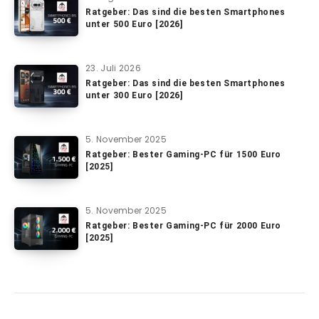
Ratgeber: Das sind die besten Smartphones
unter 500 Euro [2026]
23. Juli 2026
Ratgeber: Das sind die besten Smartphones
unter 300 Euro [2026]
5. November 2025
Ratgeber: Bester Gaming-PC für 1500 Euro
[2025]
5. November 2025
Ratgeber: Bester Gaming-PC für 2000 Euro
[2025]