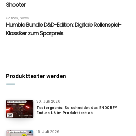
Produkttester werden
30. Juli 2026
Testergebnis: So schneidet das ENDORFY
Enduro L6 im Produkttest ab
16. Juli 2026