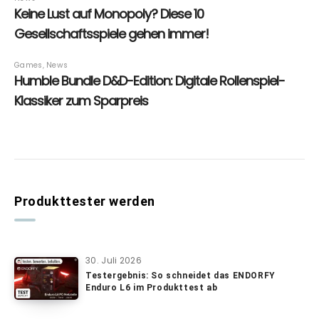
Produkttester werden
30. Juli 2026
Testergebnis: So schneidet das ENDORFY
Enduro L6 im Produkttest ab