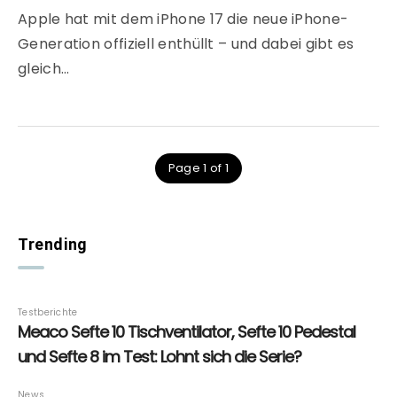
Apple hat mit dem iPhone 17 die neue iPhone-
Generation offiziell enthüllt – und dabei gibt es
gleich…
Page 1 of 1
Trending