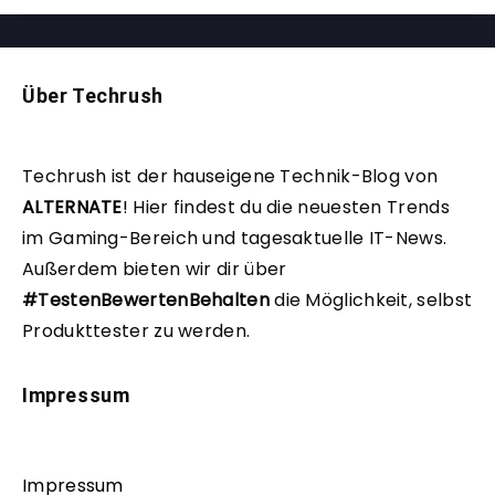
Über Techrush
Techrush ist der hauseigene Technik-Blog von
ALTERNATE
!
Hier findest du die neuesten Trends
im Gaming-Bereich und tagesaktuelle IT-News.
Außerdem bieten wir dir über
#TestenBewertenBehalten
die Möglichkeit, selbst
Produkttester zu werden.
Impressum
Impressum