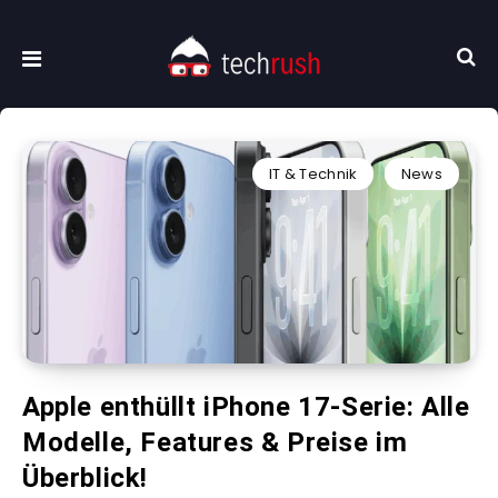
IT & Technik
News
Apple enthüllt iPhone 17-Serie: Alle
Modelle, Features & Preise im
Überblick!