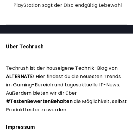
PlayStation sagt der Disc endgültig Lebewohl
Über Techrush
Techrush ist der hauseigene Technik-Blog von
ALTERNATE
!
Hier findest du die neuesten Trends
im Gaming-Bereich und tagesaktuelle IT-News.
Außerdem bieten wir dir über
#TestenBewertenBehalten
die Möglichkeit, selbst
Produkttester zu werden.
Impressum