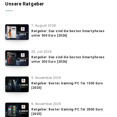
Unsere Ratgeber
7. August 2026
Ratgeber: Das sind die besten Smartphones
unter 500 Euro [2026]
23. Juli 2026
Ratgeber: Das sind die besten Smartphones
unter 300 Euro [2026]
5. November 2025
Ratgeber: Bester Gaming-PC für 1500 Euro
[2025]
5. November 2025
Ratgeber: Bester Gaming-PC für 2000 Euro
[2025]