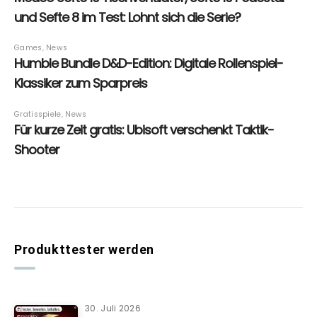
Produkttester werden
30. Juli 2026