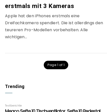
erstmals mit 3 Kameras
Apple hat den iPhones erstmals eine
Dreifachkamera spendiert. Die ist allerdings den
teureren Pro-Modellen vorbehalten. Alle
wichtigen…
Page 1 of 1
Trending