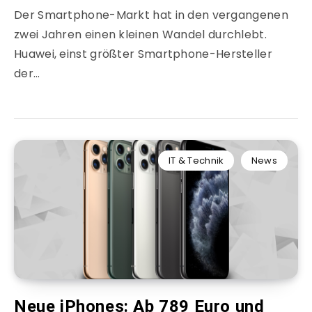
Der Smartphone-Markt hat in den vergangenen
zwei Jahren einen kleinen Wandel durchlebt.
Huawei, einst größter Smartphone-Hersteller
der…
IT & Technik
News
Neue iPhones: Ab 789 Euro und