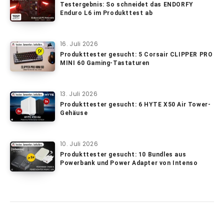
Testergebnis: So schneidet das ENDORFY
Enduro L6 im Produkttest ab
16. Juli 2026
Produkttester gesucht: 5 Corsair CLIPPER PRO
MINI 60 Gaming-Tastaturen
13. Juli 2026
Produkttester gesucht: 6 HYTE X50 Air Tower-
Gehäuse
10. Juli 2026
Produkttester gesucht: 10 Bundles aus
Powerbank und Power Adapter von Intenso