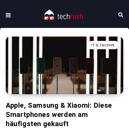
IT & Technik
Apple, Samsung & Xiaomi: Diese
Smartphones werden am
häufigsten gekauft