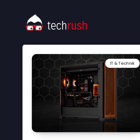
IT & Technik