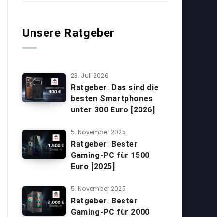
Unsere Ratgeber
23. Juli 2026
Ratgeber: Das sind die
besten Smartphones
unter 300 Euro [2026]
5. November 2025
Ratgeber: Bester
Gaming-PC für 1500
Euro [2025]
5. November 2025
Ratgeber: Bester
Gaming-PC für 2000