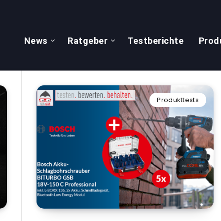
News
Ratgeber
Testberichte
Prod
Produkttests