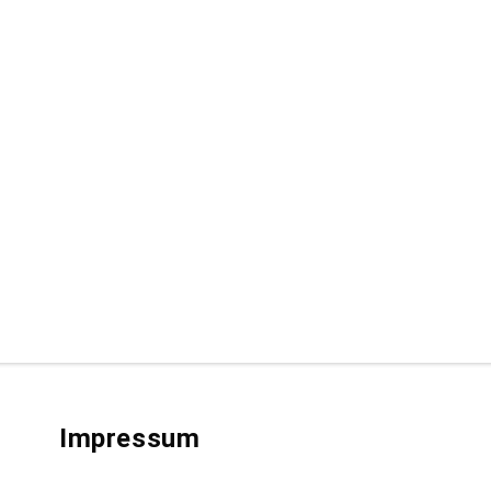
Impressum