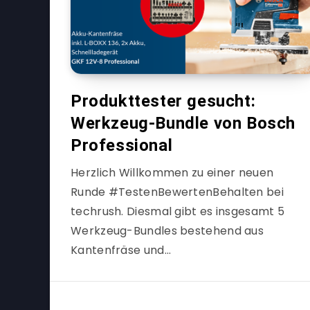
Produkttester gesucht:
Werkzeug-Bundle von Bosch
Professional
Herzlich Willkommen zu einer neuen
Runde #TestenBewertenBehalten bei
techrush. Diesmal gibt es insgesamt 5
Werkzeug-Bundles bestehend aus
Kantenfräse und…