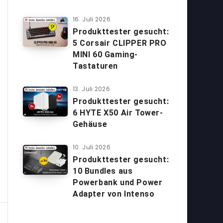
16. Juli 2026
Produkttester gesucht:
5 Corsair CLIPPER PRO
MINI 60 Gaming-
Tastaturen
13. Juli 2026
Produkttester gesucht:
6 HYTE X50 Air Tower-
Gehäuse
10. Juli 2026
Produkttester gesucht:
10 Bundles aus
Powerbank und Power
Adapter von Intenso