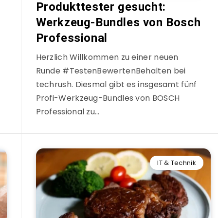
Produkttester gesucht:
Werkzeug-Bundles von Bosch
Professional
Herzlich Willkommen zu einer neuen
Runde #TestenBewertenBehalten bei
techrush. Diesmal gibt es insgesamt fünf
Profi-Werkzeug-Bundles von BOSCH
Professional zu…
IT & Technik