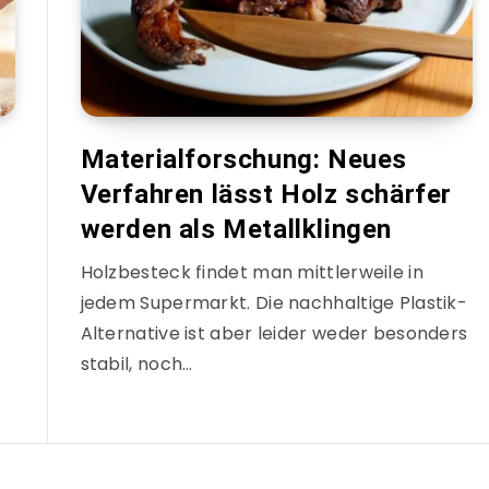
Materialforschung: Neues
Verfahren lässt Holz schärfer
werden als Metallklingen
Holzbesteck findet man mittlerweile in
jedem Supermarkt. Die nachhaltige Plastik-
Alternative ist aber leider weder besonders
stabil, noch…