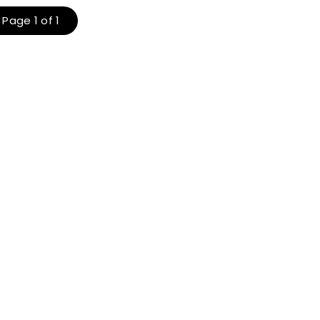
Page 1 of 1