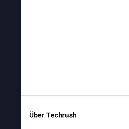
Über Techrush