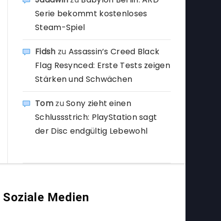
Serie bekommt kostenloses
Steam-Spiel
Fidsh
zu
Assassin’s Creed Black
Flag Resynced: Erste Tests zeigen
Stärken und Schwächen
Tom
zu
Sony zieht einen
Schlussstrich: PlayStation sagt
der Disc endgültig Lebewohl
Soziale Medien