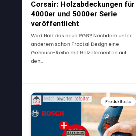
Corsair: Holzabdeckungen für
4000er und 5000er Serie
veröffentlicht
Wird Holz das neue RGB? Nachdem unter
anderem schon Fractal Design eine
Gehäuse-Reihe mit Holzelementen auf
den…
Produkttests