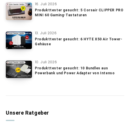
16. Juli 2026
Produkttester gesucht: 5 Corsair CLIPPER PRO
MINI 60 Gaming-Tastaturen
13. Juli 2026
Produkttester gesucht: 6 HYTE X50 Air Tower-
Gehäuse
10. Juli 2026
Produkttester gesucht: 10 Bundles aus
Powerbank und Power Adapter von Intenso
Unsere Ratgeber