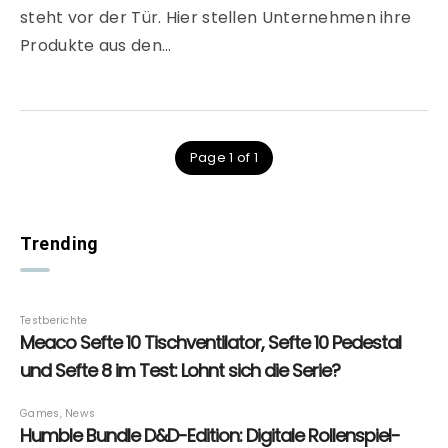
steht vor der Tür. Hier stellen Unternehmen ihre
Produkte aus den…
Page 1 of 1
Trending