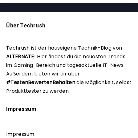
Über Techrush
Techrush ist der hauseigene Technik-Blog von
ALTERNATE
!
Hier findest du die neuesten Trends
im Gaming-Bereich und tagesaktuelle IT-News.
Außerdem bieten wir dir über
#TestenBewertenBehalten
die Möglichkeit, selbst
Produkttester zu werden.
Impressum
Impressum