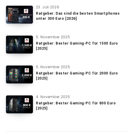
23. Juli 2026
Ratgeber: Das sind die besten Smartphones
unter 300 Euro [2026]
5. November 2025
Ratgeber: Bester Gaming-PC für 1500 Euro
[2025]
5. November 2025
Ratgeber: Bester Gaming-PC für 2000 Euro
[2025]
4. November 2025
Ratgeber: Bester Gaming-PC für 800 Euro
[2025]