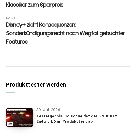
Produkttester werden
30. Juli 2026
Testergebnis: So schneidet das ENDORFY
Enduro L6 im Produkttest ab