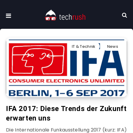
IT & Technik
News
IFA 2017: Diese Trends der Zukunft
erwarten uns
Die Internationale Funkausstellung 2017 (kurz: IFA)