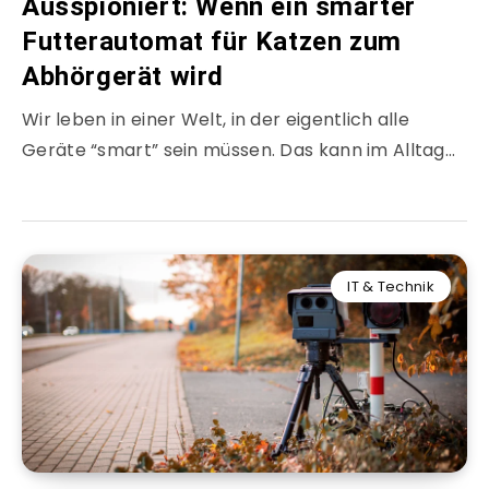
Ausspioniert: Wenn ein smarter
Futterautomat für Katzen zum
Abhörgerät wird
Wir leben in einer Welt, in der eigentlich alle
Geräte “smart” sein müssen. Das kann im Alltag…
IT & Technik