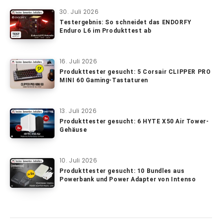
30. Juli 2026
Testergebnis: So schneidet das ENDORFY
Enduro L6 im Produkttest ab
16. Juli 2026
Produkttester gesucht: 5 Corsair CLIPPER PRO
MINI 60 Gaming-Tastaturen
13. Juli 2026
Produkttester gesucht: 6 HYTE X50 Air Tower-
Gehäuse
10. Juli 2026
Produkttester gesucht: 10 Bundles aus
Powerbank und Power Adapter von Intenso