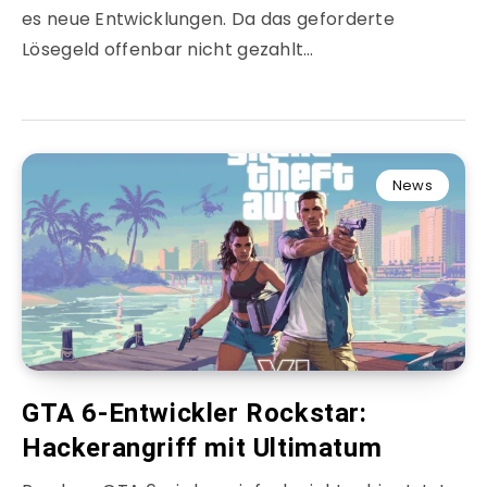
es neue Entwicklungen. Da das geforderte
Lösegeld offenbar nicht gezahlt…
News
GTA 6-Entwickler Rockstar:
Hackerangriff mit Ultimatum