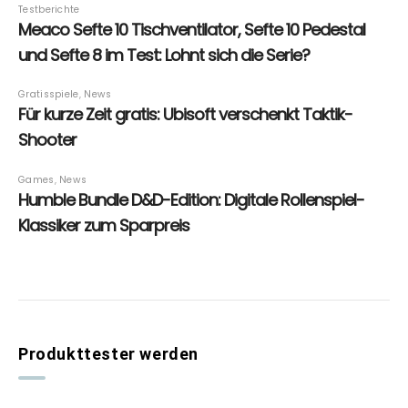
Produkttester werden