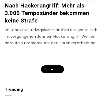
Nach Hackerangriff: Mehr als
3.000 Temposünder bekommen
keine Strafe
Im Landkreis Ludwigslust-Parchim ereignete sich
im vergangenen Jahr ein Hackerangriff. Weil es
daraufhin Probleme mit der Datenverarbeitung…
Page 1 of 1
Trending