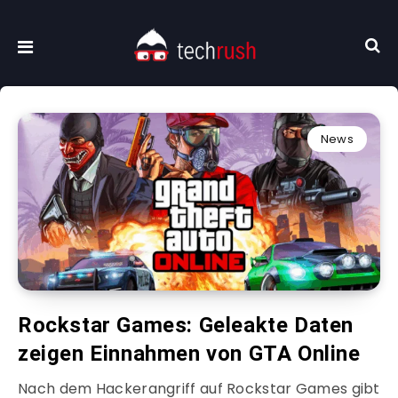
News
Rockstar Games: Geleakte Daten
zeigen Einnahmen von GTA Online
Nach dem Hackerangriff auf Rockstar Games gibt