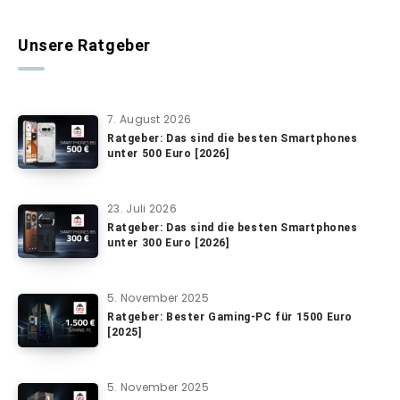
Unsere Ratgeber
7. August 2026
Ratgeber: Das sind die besten Smartphones
unter 500 Euro [2026]
23. Juli 2026
Ratgeber: Das sind die besten Smartphones
unter 300 Euro [2026]
5. November 2025
Ratgeber: Bester Gaming-PC für 1500 Euro
[2025]
5. November 2025