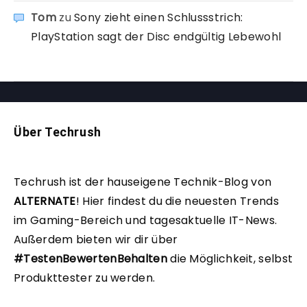
Tom
zu
Sony zieht einen Schlussstrich:
PlayStation sagt der Disc endgültig Lebewohl
Über Techrush
Techrush ist der hauseigene Technik-Blog von
ALTERNATE
!
Hier findest du die neuesten Trends
im Gaming-Bereich und tagesaktuelle IT-News.
Außerdem bieten wir dir über
#TestenBewertenBehalten
die Möglichkeit, selbst
Produkttester zu werden.