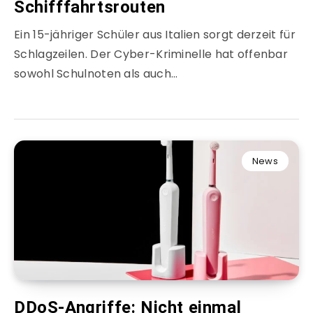
Schifffahrtsrouten
Ein 15-jähriger Schüler aus Italien sorgt derzeit für
Schlagzeilen. Der Cyber-Kriminelle hat offenbar
sowohl Schulnoten als auch…
News
DDoS-Angriffe: Nicht einmal