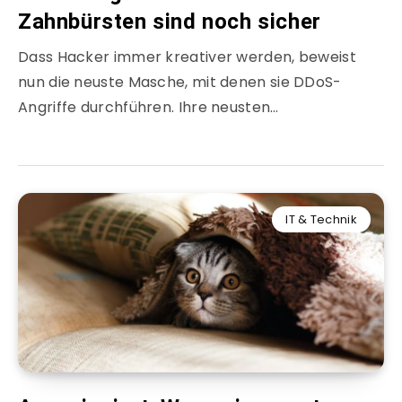
Zahnbürsten sind noch sicher
Dass Hacker immer kreativer werden, beweist
nun die neuste Masche, mit denen sie DDoS-
Angriffe durchführen. Ihre neusten…
IT & Technik