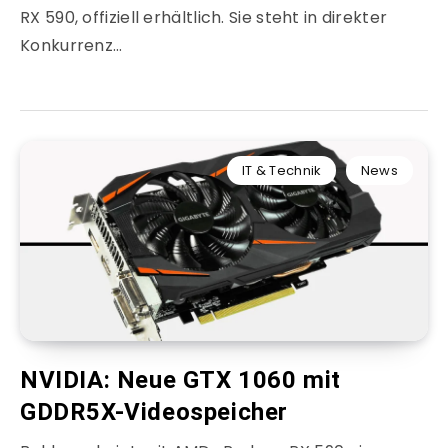
RX 590, offiziell erhältlich. Sie steht in direkter
Konkurrenz…
IT & Technik
News
NVIDIA: Neue GTX 1060 mit
GDDR5X-Videospeicher