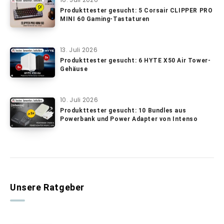
Produkttester gesucht: 5 Corsair CLIPPER PRO
MINI 60 Gaming-Tastaturen
13. Juli 2026
Produkttester gesucht: 6 HYTE X50 Air Tower-
Gehäuse
10. Juli 2026
Produkttester gesucht: 10 Bundles aus
Powerbank und Power Adapter von Intenso
Unsere Ratgeber