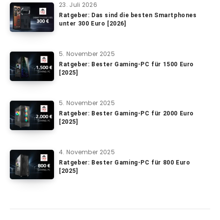
23. Juli 2026
Ratgeber: Das sind die besten Smartphones
unter 300 Euro [2026]
5. November 2025
Ratgeber: Bester Gaming-PC für 1500 Euro
[2025]
5. November 2025
Ratgeber: Bester Gaming-PC für 2000 Euro
[2025]
4. November 2025
Ratgeber: Bester Gaming-PC für 800 Euro
[2025]