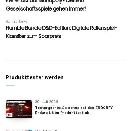
Produkttester werden
30. Juli 2026
Testergebnis: So schneidet das ENDORFY
Enduro L6 im Produkttest ab
16. Juli 2026