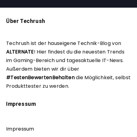
Über Techrush
Techrush ist der hauseigene Technik-Blog von
ALTERNATE
!
Hier findest du die neuesten Trends
im Gaming-Bereich und tagesaktuelle IT-News.
Außerdem bieten wir dir über
#TestenBewertenBehalten
die Möglichkeit, selbst
Produkttester zu werden.
Impressum
Impressum