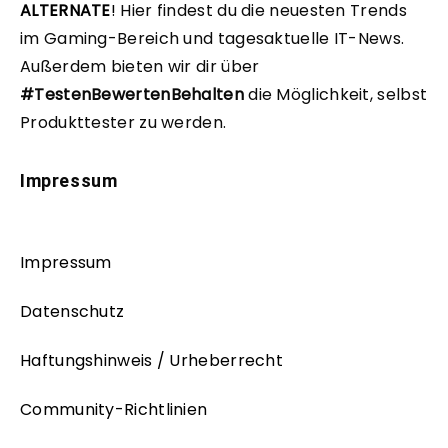
ALTERNATE
!
Hier findest du die neuesten Trends
im Gaming-Bereich und tagesaktuelle IT-News.
Außerdem bieten wir dir über
#TestenBewertenBehalten
die Möglichkeit, selbst
Produkttester zu werden.
Impressum
Impressum
Datenschutz
Haftungshinweis / Urheberrecht
Community-Richtlinien