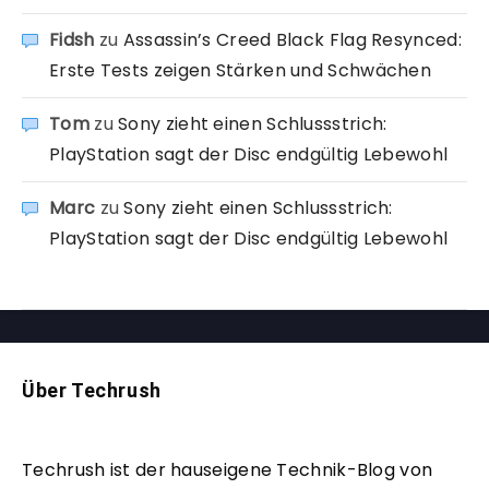
Fidsh
zu
Assassin’s Creed Black Flag Resynced:
Erste Tests zeigen Stärken und Schwächen
Tom
zu
Sony zieht einen Schlussstrich:
PlayStation sagt der Disc endgültig Lebewohl
Marc
zu
Sony zieht einen Schlussstrich:
PlayStation sagt der Disc endgültig Lebewohl
Über Techrush
Techrush ist der hauseigene Technik-Blog von