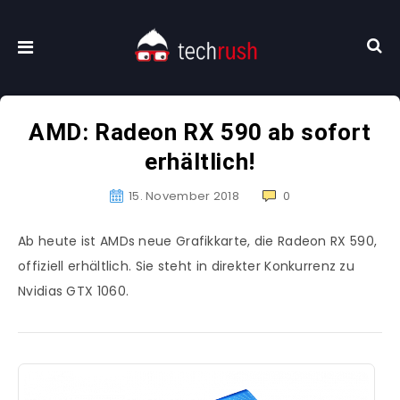
AMD: Radeon RX 590 ab sofort
erhältlich!
15. November 2018
0
Ab heute ist AMDs neue Grafikkarte, die Radeon RX 590,
offiziell erhältlich. Sie steht in direkter Konkurrenz zu
Nvidias GTX 1060.