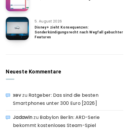
5. August 2026
Disney+ zieht Konsequenzen:
Sonderkündigungsrecht nach Wegfall gebuchter
Features
Neueste Kommentare
xev
zu
Ratgeber: Das sind die besten
Smartphones unter 300 Euro [2026]
Jadawin
zu
Babylon Berlin: ARD-Serie
bekommt kostenloses Steam-Spiel