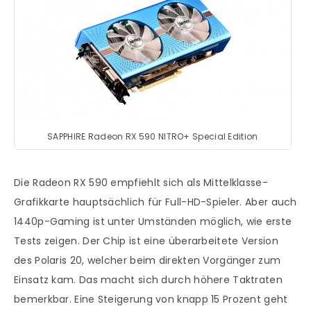
SAPPHIRE Radeon RX 590 NITRO+ Special Edition
Die Radeon RX 590 empfiehlt sich als Mittelklasse-
Grafikkarte hauptsächlich für Full-HD-Spieler. Aber auch
1440p-Gaming ist unter Umständen möglich, wie erste
Tests zeigen. Der Chip ist eine überarbeitete Version
des Polaris 20, welcher beim direkten Vorgänger zum
Einsatz kam. Das macht sich durch höhere Taktraten
bemerkbar. Eine Steigerung von knapp 15 Prozent geht