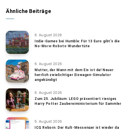
Ähnliche Beiträge
6. August 2026
Indie-Games bei Humble: Für 13 Euro gibt’s die
No-More-Robots-Wundertüte
6. August 2026
Mutter, der Mann mit dem Eis ist da! Neuer
herrlich zwielichtiger Eiswagen-Simulator
angekündigt
6. August 2026
Zum 25. Jubiläum: LEGO präsentiert riesiges
Harry Potter Zaubereiministerium für Sammler
5. August 2026
ICQ Reborn: Der Kult-Messenger ist wieder da