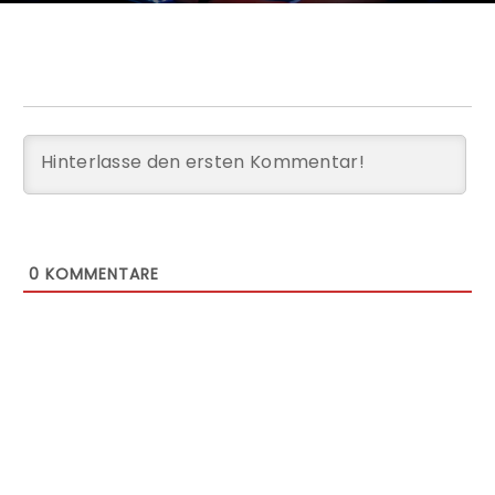
0
KOMMENTARE