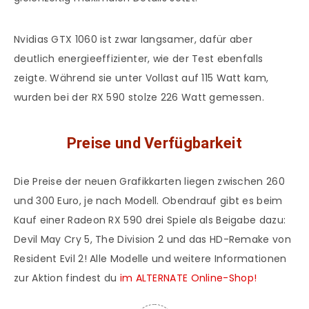
Nvidias GTX 1060 ist zwar langsamer, dafür aber
deutlich energieeffizienter, wie der Test ebenfalls
zeigte. Während sie unter Vollast auf 115 Watt kam,
wurden bei der RX 590 stolze 226 Watt gemessen.
Preise und Verfügbarkeit
Die Preise der neuen Grafikkarten liegen zwischen 260
und 300 Euro, je nach Modell. Obendrauf gibt es beim
Kauf einer Radeon RX 590 drei Spiele als Beigabe dazu:
Devil May Cry 5, The Division 2 und das HD-Remake von
Resident Evil 2! Alle Modelle und weitere Informationen
zur Aktion findest du
im ALTERNATE Online-Shop!