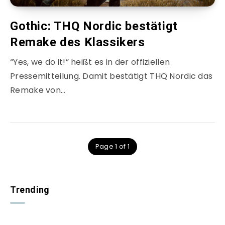
Gothic: THQ Nordic bestätigt
Remake des Klassikers
“Yes, we do it!” heißt es in der offiziellen
Pressemitteilung. Damit bestätigt THQ Nordic das
Remake von…
Page 1 of 1
Trending