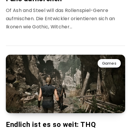
Of Ash and Steel will das Rollenspiel-Genre
aufmischen. Die Entwickler orientieren sich an
Ikonen wie Gothic, Witcher…
Games
Endlich ist es so weit: THQ