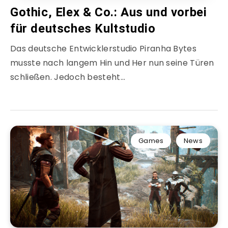
Gothic, Elex & Co.: Aus und vorbei
für deutsches Kultstudio
Das deutsche Entwicklerstudio Piranha Bytes
musste nach langem Hin und Her nun seine Türen
schließen. Jedoch besteht…
Games
News