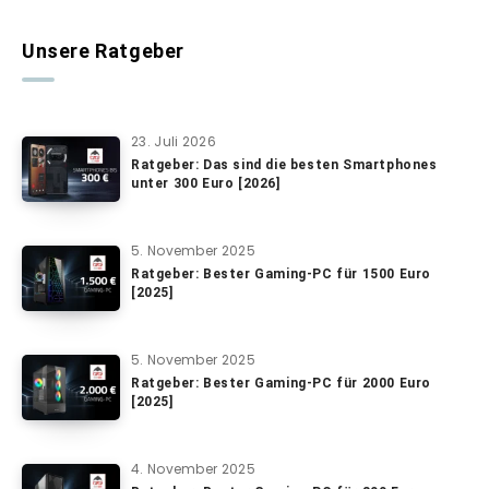
Unsere Ratgeber
23. Juli 2026
Ratgeber: Das sind die besten Smartphones
unter 300 Euro [2026]
5. November 2025
Ratgeber: Bester Gaming-PC für 1500 Euro
[2025]
5. November 2025
Ratgeber: Bester Gaming-PC für 2000 Euro
[2025]
4. November 2025