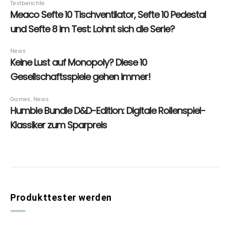
Produkttester werden