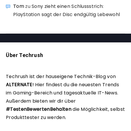
Tom
zu
Sony zieht einen Schlussstrich:
PlayStation sagt der Disc endgültig Lebewohl
Über Techrush
Techrush ist der hauseigene Technik-Blog von
ALTERNATE
!
Hier findest du die neuesten Trends
im Gaming-Bereich und tagesaktuelle IT-News.
Außerdem bieten wir dir über
#TestenBewertenBehalten
die Möglichkeit, selbst
Produkttester zu werden.