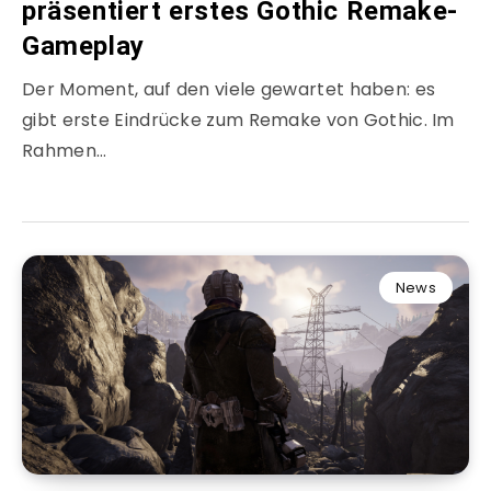
präsentiert erstes Gothic Remake-
Gameplay
Der Moment, auf den viele gewartet haben: es
gibt erste Eindrücke zum Remake von Gothic. Im
Rahmen…
News