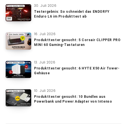
30. Juli 2026
Testergebnis: So schneidet das ENDORFY
Enduro L6 im Produkttest ab
16. Juli 2026
Produkttester gesucht: 5 Corsair CLIPPER PRO
MINI 60 Gaming-Tastaturen
13. Juli 2026
Produkttester gesucht: 6 HYTE X50 Air Tower-
Gehäuse
10. Juli 2026
Produkttester gesucht: 10 Bundles aus
Powerbank und Power Adapter von Intenso