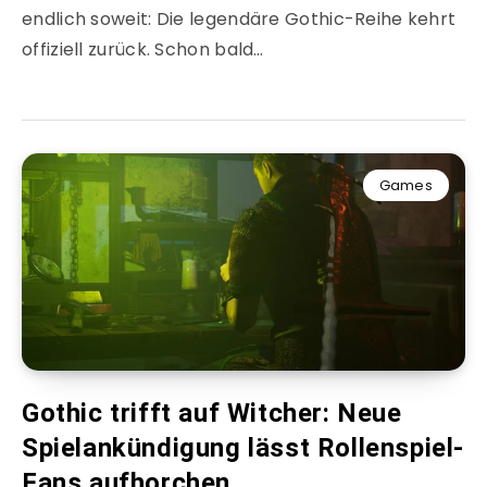
endlich soweit: Die legendäre Gothic-Reihe kehrt
offiziell zurück. Schon bald…
Games
Gothic trifft auf Witcher: Neue
Spielankündigung lässt Rollenspiel-
Fans aufhorchen