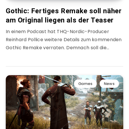
Gothic: Fertiges Remake soll näher
am Original liegen als der Teaser
In einem Podcast hat THQ-Nordic-Producer
Reinhard Pollice weitere Details zum kommenden
Gothic Remake verraten. Demnach soll die…
Games
News