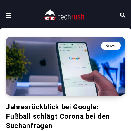
News
Jahresrückblick bei Google:
Fußball schlägt Corona bei den
Suchanfragen