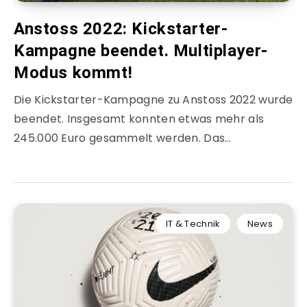
Anstoss 2022: Kickstarter-
Kampagne beendet. Multiplayer-
Modus kommt!
Die Kickstarter-Kampagne zu Anstoss 2022 wurde
beendet. Insgesamt konnten etwas mehr als
245.000 Euro gesammelt werden. Das…
IT & Technik
News