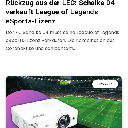
Rückzug aus der LEC: Schalke 04
verkauft League of Legends
eSports-Lizenz
Der FC Schalke 04 muss seine League of Legends
eSports-Lizenz verkaufen. Die Kombination aus
Coronakrise und schlechtem…
Film & TV