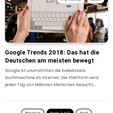
Google Trends 2018: Das hat die
Deutschen am meisten bewegt
Google ist unumstritten die beliebteste
Suchmaschine im Internet. Die Plattform wird
jeden Tag von Millionen Menschen besucht,…
Previous
Page 2 of 3
Next