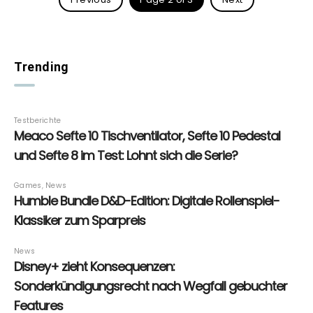
Trending