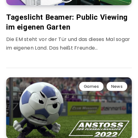
Tageslicht Beamer: Public Viewing
im eigenen Garten
Die EM steht vor der Tür und das dieses Mal sogar
im eigenen Land. Das heißt Freunde…
Games
News