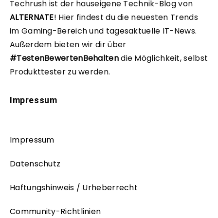
Techrush ist der hauseigene Technik-Blog von
ALTERNATE
!
Hier findest du die neuesten Trends
im Gaming-Bereich und tagesaktuelle IT-News.
Außerdem bieten wir dir über
#TestenBewertenBehalten
die Möglichkeit, selbst
Produkttester zu werden.
Impressum
Impressum
Datenschutz
Haftungshinweis / Urheberrecht
Community-Richtlinien