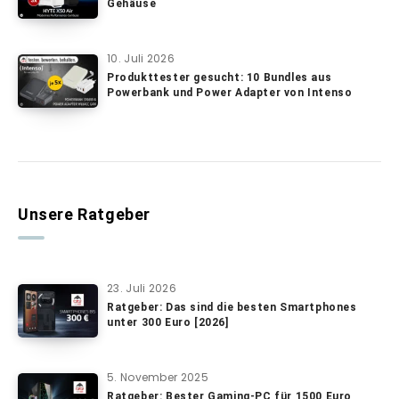
Gehäuse
10. Juli 2026
Produkttester gesucht: 10 Bundles aus
Powerbank und Power Adapter von Intenso
Unsere Ratgeber
23. Juli 2026
Ratgeber: Das sind die besten Smartphones
unter 300 Euro [2026]
5. November 2025
Ratgeber: Bester Gaming-PC für 1500 Euro