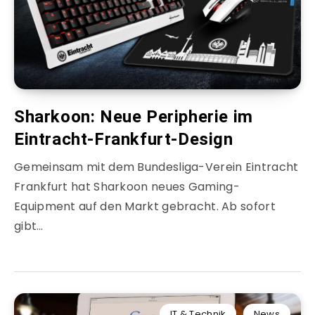
Sharkoon: Neue Peripherie im
Eintracht-Frankfurt-Design
Gemeinsam mit dem Bundesliga-Verein Eintracht
Frankfurt hat Sharkoon neues Gaming-
Equipment auf den Markt gebracht. Ab sofort
gibt…
IT & Technik
News