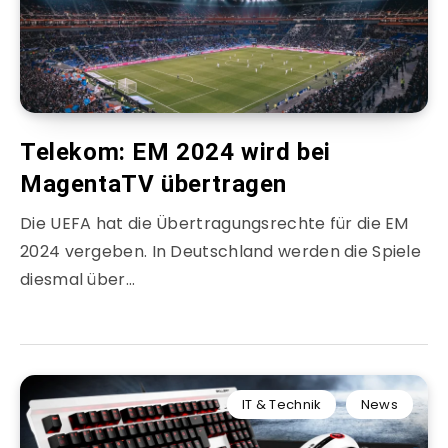
Telekom: EM 2024 wird bei
MagentaTV übertragen
Die UEFA hat die Übertragungsrechte für die EM
2024 vergeben. In Deutschland werden die Spiele
diesmal über…
IT & Technik
News