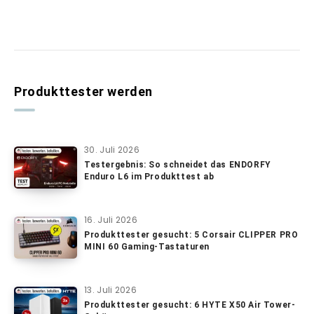
Produkttester werden
30. Juli 2026
Testergebnis: So schneidet das ENDORFY
Enduro L6 im Produkttest ab
16. Juli 2026
Produkttester gesucht: 5 Corsair CLIPPER PRO
MINI 60 Gaming-Tastaturen
13. Juli 2026
Produkttester gesucht: 6 HYTE X50 Air Tower-