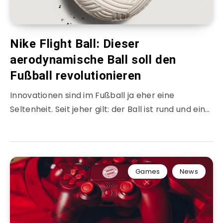
Nike Flight Ball: Dieser
aerodynamische Ball soll den
Fußball revolutionieren
Innovationen sind im Fußball ja eher eine
Seltenheit. Seit jeher gilt: der Ball ist rund und ein…
Games
News