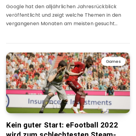
Google hat den alljährlichen Jahresrückblick
veröffentlicht und zeigt welche Themen in den
vergangenen Monaten am meisten gesucht…
Games
Kein guter Start: eFootball 2022
wird zum schlechtesten Steam-