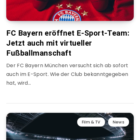
FC Bayern eröffnet E-Sport-Team:
Jetzt auch mit virtueller
Fußballmanschaft
Der FC Bayern München versucht sich ab sofort
auch im E-Sport. Wie der Club bekanntgegeben
hat, wird…
Film & TV
News