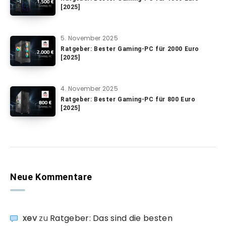
[2025]
5. November 2025
Ratgeber: Bester Gaming-PC für 2000 Euro
[2025]
4. November 2025
Ratgeber: Bester Gaming-PC für 800 Euro
[2025]
Neue Kommentare
xev
zu
Ratgeber: Das sind die besten