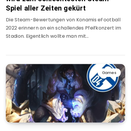
Spiel aller Zeiten gekürt
Die Steam-Bewertungen von Konamis eFootball
2022 erinnern an ein schallendes Pfeifkonzert im
Stadion. Eigentlich wollte man mit…
Games