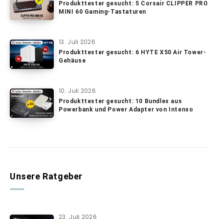
Produkttester gesucht: 5 Corsair CLIPPER PRO
MINI 60 Gaming-Tastaturen
13. Juli 2026
Produkttester gesucht: 6 HYTE X50 Air Tower-
Gehäuse
10. Juli 2026
Produkttester gesucht: 10 Bundles aus
Powerbank und Power Adapter von Intenso
Unsere Ratgeber
23. Juli 2026