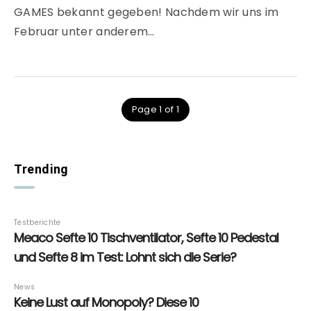
GAMES bekannt gegeben! Nachdem wir uns im
Februar unter anderem…
Page 1 of 1
Trending