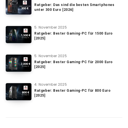
Ratgeber: Das sind die besten Smartphones
unter 300 Euro [2026]
5. November 2025
Ratgeber: Bester Gaming-PC für 1500 Euro
[2025]
5. November 2025
Ratgeber: Bester Gaming-PC für 2000 Euro
[2025]
4. November 2025
Ratgeber: Bester Gaming-PC für 800 Euro
[2025]