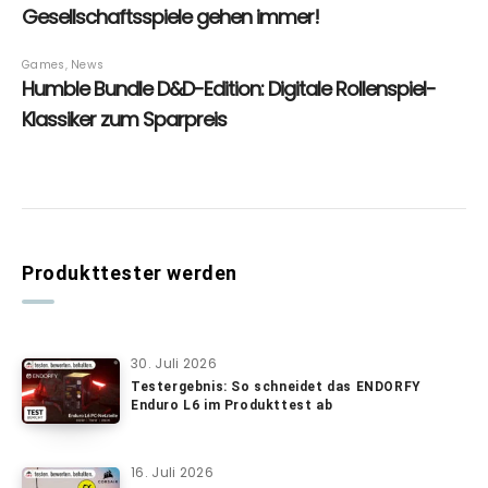
Produkttester werden
30. Juli 2026
Testergebnis: So schneidet das ENDORFY
Enduro L6 im Produkttest ab
16. Juli 2026