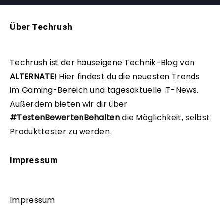
Über Techrush
Techrush ist der hauseigene Technik-Blog von
ALTERNATE
!
Hier findest du die neuesten Trends
im Gaming-Bereich und tagesaktuelle IT-News.
Außerdem bieten wir dir über
#TestenBewertenBehalten
die Möglichkeit, selbst
Produkttester zu werden.
Impressum
Impressum