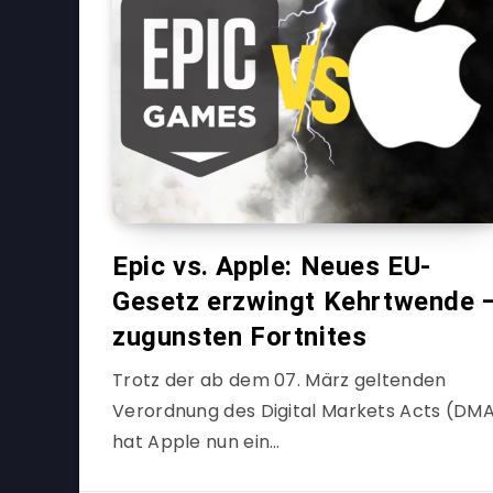
Epic vs. Apple: Neues EU-
Gesetz erzwingt Kehrtwende 
zugunsten Fortnites
Trotz der ab dem 07. März geltenden
Verordnung des Digital Markets Acts (DM
hat Apple nun ein…