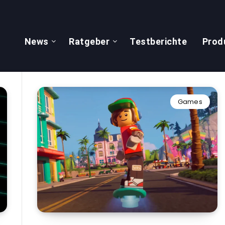
News
Ratgeber
Testberichte
Prod
Games