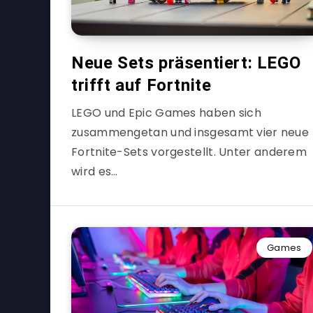
Neue Sets präsentiert: LEGO
trifft auf Fortnite
LEGO und Epic Games haben sich
zusammengetan und insgesamt vier neue
Fortnite-Sets vorgestellt. Unter anderem
wird es…
Games