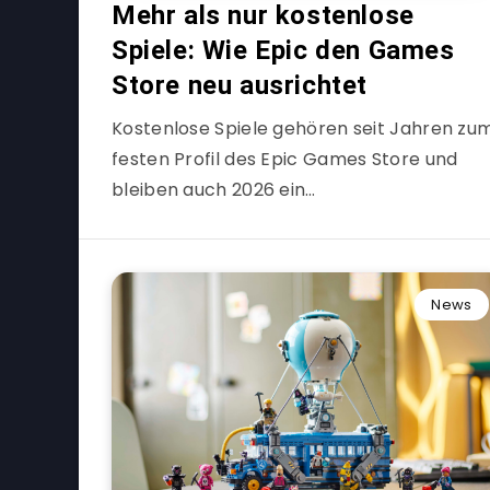
Mehr als nur kostenlose
Spiele: Wie Epic den Games
Store neu ausrichtet
Kostenlose Spiele gehören seit Jahren zu
festen Profil des Epic Games Store und
bleiben auch 2026 ein…
News