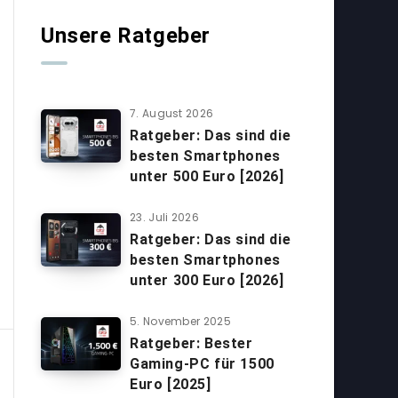
Unsere Ratgeber
7. August 2026
Ratgeber: Das sind die
besten Smartphones
unter 500 Euro [2026]
23. Juli 2026
Ratgeber: Das sind die
besten Smartphones
unter 300 Euro [2026]
5. November 2025
Ratgeber: Bester
Gaming-PC für 1500
Euro [2025]