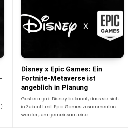
Disney x Epic Games: Ein
—
Fortnite-Metaverse ist
angeblich in Planung
Gestern gab Disney bekannt, dass sie sich
A)
in Zukunft mit Epic Games zusammentun
werden, um gemeinsam eine…