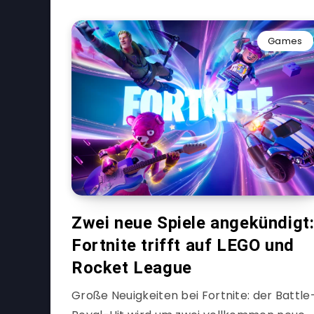
Games
Zwei neue Spiele angekündigt
Fortnite trifft auf LEGO und
Rocket League
Große Neuigkeiten bei Fortnite: der Battle