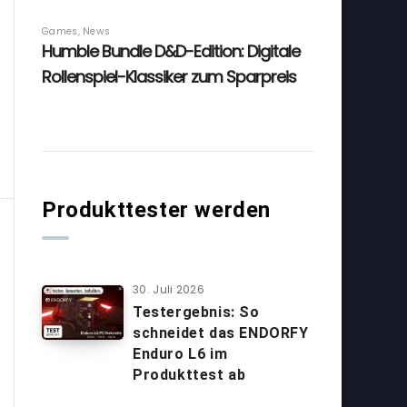
Produkttester werden
30. Juli 2026
Testergebnis: So
schneidet das ENDORFY
Enduro L6 im
Produkttest ab