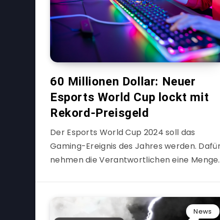
60 Millionen Dollar: Neuer
Esports World Cup lockt mit
Rekord-Preisgeld
Der Esports World Cup 2024 soll das
Gaming-Ereignis des Jahres werden. Dafü
nehmen die Verantwortlichen eine Menge
News