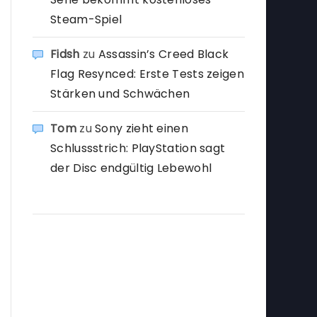
Steam-Spiel
Fidsh
zu
Assassin’s Creed Black
Flag Resynced: Erste Tests zeigen
Stärken und Schwächen
Tom
zu
Sony zieht einen
Schlussstrich: PlayStation sagt
der Disc endgültig Lebewohl