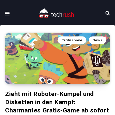
Gratisspiele
News
Zieht mit Roboter-Kumpel und
Disketten in den Kampf:
Charmantes Gratis-Game ab sofort