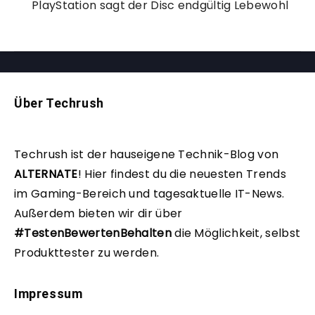
PlayStation sagt der Disc endgültig Lebewohl
Über Techrush
Techrush ist der hauseigene Technik-Blog von
ALTERNATE
!
Hier findest du die neuesten Trends
im Gaming-Bereich und tagesaktuelle IT-News.
Außerdem bieten wir dir über
#TestenBewertenBehalten
die Möglichkeit, selbst
Produkttester zu werden.
Impressum