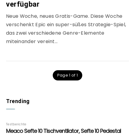
verfügbar
Neue Woche, neues Gratis-Game. Diese Woche
verschenkt Epic ein super-süßes Strategie-Spiel,
das zwei verschiedene Genre-Elemente
miteinander vereint…
Page 1 of 1
Trending