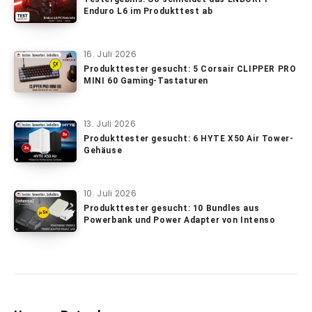
Enduro L6 im Produkttest ab
16. Juli 2026
Produkttester gesucht: 5 Corsair CLIPPER PRO
MINI 60 Gaming-Tastaturen
13. Juli 2026
Produkttester gesucht: 6 HYTE X50 Air Tower-
Gehäuse
10. Juli 2026
Produkttester gesucht: 10 Bundles aus
Powerbank und Power Adapter von Intenso