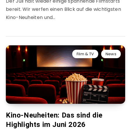
Der Juli hält wieder einige spannende Filmstarts
bereit. Wir werfen einen Blick auf die wichtigsten
Kino-Neuheiten und…
Film & TV
News
Kino-Neuheiten: Das sind die
Highlights im Juni 2026