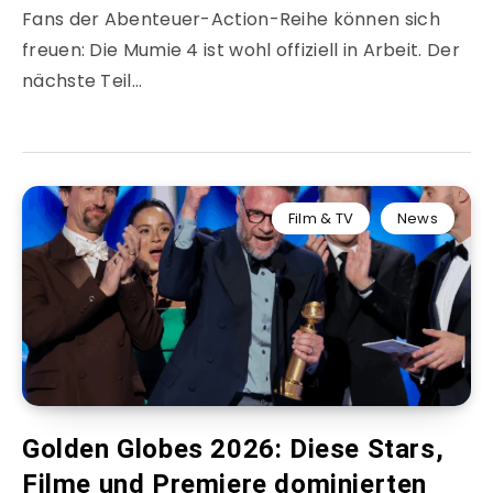
Fans der Abenteuer-Action-Reihe können sich
freuen: Die Mumie 4 ist wohl offiziell in Arbeit. Der
nächste Teil…
Film & TV
News
Golden Globes 2026: Diese Stars,
Filme und Premiere dominierten