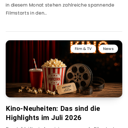
in diesem Monat stehen zahlreiche spannende
Filmstarts in den…
Film & TV
News
Kino-Neuheiten: Das sind die
Highlights im Juli 2026