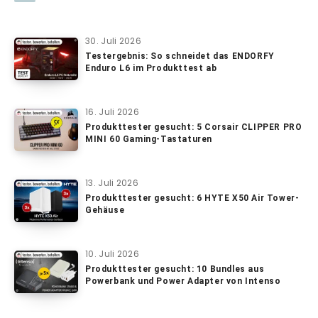
30. Juli 2026
Testergebnis: So schneidet das ENDORFY
Enduro L6 im Produkttest ab
16. Juli 2026
Produkttester gesucht: 5 Corsair CLIPPER PRO
MINI 60 Gaming-Tastaturen
13. Juli 2026
Produkttester gesucht: 6 HYTE X50 Air Tower-
Gehäuse
10. Juli 2026
Produkttester gesucht: 10 Bundles aus
Powerbank und Power Adapter von Intenso