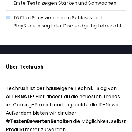
Erste Tests zeigen Stärken und Schwächen
Tom
zu
Sony zieht einen Schlussstrich:
PlayStation sagt der Disc endgültig Lebewohl
Über Techrush
Techrush ist der hauseigene Technik-Blog von
ALTERNATE
!
Hier findest du die neuesten Trends
im Gaming-Bereich und tagesaktuelle IT-News.
Außerdem bieten wir dir über
#TestenBewertenBehalten
die Möglichkeit, selbst
Produkttester zu werden.