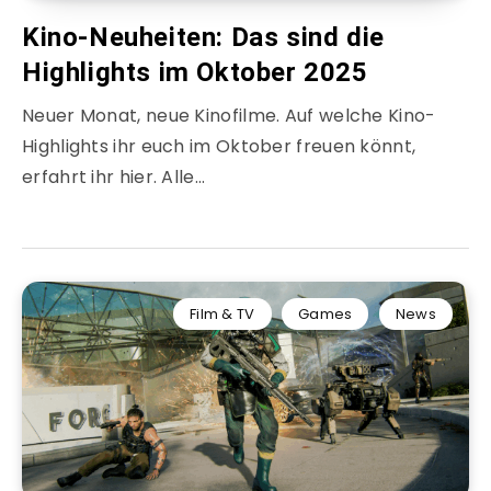
Kino-Neuheiten: Das sind die
Highlights im Oktober 2025
Neuer Monat, neue Kinofilme. Auf welche Kino-
Highlights ihr euch im Oktober freuen könnt,
erfahrt ihr hier. Alle…
Film & TV
Games
News