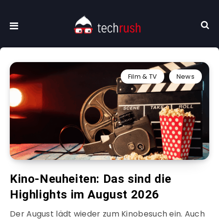
Film & TV
News
Kino-Neuheiten: Das sind die
Highlights im August 2026
Der August lädt wieder zum Kinobesuch ein. Auch