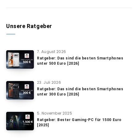
Unsere Ratgeber
7. August 2026
Ratgeber: Das sind die besten Smartphones
unter 500 Euro [2026]
23. Juli 2026
Ratgeber: Das sind die besten Smartphones
unter 300 Euro [2026]
5. November 2025
Ratgeber: Bester Gaming-PC für 1500 Euro
[2025]