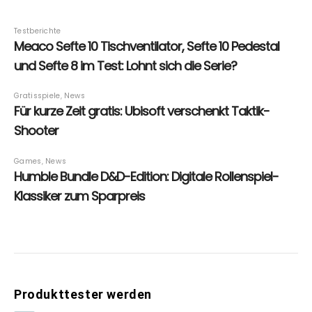
Produkttester werden