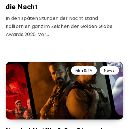
die Nacht
In den späten Stunden der Nacht stand
Kalifornien ganz im Zeichen der Golden Globe
Awards 2026. Vor…
Film & TV
News