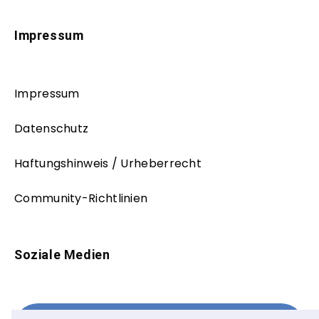
Impressum
Impressum
Datenschutz
Haftungshinweis / Urheberrecht
Community-Richtlinien
Soziale Medien