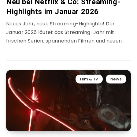
Neu bei Netflix & Co: Streaming-
Highlights im Januar 2026
Neues Jahr, neue Streaming-Highlights! Der
Januar 2026 läutet das Streaming-Jahr mit
frischen Serien, spannenden Filmen und neuen…
Film & TV
News