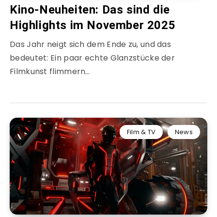
Kino-Neuheiten: Das sind die
Highlights im November 2025
Das Jahr neigt sich dem Ende zu, und das
bedeutet: Ein paar echte Glanzstücke der
Filmkunst flimmern…
Film & TV
News