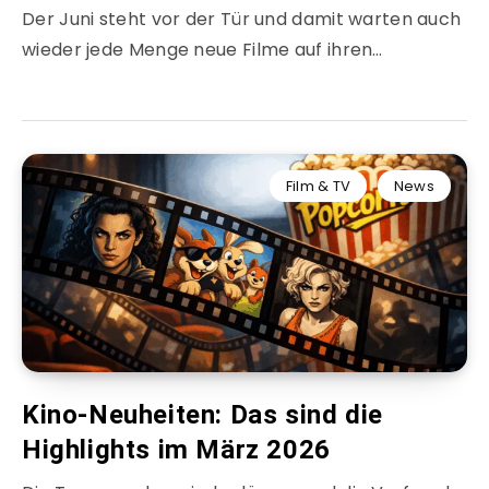
Der Juni steht vor der Tür und damit warten auch
wieder jede Menge neue Filme auf ihren…
Film & TV
News
Kino-Neuheiten: Das sind die
Highlights im März 2026