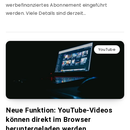
werbefinanziertes Abonnement eingeführt
werden. Viele Details sind derzeit…
YouTube
Neue Funktion: YouTube-Videos
können direkt im Browser
heruntergeladen werden