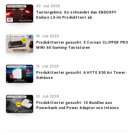
30. Juli 2026
Testergebnis: So schneidet das ENDORFY
Enduro L6 im Produkttest ab
16. Juli 2026
Produkttester gesucht: 5 Corsair CLIPPER PRO
MINI 60 Gaming-Tastaturen
13. Juli 2026
Produkttester gesucht: 6 HYTE X50 Air Tower-
Gehäuse
10. Juli 2026
Produkttester gesucht: 10 Bundles aus
Powerbank und Power Adapter von Intenso