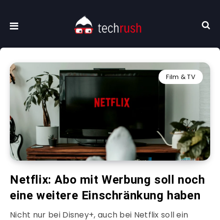
Film & TV
Netflix: Abo mit Werbung soll noch
eine weitere Einschränkung haben
Nicht nur bei Disney+, auch bei Netflix soll ein