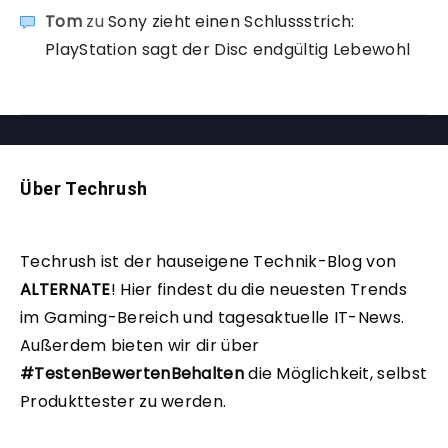
Tom
zu
Sony zieht einen Schlussstrich:
PlayStation sagt der Disc endgültig Lebewohl
Über Techrush
Techrush ist der hauseigene Technik-Blog von
ALTERNATE
!
Hier findest du die neuesten Trends
im Gaming-Bereich und tagesaktuelle IT-News.
Außerdem bieten wir dir über
#TestenBewertenBehalten
die Möglichkeit, selbst
Produkttester zu werden.