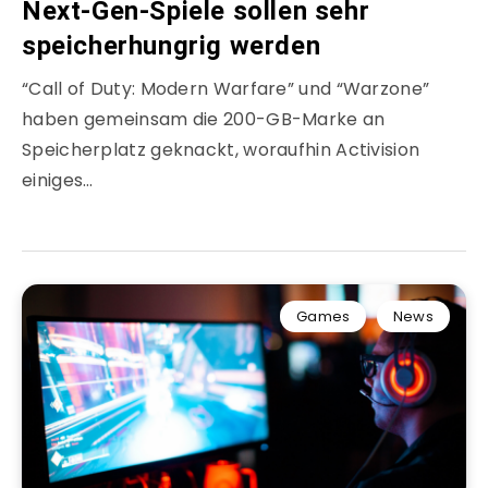
Next-Gen-Spiele sollen sehr
speicherhungrig werden
“Call of Duty: Modern Warfare” und “Warzone”
haben gemeinsam die 200-GB-Marke an
Speicherplatz geknackt, woraufhin Activision
einiges…
Games
News