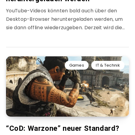
YouTube-Videos könnten bald auch über den
Desktop-Browser heruntergeladen werden, um
sie dann offline wiederzugeben. Derzeit wird die…
Games
IT & Technik
“CoD: Warzone” neuer Standard?