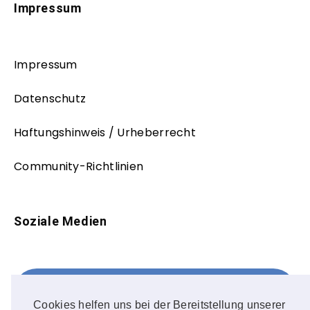
Impressum
Impressum
Datenschutz
Haftungshinweis / Urheberrecht
Community-Richtlinien
Soziale Medien
Facebook
FOLLOW ME!
Cookies helfen uns bei der Bereitstellung unserer