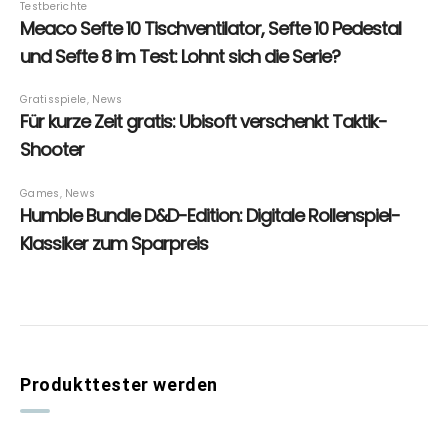
Produkttester werden