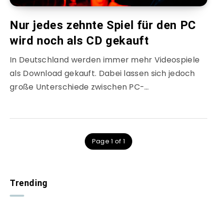
Nur jedes zehnte Spiel für den PC
wird noch als CD gekauft
In Deutschland werden immer mehr Videospiele
als Download gekauft. Dabei lassen sich jedoch
große Unterschiede zwischen PC-…
Page 1 of 1
Trending