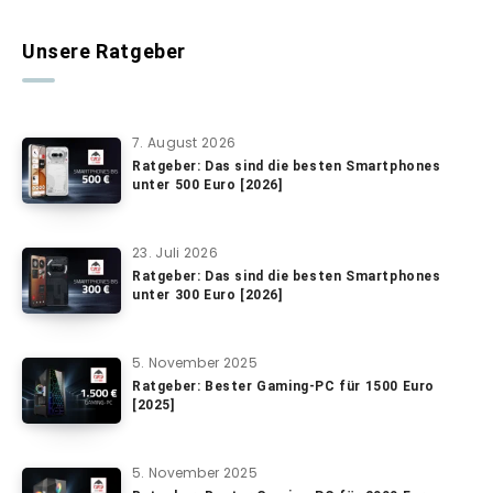
Unsere Ratgeber
7. August 2026
Ratgeber: Das sind die besten Smartphones
unter 500 Euro [2026]
23. Juli 2026
Ratgeber: Das sind die besten Smartphones
unter 300 Euro [2026]
5. November 2025
Ratgeber: Bester Gaming-PC für 1500 Euro
[2025]
5. November 2025