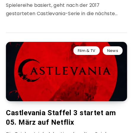
Spielereihe basiert, geht nach der 2017
gestarteten Castlevania-Serie in die nächste…
Film & TV
News
Castlevania Staffel 3 startet am
05. März auf Netflix