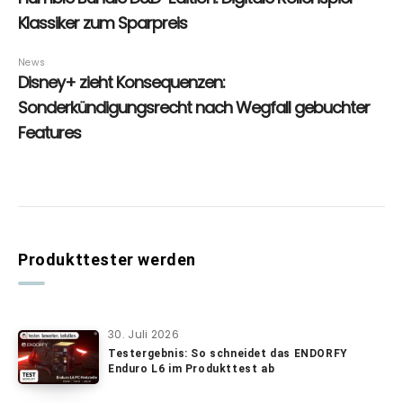
Produkttester werden
30. Juli 2026
Testergebnis: So schneidet das ENDORFY
Enduro L6 im Produkttest ab