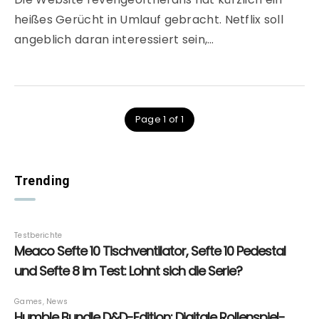
heißes Gerücht in Umlauf gebracht. Netflix soll
angeblich daran interessiert sein,…
Page 1 of 1
Trending