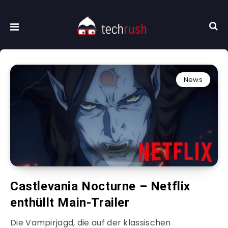
News
Castlevania Nocturne – Netflix
enthüllt Main-Trailer
Die Vampirjagd, die auf der klassischen