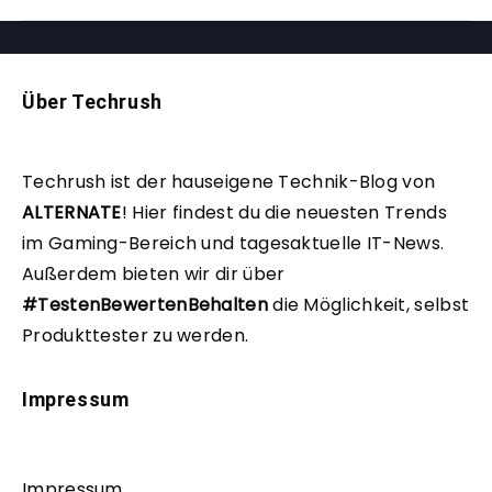
Über Techrush
Techrush ist der hauseigene Technik-Blog von
ALTERNATE
!
Hier findest du die neuesten Trends
im Gaming-Bereich und tagesaktuelle IT-News.
Außerdem bieten wir dir über
#TestenBewertenBehalten
die Möglichkeit, selbst
Produkttester zu werden.
Impressum
Impressum