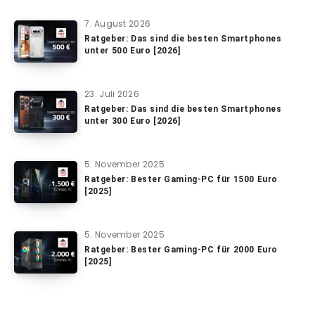
7. August 2026
Ratgeber: Das sind die besten Smartphones
unter 500 Euro [2026]
23. Juli 2026
Ratgeber: Das sind die besten Smartphones
unter 300 Euro [2026]
5. November 2025
Ratgeber: Bester Gaming-PC für 1500 Euro
[2025]
5. November 2025
Ratgeber: Bester Gaming-PC für 2000 Euro
[2025]