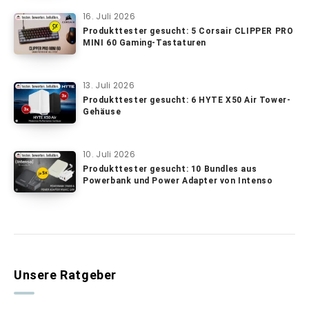
16. Juli 2026
Produkttester gesucht: 5 Corsair CLIPPER PRO
MINI 60 Gaming-Tastaturen
13. Juli 2026
Produkttester gesucht: 6 HYTE X50 Air Tower-
Gehäuse
10. Juli 2026
Produkttester gesucht: 10 Bundles aus
Powerbank und Power Adapter von Intenso
Unsere Ratgeber