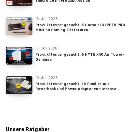
Enduro L6 im Produkttest ab
16. Juli 2026
Produkttester gesucht: 5 Corsair CLIPPER PRO
MINI 60 Gaming-Tastaturen
13. Juli 2026
Produkttester gesucht: 6 HYTE X50 Air Tower-
Gehäuse
10. Juli 2026
Produkttester gesucht: 10 Bundles aus
Powerbank und Power Adapter von Intenso
Unsere Ratgeber