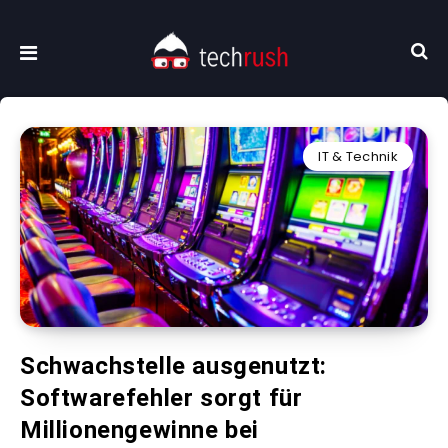
IT & Technik
Schwachstelle ausgenutzt:
Softwarefehler sorgt für
Millionengewinne bei