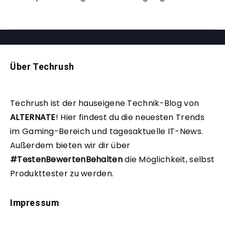
Über Techrush
Techrush ist der hauseigene Technik-Blog von
ALTERNATE
!
Hier findest du die neuesten Trends
im Gaming-Bereich und tagesaktuelle IT-News.
Außerdem bieten wir dir über
#TestenBewertenBehalten
die Möglichkeit, selbst
Produkttester zu werden.
Impressum