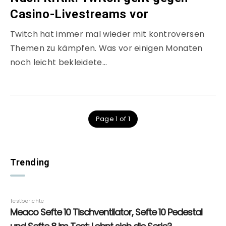
Casino-Livestreams vor
Twitch hat immer mal wieder mit kontroversen
Themen zu kämpfen. Was vor einigen Monaten
noch leicht bekleidete…
Page 1 of 1
Trending