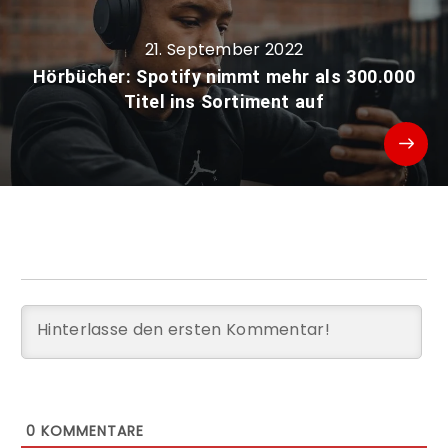
21. September 2022
Hörbücher: Spotify nimmt mehr als 300.000
Titel ins Sortiment auf
0
KOMMENTARE