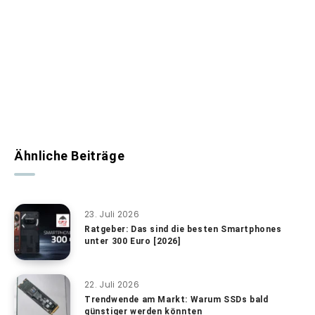
Ähnliche Beiträge
23. Juli 2026
Ratgeber: Das sind die besten Smartphones
unter 300 Euro [2026]
22. Juli 2026
Trendwende am Markt: Warum SSDs bald
günstiger werden könnten