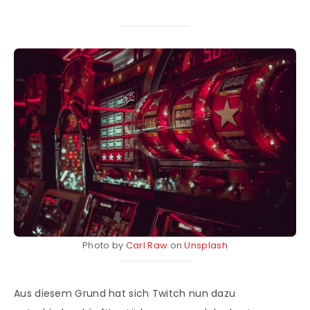
Photo by
Carl Raw
on
Unsplash
Aus diesem Grund hat sich Twitch nun dazu