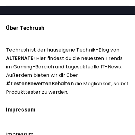
Über Techrush
Techrush ist der hauseigene Technik-Blog von
ALTERNATE
!
Hier findest du die neuesten Trends
im Gaming-Bereich und tagesaktuelle IT-News.
Außerdem bieten wir dir über
#TestenBewertenBehalten
die Möglichkeit, selbst
Produkttester zu werden.
Impressum
Impressum