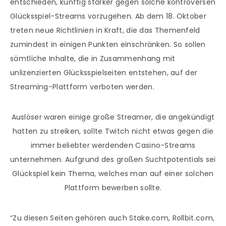
entschieden, künftig stärker gegen solche kontroversen
Glücksspiel-Streams vorzugehen. Ab dem 18. Oktober
treten neue Richtlinien in Kraft, die das Themenfeld
zumindest in einigen Punkten einschränken. So sollen
sämtliche Inhalte, die in Zusammenhang mit
unlizenzierten Glücksspielseiten entstehen, auf der
Streaming-Plattform verboten werden.
Auslöser waren einige große Streamer, die angekündigt
hatten zu streiken, sollte Twitch nicht etwas gegen die
immer beliebter werdenden Casino-Streams
unternehmen. Aufgrund des großen Suchtpotentials sei
Glückspiel kein Thema, welches man auf einer solchen
Plattform bewerben sollte.
“Zu diesen Seiten gehören auch Stake.com, Rollbit.com,