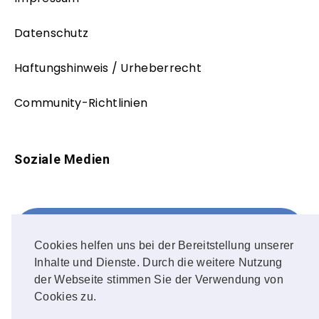
Datenschutz
Haftungshinweis / Urheberrecht
Community-Richtlinien
Soziale Medien
Facebook
FOLLOW ME!
Cookies helfen uns bei der Bereitstellung unserer
Inhalte und Dienste. Durch die weitere Nutzung
Instagram
der Webseite stimmen Sie der Verwendung von
Cookies zu.
OUR PHOTOS!