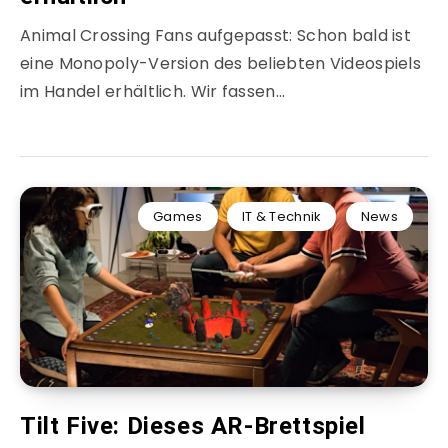
Animal Crossing Fans aufgepasst: Schon bald ist
eine Monopoly-Version des beliebten Videospiels
im Handel erhältlich. Wir fassen…
Games
IT & Technik
News
Tilt Five: Dieses AR-Brettspiel