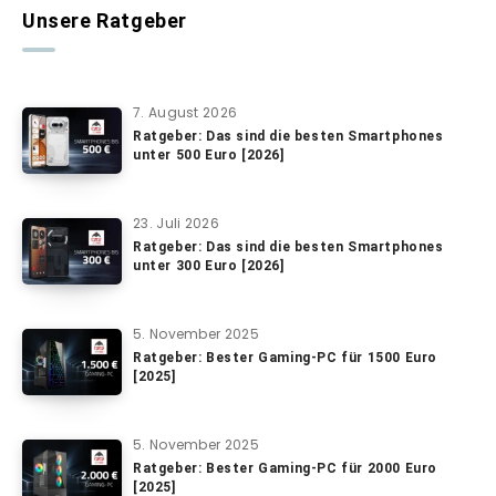
Unsere Ratgeber
7. August 2026
Ratgeber: Das sind die besten Smartphones
unter 500 Euro [2026]
23. Juli 2026
Ratgeber: Das sind die besten Smartphones
unter 300 Euro [2026]
5. November 2025
Ratgeber: Bester Gaming-PC für 1500 Euro
[2025]
5. November 2025
Ratgeber: Bester Gaming-PC für 2000 Euro
[2025]