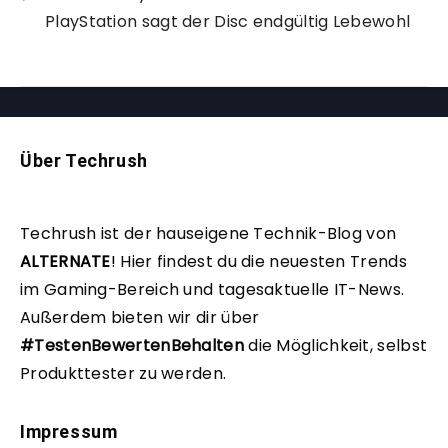
PlayStation sagt der Disc endgültig Lebewohl
Über Techrush
Techrush ist der hauseigene Technik-Blog von
ALTERNATE
!
Hier findest du die neuesten Trends
im Gaming-Bereich und tagesaktuelle IT-News.
Außerdem bieten wir dir über
#TestenBewertenBehalten
die Möglichkeit, selbst
Produkttester zu werden.
Impressum