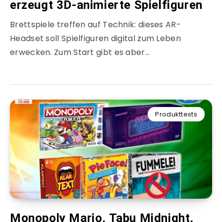
erzeugt 3D-animierte Spielfiguren
Brettspiele treffen auf Technik: dieses AR-
Headset soll Spielfiguren digital zum Leben
erwecken. Zum Start gibt es aber…
Produkttests
Monopoly Mario, Tabu Midnight,