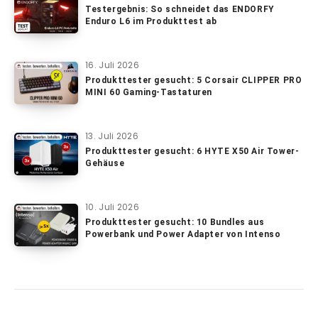
Testergebnis: So schneidet das ENDORFY
Enduro L6 im Produkttest ab
16. Juli 2026
Produkttester gesucht: 5 Corsair CLIPPER PRO
MINI 60 Gaming-Tastaturen
13. Juli 2026
Produkttester gesucht: 6 HYTE X50 Air Tower-
Gehäuse
10. Juli 2026
Produkttester gesucht: 10 Bundles aus
Powerbank und Power Adapter von Intenso