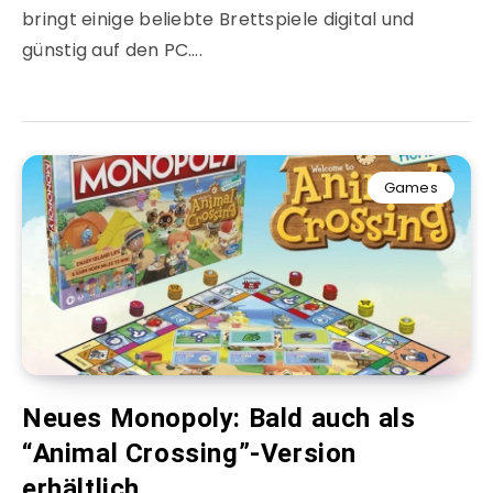
bringt einige beliebte Brettspiele digital und
günstig auf den PC….
Games
Neues Monopoly: Bald auch als
“Animal Crossing”-Version
erhältlich