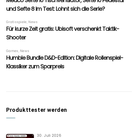
Produkttester werden
30. Juli 2026