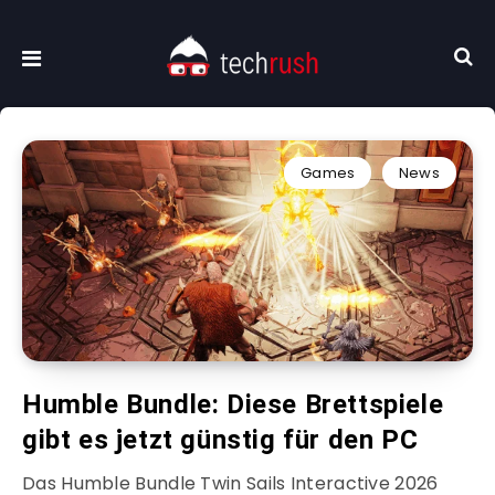
Games
News
Humble Bundle: Diese Brettspiele
gibt es jetzt günstig für den PC
Das Humble Bundle Twin Sails Interactive 2026