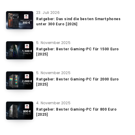
23. Juli 2026
Ratgeber: Das sind die besten Smartphones
unter 300 Euro [2026]
5. November 2025
Ratgeber: Bester Gaming-PC für 1500 Euro
[2025]
5. November 2025
Ratgeber: Bester Gaming-PC für 2000 Euro
[2025]
4. November 2025
Ratgeber: Bester Gaming-PC für 800 Euro
[2025]