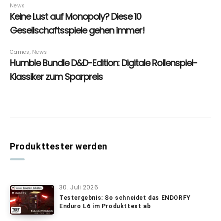
Produkttester werden
30. Juli 2026
Testergebnis: So schneidet das ENDORFY
Enduro L6 im Produkttest ab