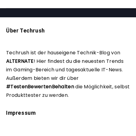
Über Techrush
Techrush ist der hauseigene Technik-Blog von
ALTERNATE
!
Hier findest du die neuesten Trends
im Gaming-Bereich und tagesaktuelle IT-News.
Außerdem bieten wir dir über
#TestenBewertenBehalten
die Möglichkeit, selbst
Produkttester zu werden.
Impressum