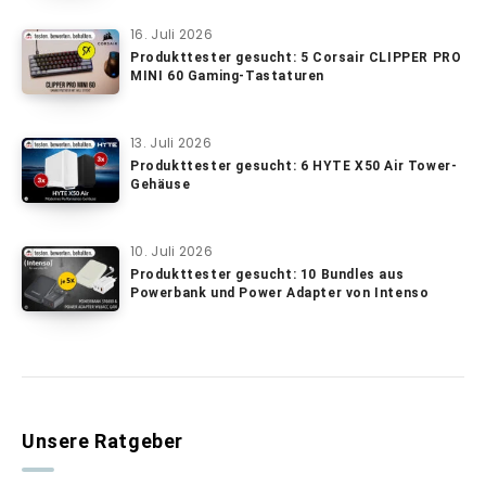
16. Juli 2026
Produkttester gesucht: 5 Corsair CLIPPER PRO
MINI 60 Gaming-Tastaturen
13. Juli 2026
Produkttester gesucht: 6 HYTE X50 Air Tower-
Gehäuse
10. Juli 2026
Produkttester gesucht: 10 Bundles aus
Powerbank und Power Adapter von Intenso
Unsere Ratgeber