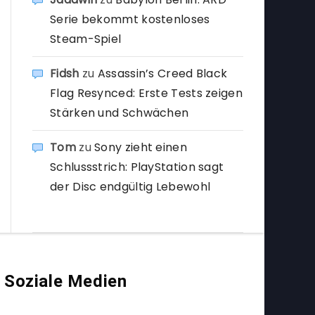
Serie bekommt kostenloses
Steam-Spiel
Fidsh
zu
Assassin’s Creed Black
Flag Resynced: Erste Tests zeigen
Stärken und Schwächen
Tom
zu
Sony zieht einen
Schlussstrich: PlayStation sagt
der Disc endgültig Lebewohl
Soziale Medien