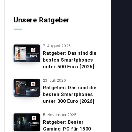
Unsere Ratgeber
7. August 2026
Ratgeber: Das sind die
besten Smartphones
unter 500 Euro [2026]
23. Juli 2026
Ratgeber: Das sind die
besten Smartphones
unter 300 Euro [2026]
5. November 2025
Ratgeber: Bester
Gaming-PC für 1500