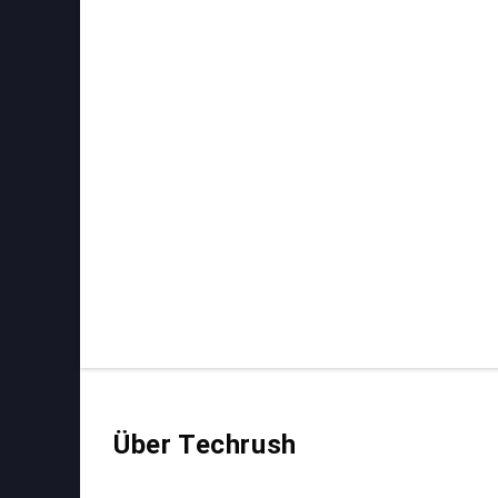
Über Techrush