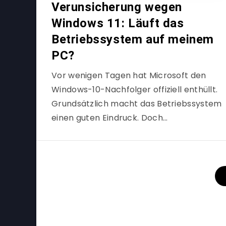
Verunsicherung wegen
Windows 11: Läuft das
Betriebssystem auf meinem
PC?
Vor wenigen Tagen hat Microsoft den
Windows-10-Nachfolger offiziell enthüllt.
Grundsätzlich macht das Betriebssystem
einen guten Eindruck. Doch…