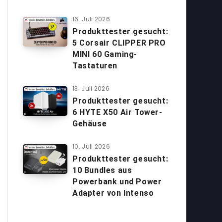
16. Juli 2026
Produkttester gesucht:
5 Corsair CLIPPER PRO
MINI 60 Gaming-
Tastaturen
13. Juli 2026
Produkttester gesucht:
6 HYTE X50 Air Tower-
Gehäuse
10. Juli 2026
Produkttester gesucht:
10 Bundles aus
Powerbank und Power
Adapter von Intenso