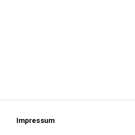
Impressum