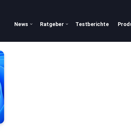
News
Ratgeber
Testberichte
Prod