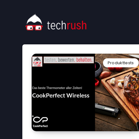
Produkttests