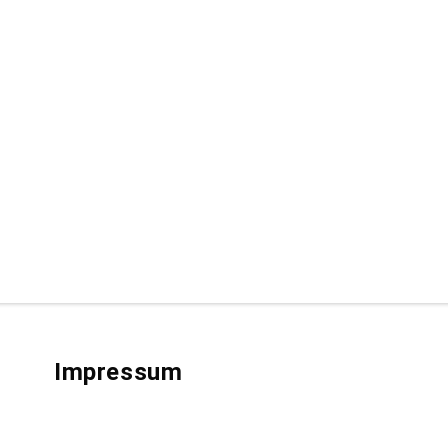
Impressum