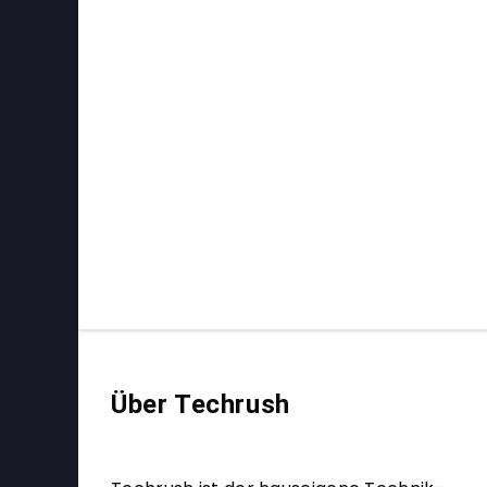
Über Techrush