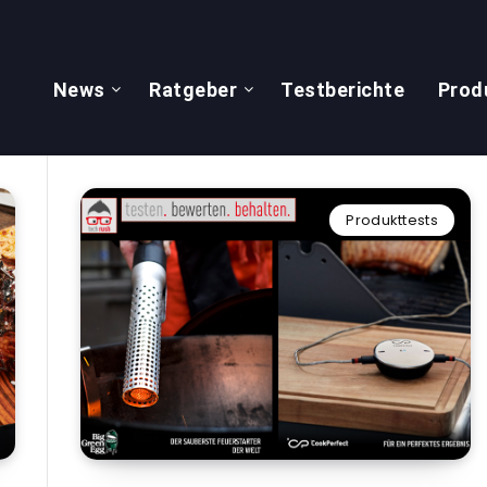
News
Ratgeber
Testberichte
Prod
Produkttests