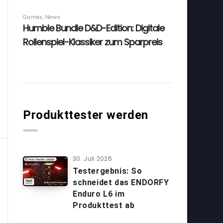
Produkttester werden
30. Juli 2026
Testergebnis: So
schneidet das ENDORFY
Enduro L6 im
Produkttest ab