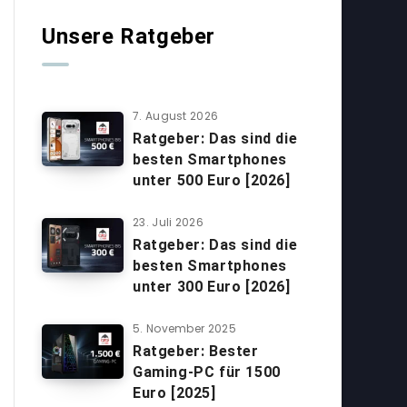
Unsere Ratgeber
7. August 2026
Ratgeber: Das sind die
besten Smartphones
unter 500 Euro [2026]
23. Juli 2026
Ratgeber: Das sind die
besten Smartphones
unter 300 Euro [2026]
5. November 2025
Ratgeber: Bester
Gaming-PC für 1500
Euro [2025]