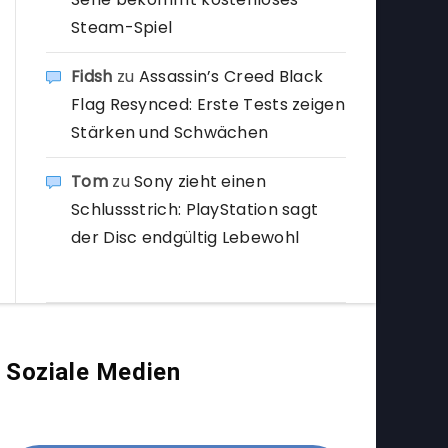
Steam-Spiel
Fidsh
zu
Assassin’s Creed Black
Flag Resynced: Erste Tests zeigen
Stärken und Schwächen
Tom
zu
Sony zieht einen
Schlussstrich: PlayStation sagt
der Disc endgültig Lebewohl
Soziale Medien